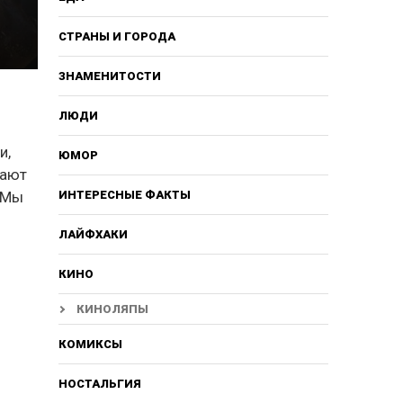
СТРАНЫ И ГОРОДА
ЗНАМЕНИТОСТИ
ЛЮДИ
и,
ЮМОР
вают
. Мы
ИНТЕРЕСНЫЕ ФАКТЫ
ЛАЙФХАКИ
КИНО
КИНОЛЯПЫ
КОМИКСЫ
НОСТАЛЬГИЯ