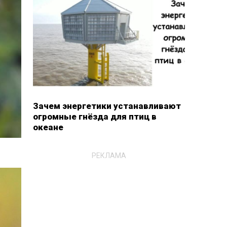
Зачем энергетики устанавливают
огромные гнёзда для птиц в
океане
РЕКЛАМА