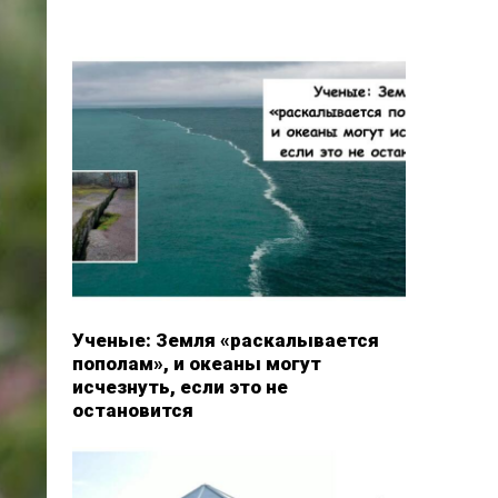
Ученые: Земля «раскалывается
пополам», и океаны могут
исчезнуть, если это не
остановится