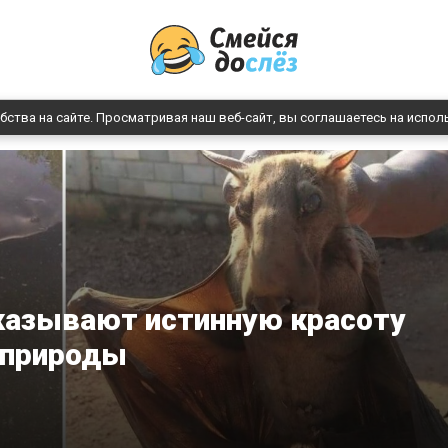
бства на сайте. Просматривая наш веб-сайт, вы соглашаетесь на испол
оказывают истинную красоту
природы