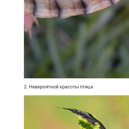
2. Невероятной красоты птица