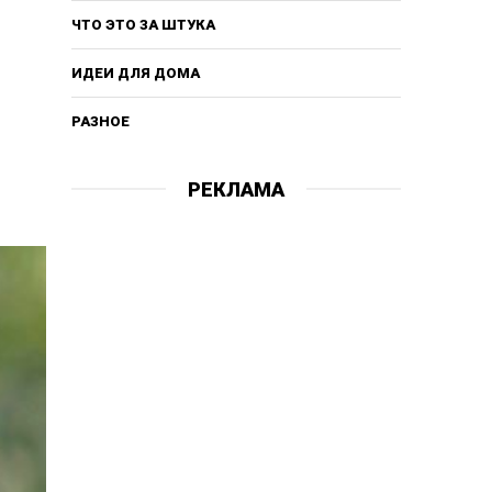
ЧТО ЭТО ЗА ШТУКА
ИДЕИ ДЛЯ ДОМА
РАЗНОЕ
РЕКЛАМА