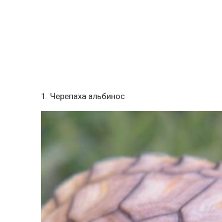
1. Черепаха альбинос