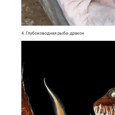
4. Глубоководная рыба-дракон