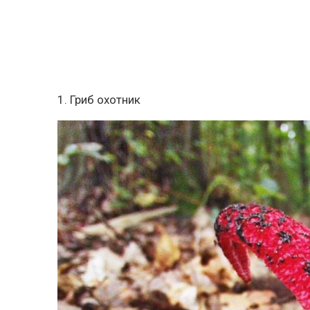
1. Гриб охотник