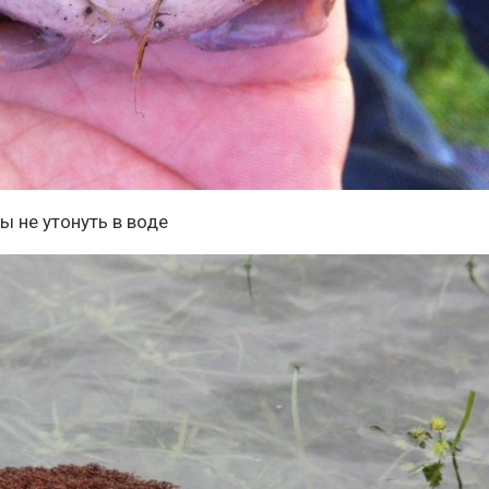
ы не утонуть в воде