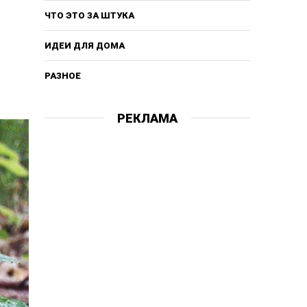
ЧТО ЭТО ЗА ШТУКА
ИДЕИ ДЛЯ ДОМА
РАЗНОЕ
РЕКЛАМА