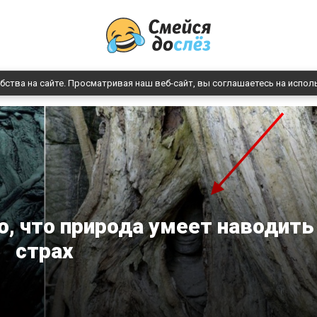
бства на сайте. Просматривая наш веб-сайт, вы соглашаетесь на испол
о, что природа умеет наводить
страх