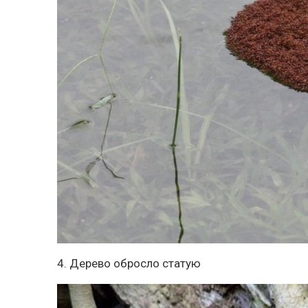
4. Дерево обросло статую