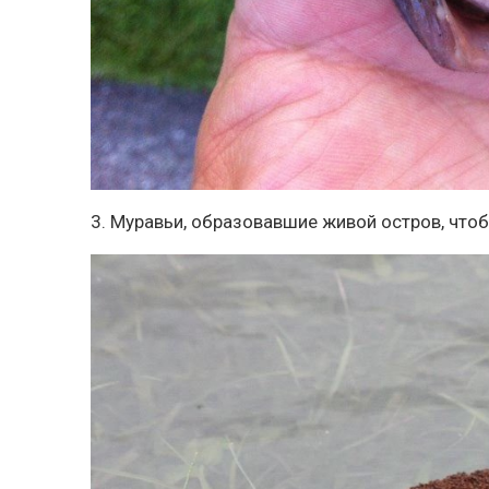
3. Муравьи, образовавшие живой остров, чтоб