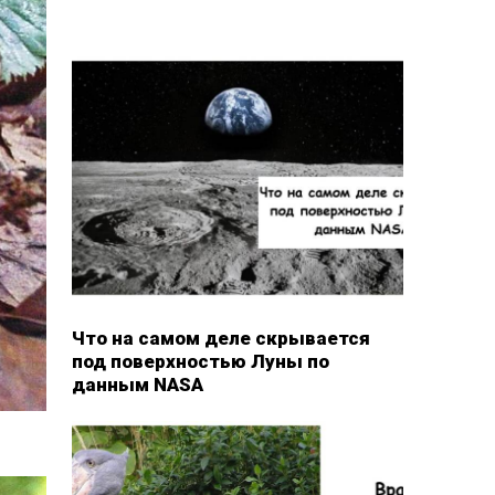
Что на самом деле скрывается
под поверхностью Луны по
данным NASA