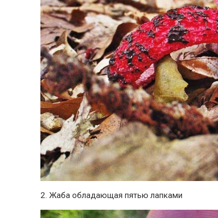
2. Жаба обладающая пятью лапками