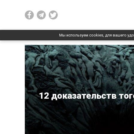
Мы используем cookies, для вашего удо
12 доказательств тог