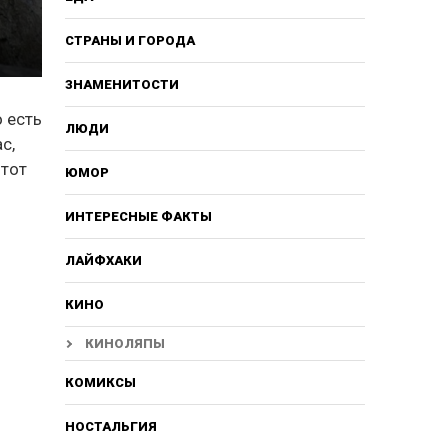
СТРАНЫ И ГОРОДА
ЗНАМЕНИТОСТИ
о есть
ЛЮДИ
с,
 тот
ЮМОР
ИНТЕРЕСНЫЕ ФАКТЫ
ЛАЙФХАКИ
КИНО
КИНОЛЯПЫ
КОМИКСЫ
НОСТАЛЬГИЯ