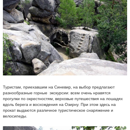
Туристам, приехавшим на Синевир, на выбор предлагают
разнообразные горные экскурсии: всем очень нравятся
прогулки по окрестностям, верховые путешествия на лошадях
вдоль берега и восхождения на Озирну. При этом здесь на
прокат выдаются различное туристическое снаряжение и
велосипеды.