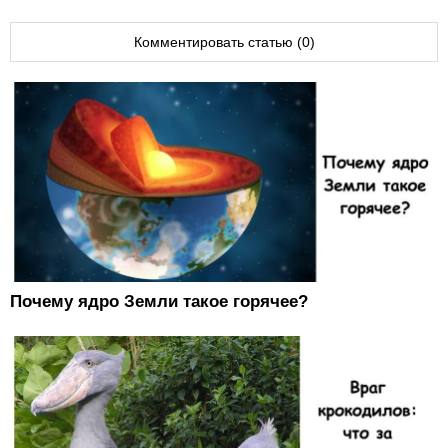
Комментировать статью (0)
Почему ядро Земли такое горячее?