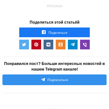
РЕКЛАМА
Поделиться этой статьёй
Поделиться
Понравился пост? Больше интересных новостей в
нашем Telegram канале!
Подписаться