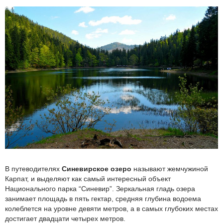
В путеводителях
Синевирское озеро
называют жемчужиной
Карпат, и выделяют как самый интересный объект
Национального парка “Синевир”. Зеркальная гладь озера
занимает площадь в пять гектар, средняя глубина водоема
колеблется на уровне девяти метров, а в самых глубоких местах
достигает двадцати четырех метров.