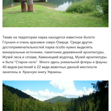
Также на территории парка находится известное болото
Глуханя и очень красивое озеро Озирце. Среди других
достопримечательностей парка особо нужно выделить
минеральные источники, памятники деревянной архитектуры,
Музей леса и сплава, Каменецкий водопад, Музей архитектуры
и быта “Старое село”. Много здесь уникальной флоры и фауны:
40 видов растений и 22 вида животных данной местности
занесены в Красную книгу Украины.