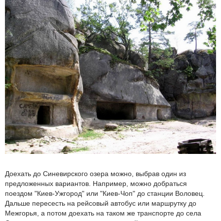
Доехать до Синевирского озера можно, выбрав один из
предложенных вариантов. Например, можно добраться
поездом "Киев-Ужгород" или "Киев-Чоп" до станции Воловец.
Дальше пересесть на рейсовый автобус или маршрутку до
Межгорья, а потом доехать на таком же транспорте до села