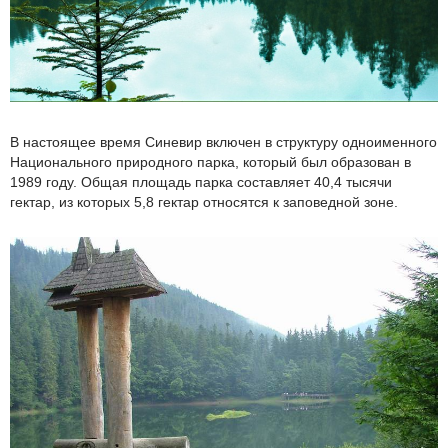
В настоящее время Синевир включен в структуру одноименного
Национального природного парка, который был образован в
1989 году. Общая площадь парка составляет 40,4 тысячи
гектар, из которых 5,8 гектар относятся к заповедной зоне.