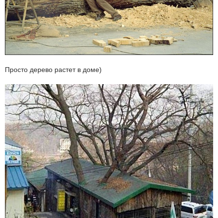
Просто дерево растет в доме)