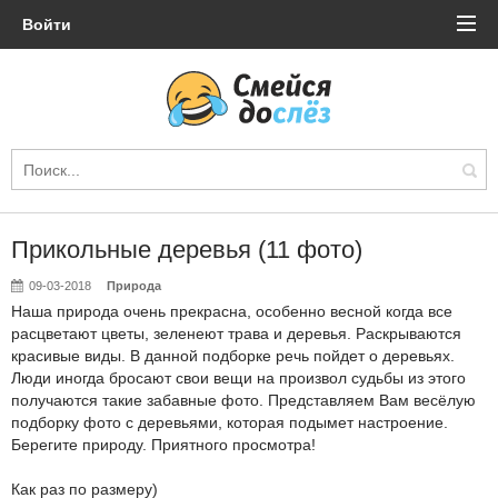
Войти
Прикольные деревья (11 фото)
09-03-2018
Природа
Наша природа очень прекрасна, особенно весной когда все
расцветают цветы, зеленеют трава и деревья. Раскрываются
красивые виды. В данной подборке речь пойдет о деревьях.
Люди иногда бросают свои вещи на произвол судьбы из этого
получаются такие забавные фото. Представляем Вам весёлую
подборку фото с деревьями, которая подымет настроение.
Берегите природу. Приятного просмотра!
Как раз по размеру)