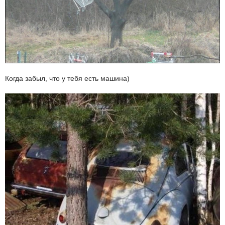
Когда забыл, что у тебя есть машина)