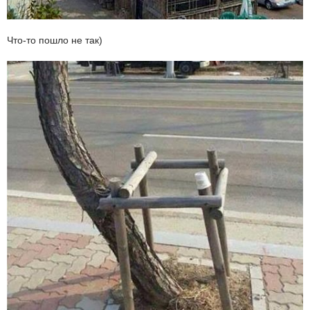
Что-то пошло не так)