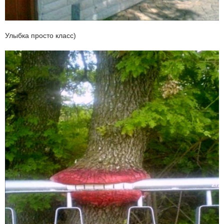
Улыбка просто класс)