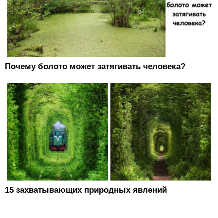
Почему болото может затягивать человека?
15 захватывающих природных явлений