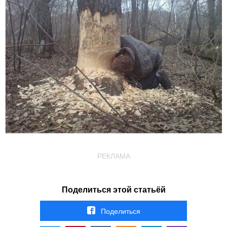
РЕКЛАМА
Поделиться этой статьёй
Поделиться