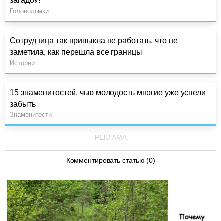
загадок?
Головоломки
Сотрудница так привыкла не работать, что не
заметила, как перешла все границы
Истории
15 знаменитостей, чью молодость многие уже успели
забыть
Знаменитости
РЕКЛАМА
Комментировать статью (0)