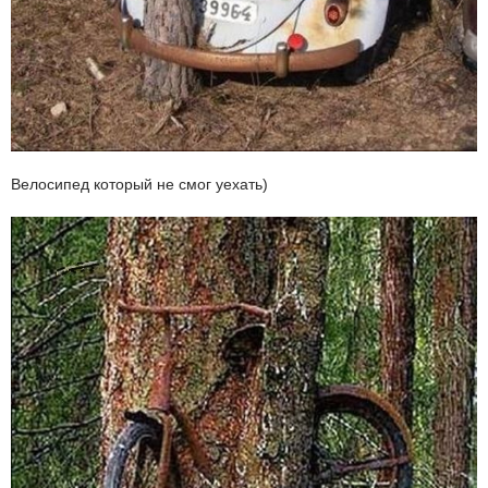
Велосипед который не смог уехать)