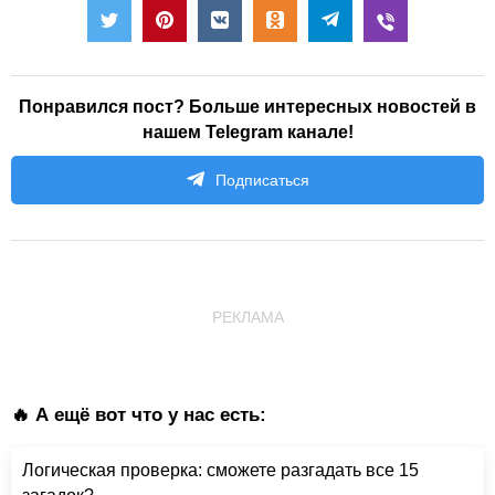
Понравился пост? Больше интересных новостей в
нашем Telegram канале!
Подписаться
РЕКЛАМА
🔥 А ещё вот что у нас есть:
Логическая проверка: сможете разгадать все 15