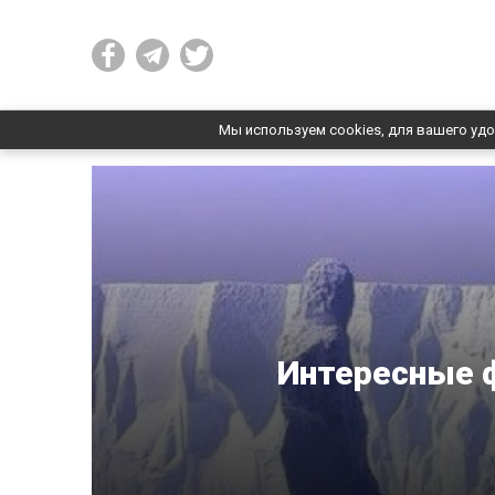
Мы используем cookies, для вашего удо
Интересные 