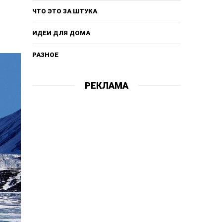
ЧТО ЭТО ЗА ШТУКА
ИДЕИ ДЛЯ ДОМА
РАЗНОЕ
РЕКЛАМА