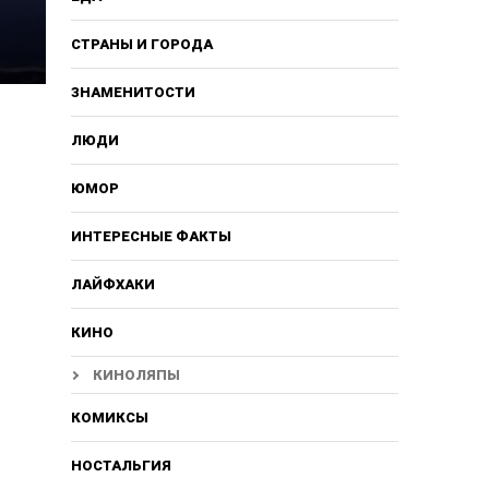
СТРАНЫ И ГОРОДА
ЗНАМЕНИТОСТИ
ЛЮДИ
ЮМОР
ИНТЕРЕСНЫЕ ФАКТЫ
ЛАЙФХАКИ
КИНО
КИНОЛЯПЫ
КОМИКСЫ
НОСТАЛЬГИЯ