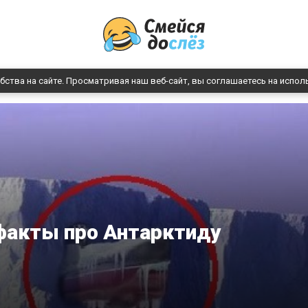
бства на сайте. Просматривая наш веб-сайт, вы соглашаетесь на испол
факты про Антарктиду