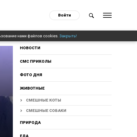
Войти
ьзование нами файлов cookies.
Закрыть!
НОВОСТИ
СМС ПРИКОЛЫ
ФОТО ДНЯ
ЖИВОТНЫЕ
СМЕШНЫЕ КОТЫ
СМЕШНЫЕ СОБАКИ
ПРИРОДА
ЕДА