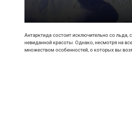
Антарктида состоит исключительно со льда, 
невиданной красоты. Однако, несмотря на все
множеством особенностей, о которых вы воз