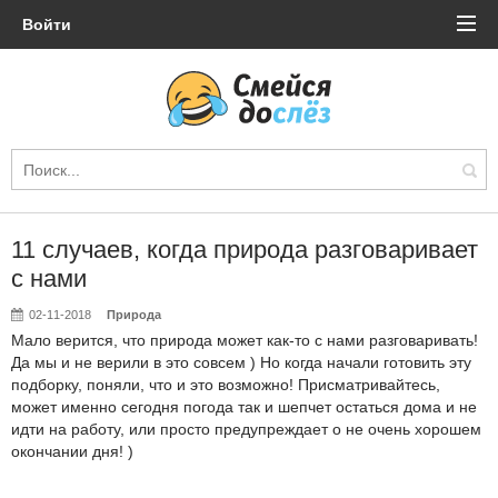
Войти
11 случаев, когда природа разговаривает
с нами
02-11-2018
Природа
Мало верится, что природа может как-то с нами разговаривать!
Да мы и не верили в это совсем ) Но когда начали готовить эту
подборку, поняли, что и это возможно! Присматривайтесь,
может именно сегодня погода так и шепчет остаться дома и не
идти на работу, или просто предупреждает о не очень хорошем
окончании дня! )