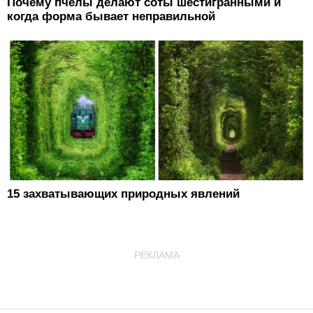
Почему пчёлы делают соты шестигранными и
когда форма бывает неправильной
15 захватывающих природных явлений
РЕКЛАМА