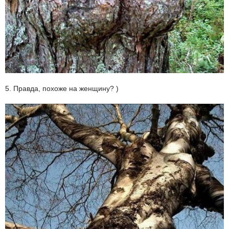
5. Правда, похоже на женщину? )