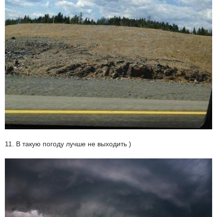
11. В такую погоду лучше не выходить )