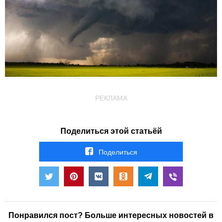
РЕКЛАМА
Поделиться этой статьёй
Поделиться
Понравился пост? Больше интересных новостей в