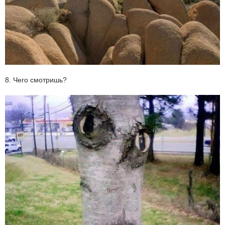
8. Чего смотришь?