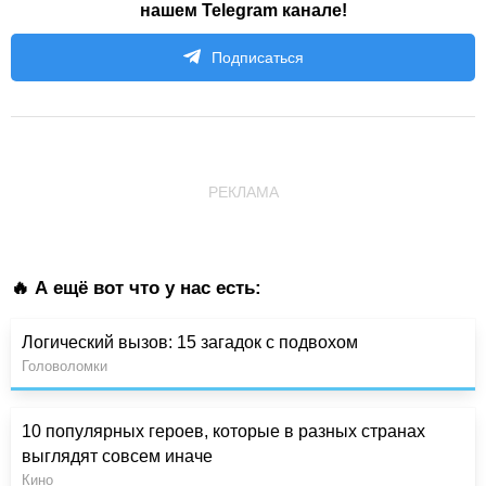
нашем Telegram канале!
Подписаться
РЕКЛАМА
🔥 А ещё вот что у нас есть:
Логический вызов: 15 загадок с подвохом
Головоломки
10 популярных героев, которые в разных странах
выглядят совсем иначе
Кино