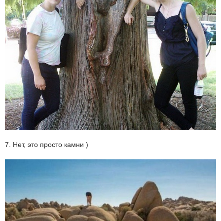
7. Нет, это просто камни )