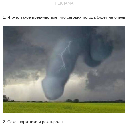
РЕКЛАМА
1. Что-то такое предчувствие, что сегодня погода будет не очень
2. Секс, наркотики и рок-н-ролл