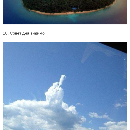
10. Совет дня видимо