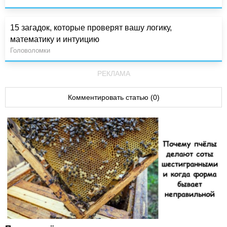
15 загадок, которые проверят вашу логику,
математику и интуицию
Головоломки
РЕКЛАМА
Комментировать статью (0)