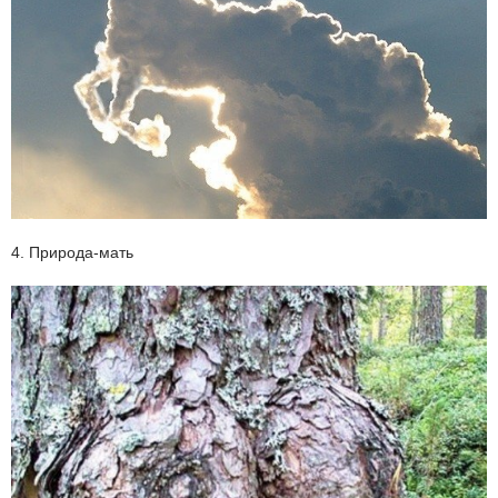
4. Природа-мать