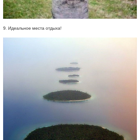
9. Идеальное места отдыха!