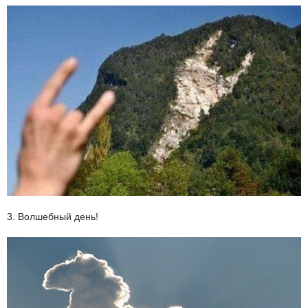
3. Волшебный день!