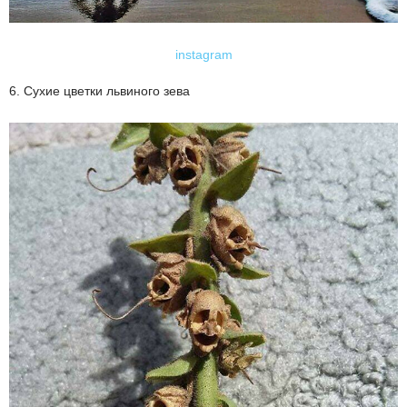
instagram
6. Сухие цветки львиного зева