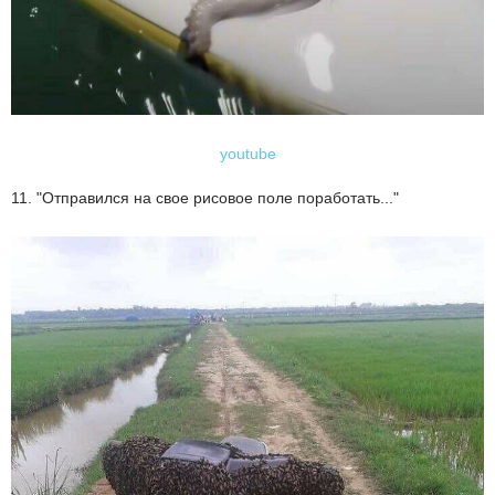
youtube
11. "Отправился на свое рисовое поле поработать..."