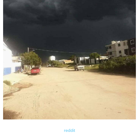
reddit