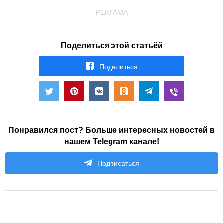
РЕКЛАМА
Поделиться этой статьёй
Поделиться
Понравился пост? Больше интересных новостей в
нашем Telegram канале!
Подписаться