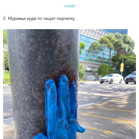
reddit
2. Муравьи куда-то тащат перчатку