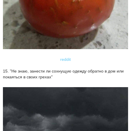
reddit
15. "Не знаю, занести ли сохнущую одежду обратно в дом или
покаяться в своих грехах"