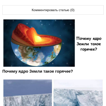
Комментировать статью (0)
Почему ядро Земли такое горячее?