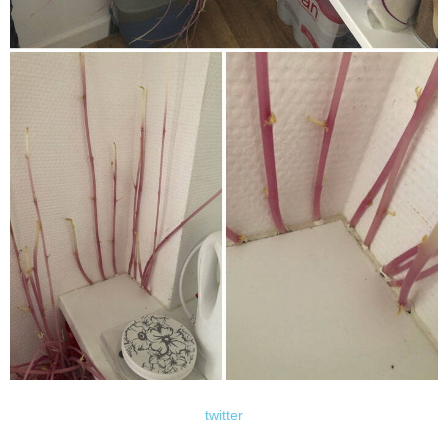
twitter