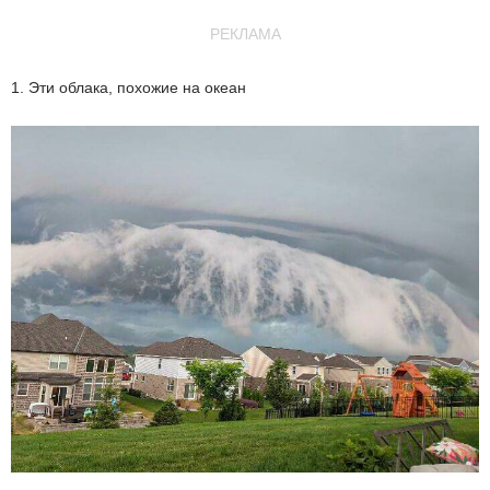
РЕКЛАМА
1. Эти облака, похожие на океан