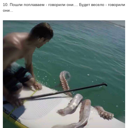
10. Пошли поплаваем - говорили они.... Будет весело - говорили
они...