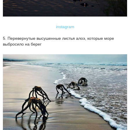
instagram
5. Перевернутые высушенные листья алоэ, которые море
выбросило на берег