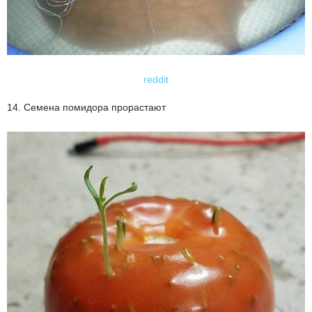
reddit
14. Семена помидора прорастают