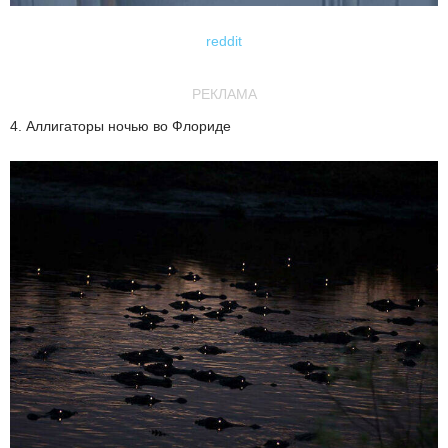
reddit
РЕКЛАМА
4. Аллигаторы ночью во Флориде