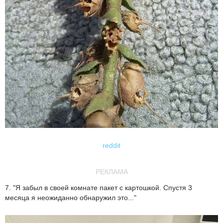
reddit
РЕКЛАМА
7. "Я забыл в своей комнате пакет с картошкой. Спустя 3
месяца я неожиданно обнаружил это..."