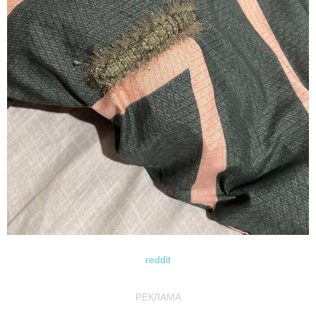
reddit
РЕКЛАМА