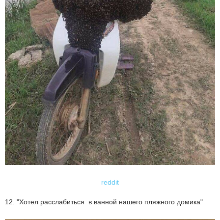
reddit
12. "Хотел расслабиться в ванной нашего пляжного домика"