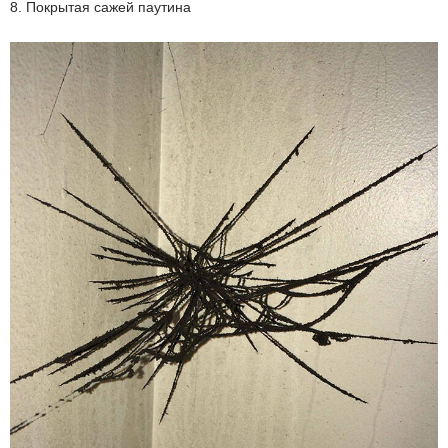
8. Покрытая сажей паутина