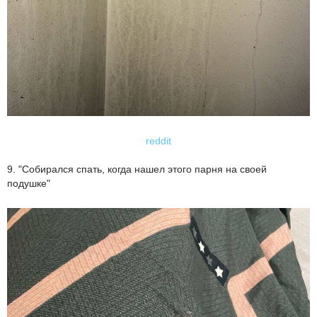
reddit
9. "Собирался спать, когда нашел этого парня на своей
подушке"