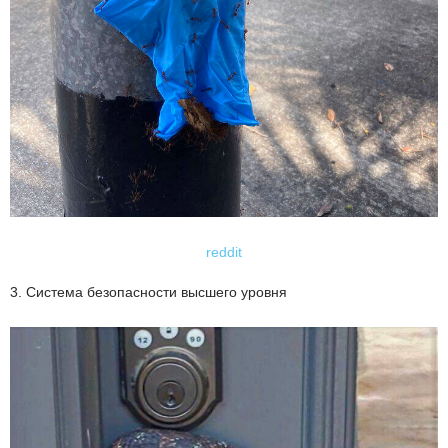
reddit
3. Система безопасности высшего уровня