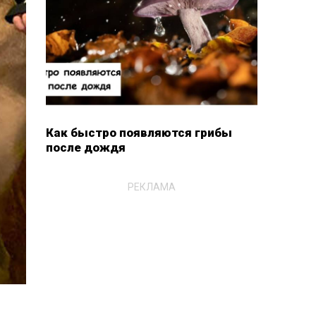
Как быстро появляются грибы
после дождя
РЕКЛАМА