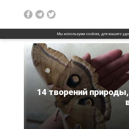
Мы используем cookies, для вашего удо
14 творений природы,