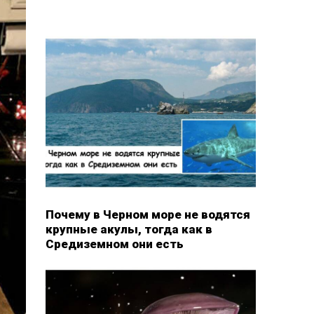
Почему в Черном море не водятся
крупные акулы, тогда как в
Средиземном они есть