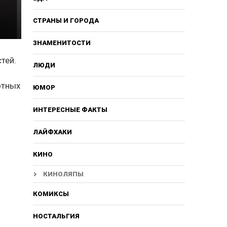
СТРАНЫ И ГОРОДА
ЗНАМЕНИТОСТИ
тей.
ЛЮДИ
отных
ЮМОР
ИНТЕРЕСНЫЕ ФАКТЫ
ЛАЙФХАКИ
КИНО
КИНОЛЯПЫ
КОМИКСЫ
НОСТАЛЬГИЯ