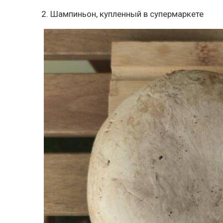
2. Шампиньон, купленный в супермаркете