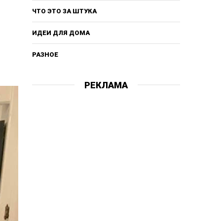
ЧТО ЭТО ЗА ШТУКА
ИДЕИ ДЛЯ ДОМА
РАЗНОЕ
РЕКЛАМА