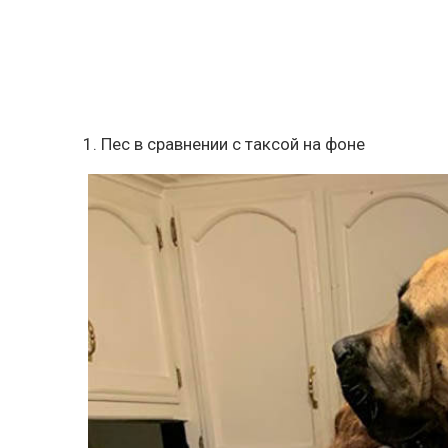
1. Пес в сравнении с таксой на фоне