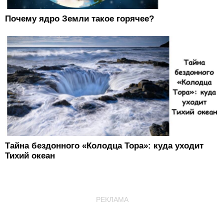
Почему ядро Земли такое горячее?
Тайна бездонного «Колодца Тора»: куда уходит
Тихий океан
РЕКЛАМА