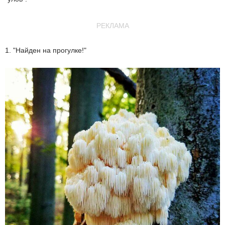
РЕКЛАМА
1. "Найден на прогулке!"