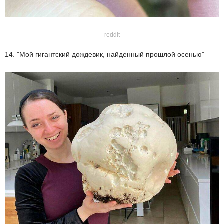
reddit
14. "Мой гигантский дождевик, найденный прошлой осенью"