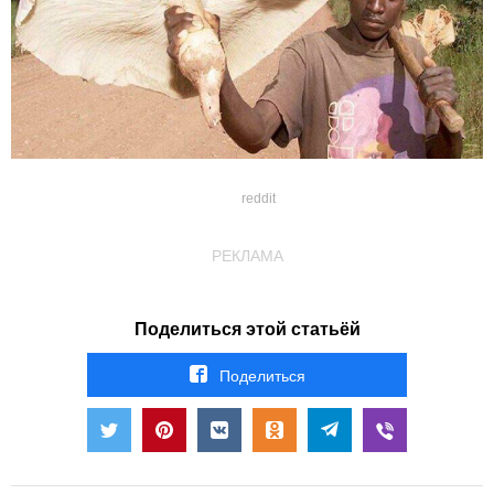
reddit
РЕКЛАМА
Поделиться этой статьёй
Поделиться