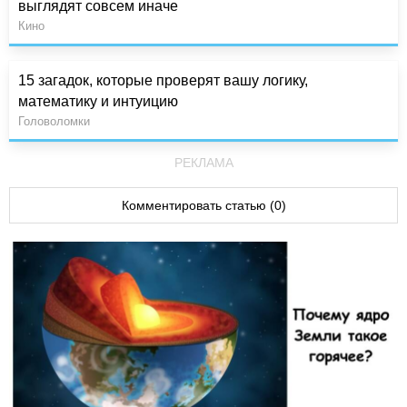
выглядят совсем иначе
Кино
15 загадок, которые проверят вашу логику,
математику и интуицию
Головоломки
РЕКЛАМА
Комментировать статью (0)