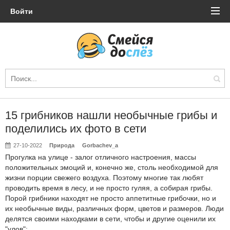
Войти
15 грибников нашли необычные грибы и
поделились их фото в сети
27-10-2022
Природа
Gorbachev_a
Прогулка на улице - залог отличного настроения, массы
положительных эмоций и, конечно же, столь необходимой для
жизни порции свежего воздуха. Поэтому многие так любят
проводить время в лесу, и не просто гуляя, а собирая грибы.
Порой грибники находят не просто аппетитные грибочки, но и
их необычные виды, различных форм, цветов и размеров. Люди
делятся своими находками в сети, чтобы и другие оценили их
"улов":