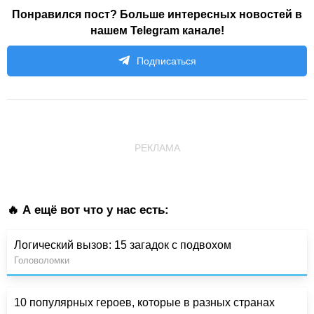
Понравился пост? Больше интересных новостей в
нашем Telegram канале!
Подписаться
РЕКЛАМА
🔥 А ещё вот что у нас есть:
Логический вызов: 15 загадок с подвохом
Головоломки
10 популярных героев, которые в разных странах