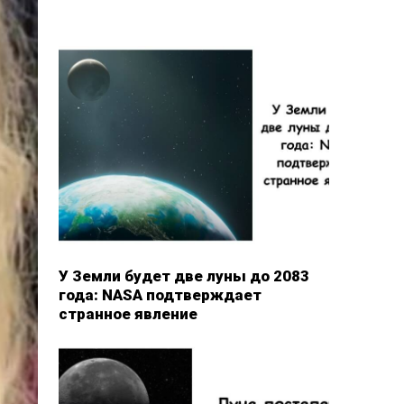
У Земли будет две луны до 2083
года: NASA подтверждает
странное явление