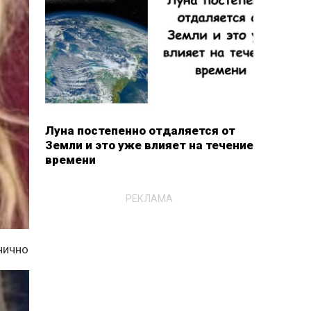
Луна постепенно отдаляется от
Земли и это уже влияет на течение
времени
РЕКЛАМА
нично