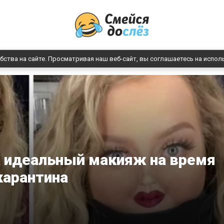
бства на сайте. Просматривая наш веб-сайт, вы соглашаетесь на испол
 идеальный макияж на время
карантина