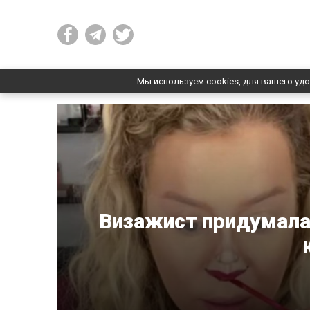
Мы используем cookies, для вашего удо
Визажист придумала