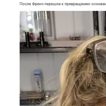
После Френч перешла к превращению основан