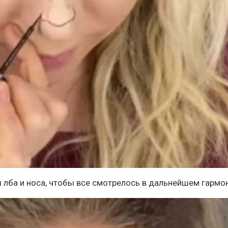
 лба и носа, чтобы все смотрелось в дальнейшем гармо