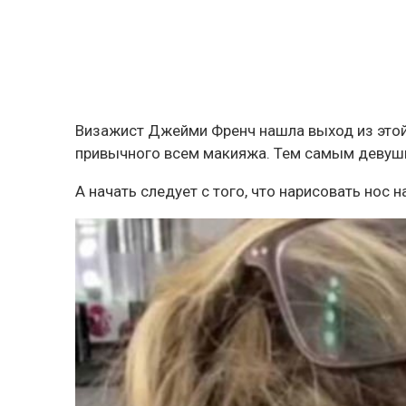
Визажист Джейми Френч нашла выход из этой
привычного всем макияжа. Тем самым девушк
А начать следует с того, что нарисовать нос 