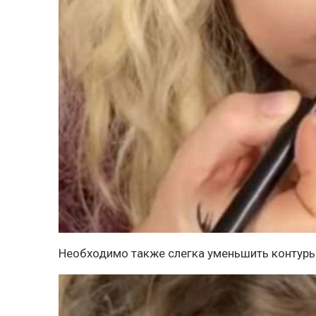
Необходимо также слегка уменьшить контуры