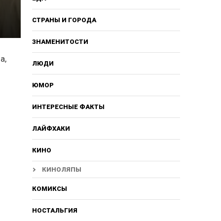
СТРАНЫ И ГОРОДА
ЗНАМЕНИТОСТИ
а,
ЛЮДИ
ЮМОР
ИНТЕРЕСНЫЕ ФАКТЫ
ЛАЙФХАКИ
КИНО
КИНОЛЯПЫ
КОМИКСЫ
НОСТАЛЬГИЯ