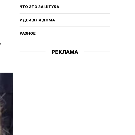
ЧТО ЭТО ЗА ШТУКА
ИДЕИ ДЛЯ ДОМА
РАЗНОЕ
ю
РЕКЛАМА