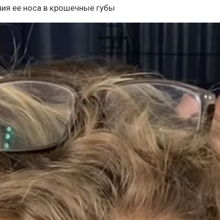
ия ее носа в крошечные губы