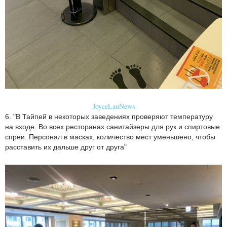
JoyceLauNews
6. "В Тайпей в некоторых заведениях проверяют температуру
на входе. Во всех ресторанах санитайзеры для рук и спиртовые
спреи. Персонал в масках, количество мест уменьшено, чтобы
расставить их дальше друг от друга"