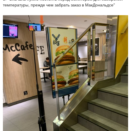
температуры, прежде чем забрать заказ в МакДональдсе"