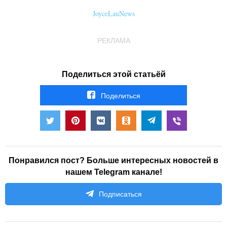
JoyceLauNews
РЕКЛАМА
Поделиться этой статьёй
Поделиться
Понравился пост? Больше интересных новостей в
нашем Telegram канале!
Подписаться