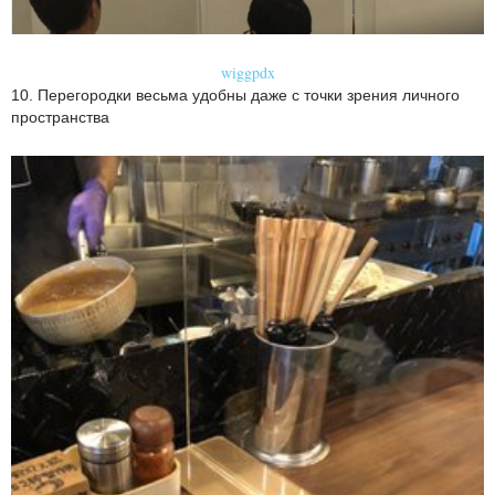
wiggpdx
10. Перегородки весьма удобны даже с точки зрения личного
пространства