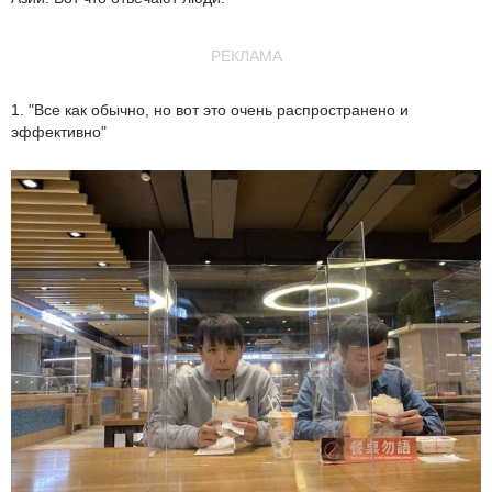
РЕКЛАМА
1. "Все как обычно, но вот это очень распространено и
эффективно"