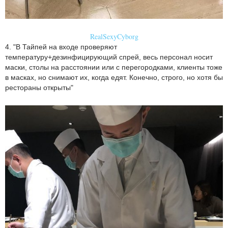
RealSexyCyborg
4. "В Тайпей на входе проверяют
температуру+дезинфицирующий спрей, весь персонал носит
маски, столы на расстоянии или с перегородками, клиенты тоже
в масках, но снимают их, когда едят. Конечно, строго, но хотя бы
рестораны открыты"