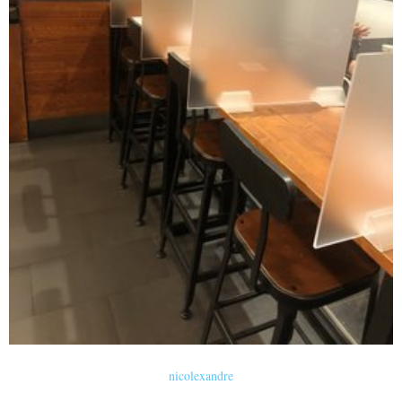
nicolexandre