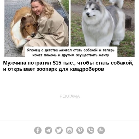
Мужчина потратил $15 тыс., чтобы стать собакой,
и открывает зоопарк для квадроберов
РЕКЛАМА