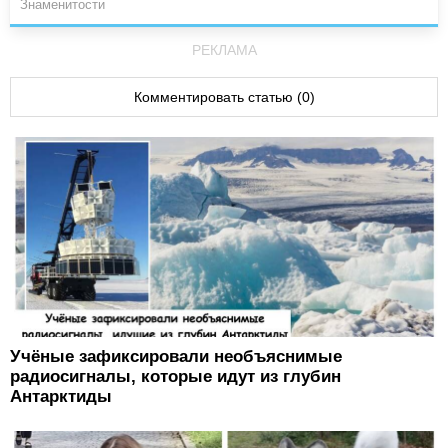
Знаменитости
РЕКЛАМА
Комментировать статью (0)
Учёные зафиксировали необъяснимые
радиосигналы, которые идут из глубин
Антарктиды