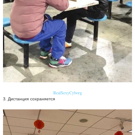
RealSexyCyborg
3. Дистанция сохраняется