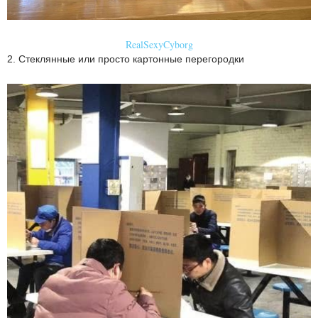
RealSexyCyborg
2. Стеклянные или просто картонные перегородки