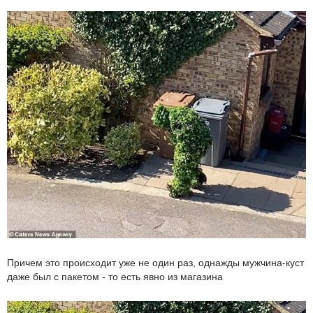
Причем это происходит уже не один раз, однажды мужчина-куст
даже был с пакетом - то есть явно из магазина