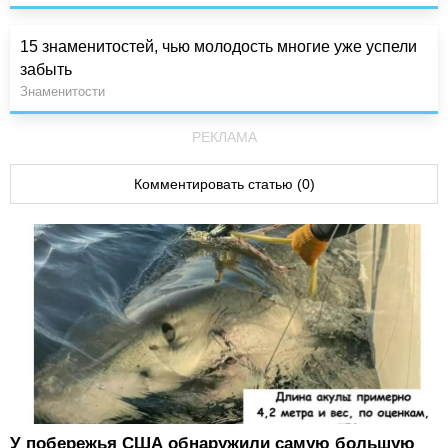
15 знаменитостей, чью молодость многие уже успели
забыть
Знаменитости
РЕКЛАМА
Комментировать статью (0)
У побережья США обнаружили самую большую