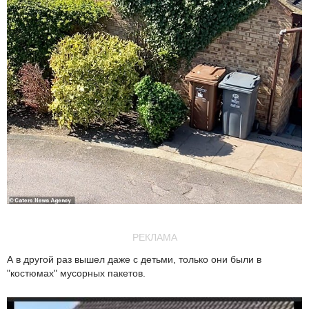
РЕКЛАМА
А в другой раз вышел даже с детьми, только они были в
"костюмах" мусорных пакетов.