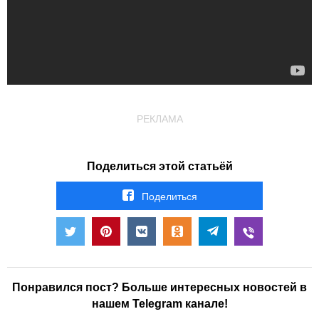
РЕКЛАМА
Поделиться этой статьёй
Поделиться
Понравился пост? Больше интересных новостей в
нашем Telegram канале!