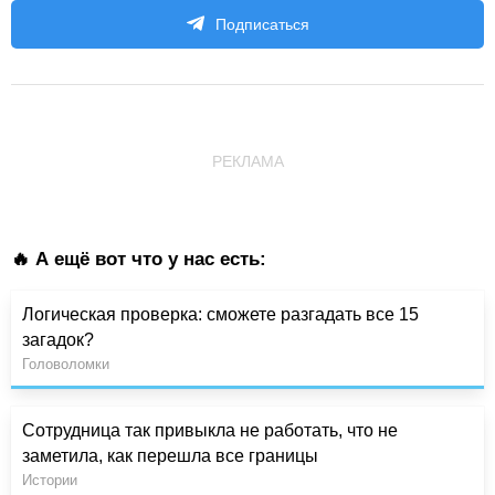
Подписаться
РЕКЛАМА
🔥 А ещё вот что у нас есть:
Логическая проверка: сможете разгадать все 15
загадок?
Головоломки
Сотрудница так привыкла не работать, что не
заметила, как перешла все границы
Истории