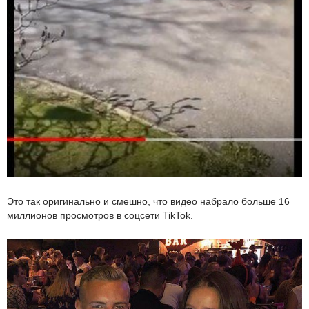
Это так оригинально и смешно, что видео набрало больше 16
миллионов просмотров в соцсети TikTok.