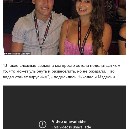
"В такие сложные времена мы просто хотели поделиться чем-
то, что может улыбнуть и развеселить, но не ожидали, что
видео станет вирусным", - поделились Николас и Мэделин.