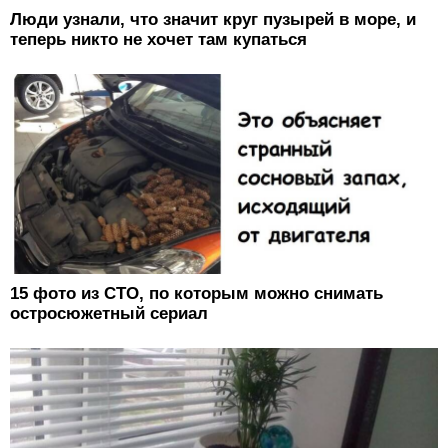
Люди узнали, что значит круг пузырей в море, и
теперь никто не хочет там купаться
15 фото из СТО, по которым можно снимать
остросюжетный сериал