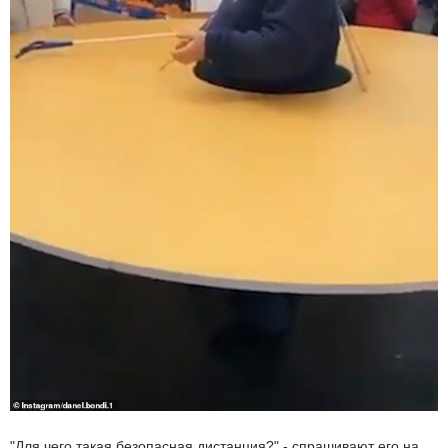
"Для чего такая безопасная дистанция?" - спрашивают его на