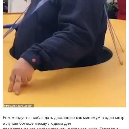
Рекомендуется соблюдать дистанцию как минимум в один метр,
а лучше больше между людьми для