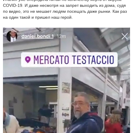
COVID-19. И даже несмотря на запрет выходить из дома, судя
по видео, это не мешает людям посещать даже рынки. Как раз
на один такой и пришел наш герой.