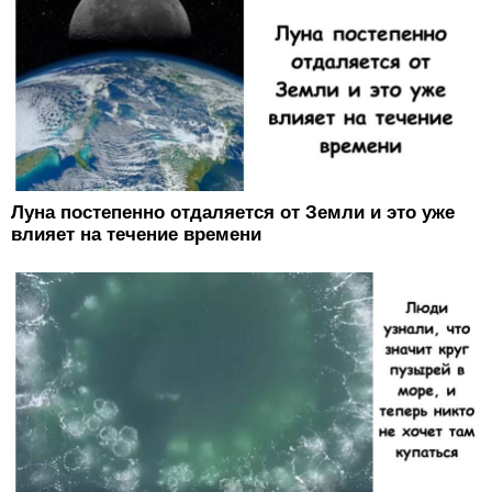
Луна постепенно отдаляется от Земли и это уже
влияет на течение времени