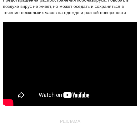
предотвращения распространения коронавируса. Говорят, в
воздухе вирус не живет, но может оседать и сохраняться в
течение нескольких часов на одежде и разной поверхности.
РЕКЛАМА