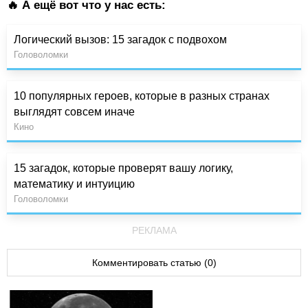
🔥 А ещё вот что у нас есть:
Логический вызов: 15 загадок с подвохом
Головоломки
10 популярных героев, которые в разных странах
выглядят совсем иначе
Кино
15 загадок, которые проверят вашу логику,
математику и интуицию
Головоломки
РЕКЛАМА
Комментировать статью (0)