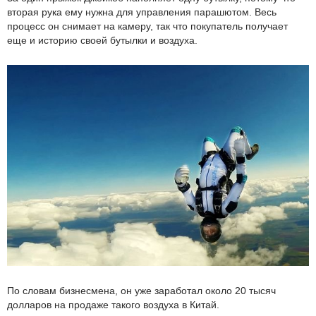
вторая рука ему нужна для управления парашютом. Весь
процесс он снимает на камеру, так что покупатель получает
еще и историю своей бутылки и воздуха.
По словам бизнесмена, он уже заработал около 20 тысяч
долларов на продаже такого воздуха в Китай.