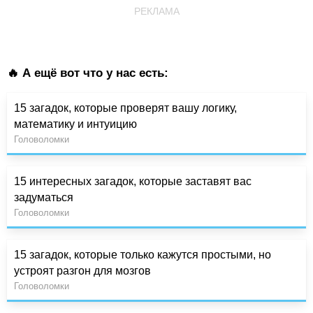
РЕКЛАМА
🔥 А ещё вот что у нас есть:
15 загадок, которые проверят вашу логику,
математику и интуицию
Головоломки
15 интересных загадок, которые заставят вас
задуматься
Головоломки
15 загадок, которые только кажутся простыми, но
устроят разгон для мозгов
Головоломки