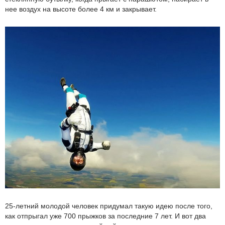
нее воздух на высоте более 4 км и закрывает.
25-летний молодой человек придумал такую идею после того,
как отпрыгал уже 700 прыжков за последние 7 лет. И вот два