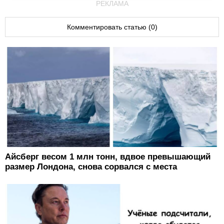
РЕКЛАМА
Комментировать статью (0)
Айсберг весом 1 млн тонн, вдвое превышающий
размер Лондона, снова сорвался с места