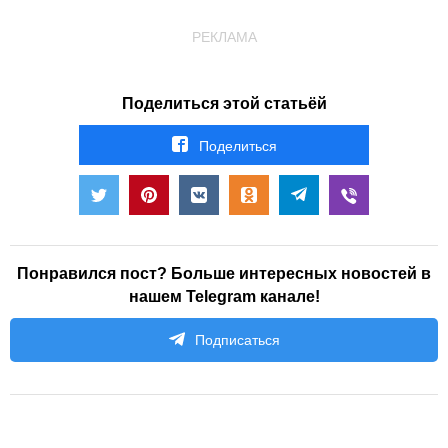
РЕКЛАМА
Поделиться этой статьёй
Поделиться
Понравился пост? Больше интересных новостей в
нашем Telegram канале!
Подписаться