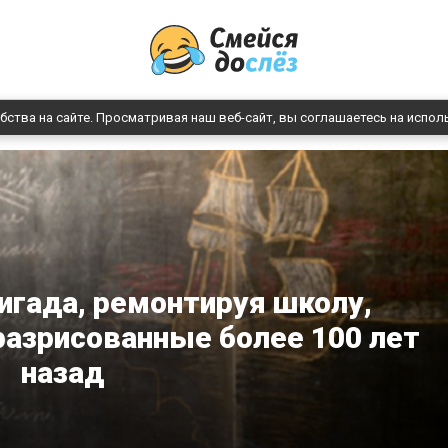
бства на сайте. Просматривая наш веб-сайт, вы соглашаетесь на испол
игада, ремонтируя школу,
разрисованные более 100 лет
назад