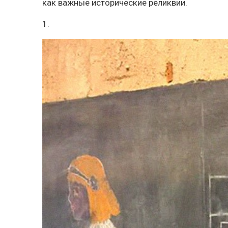
как важные исторические реликвии.
1.