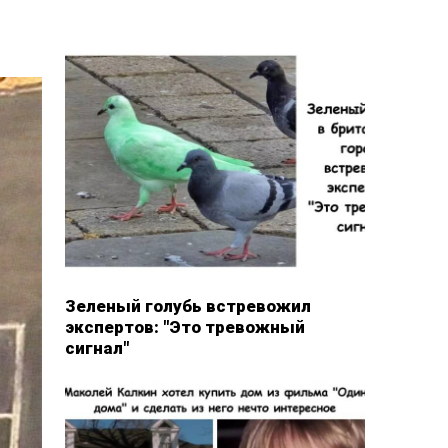
Зеленый голубь встревожил
экспертов: "Это тревожный
сигнал"