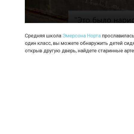
Средняя школа
Эмерсона Норта
прославилась
один класс, вы можете обнаружить детей сид
открыв другую дверь, найдете старинные арт