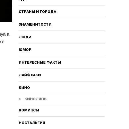
СТРАНЫ И ГОРОДА
ЗНАМЕНИТОСТИ
ув в
ЛЮДИ
ке
ЮМОР
ИНТЕРЕСНЫЕ ФАКТЫ
ЛАЙФХАКИ
КИНО
КИНОЛЯПЫ
КОМИКСЫ
НОСТАЛЬГИЯ