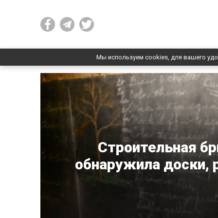
Мы используем cookies, для вашего удо
Строительная бр
обнаружила доски, 