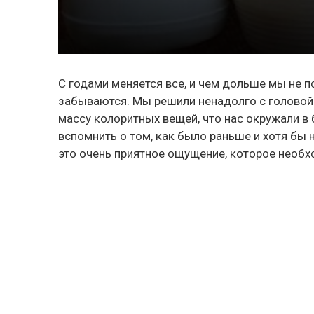
С годами меняется все, и чем дольше мы не 
забываются. Мы решили ненадолго с головой
массу колоритных вещей, что нас окружали в 
вспомнить о том, как было раньше и хотя бы 
это очень приятное ощущение, которое необх