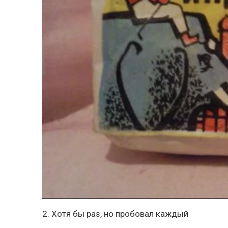
2. Хотя бы раз, но пробовал каждый