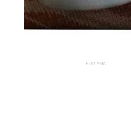
РЕКЛАМА