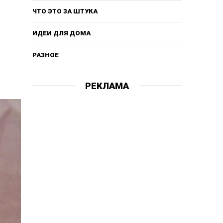
ЧТО ЭТО ЗА ШТУКА
ИДЕИ ДЛЯ ДОМА
РАЗНОЕ
РЕКЛАМА