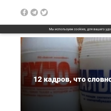
Мы используем cookies, для вашего удо
12 кадров, что слов