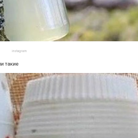
instagram
ли такие