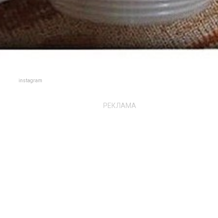
instagram
РЕКЛАМА