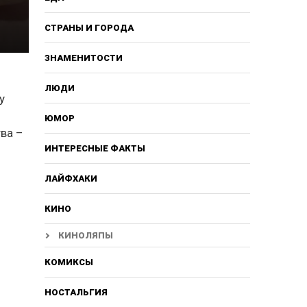
СТРАНЫ И ГОРОДА
ЗНАМЕНИТОСТИ
ЛЮДИ
у
ЮМОР
тва –
ИНТЕРЕСНЫЕ ФАКТЫ
ЛАЙФХАКИ
КИНО
КИНОЛЯПЫ
КОМИКСЫ
НОСТАЛЬГИЯ