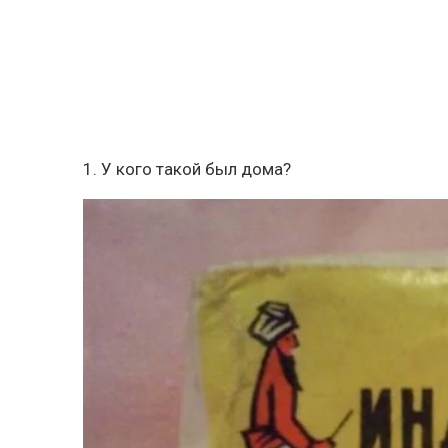
1. У кого такой был дома?