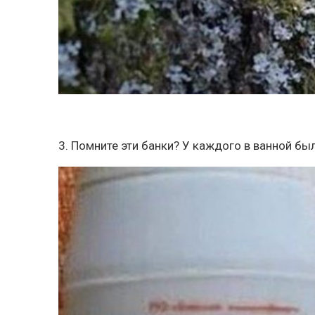
3. Помните эти банки? У каждого в ванной бы