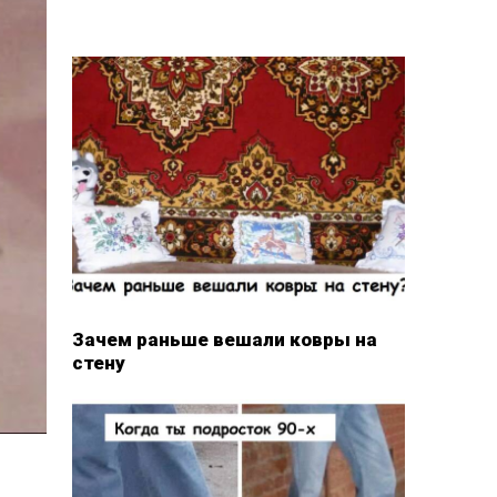
Зачем раньше вешали ковры на
стену