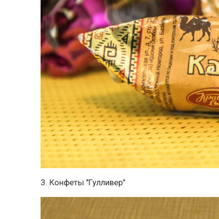
3. Конфеты "Гулливер"