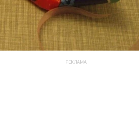
РЕКЛАМА