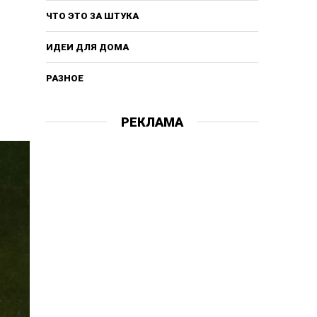
ЧТО ЭТО ЗА ШТУКА
ИДЕИ ДЛЯ ДОМА
РАЗНОЕ
РЕКЛАМА