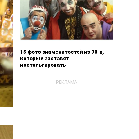
15 фото знаменитостей из 90-х,
которые заставят
ностальгировать
РЕКЛАМА