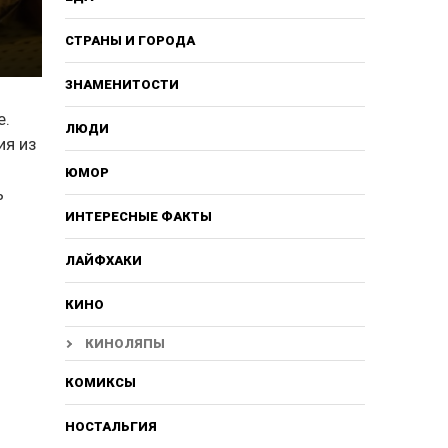
СТРАНЫ И ГОРОДА
ЗНАМЕНИТОСТИ
е.
ЛЮДИ
ия из
ЮМОР
ь
ИНТЕРЕСНЫЕ ФАКТЫ
ЛАЙФХАКИ
КИНО
КИНОЛЯПЫ
КОМИКСЫ
НОСТАЛЬГИЯ