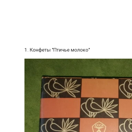
1. Конфеты "Птичье молоко"