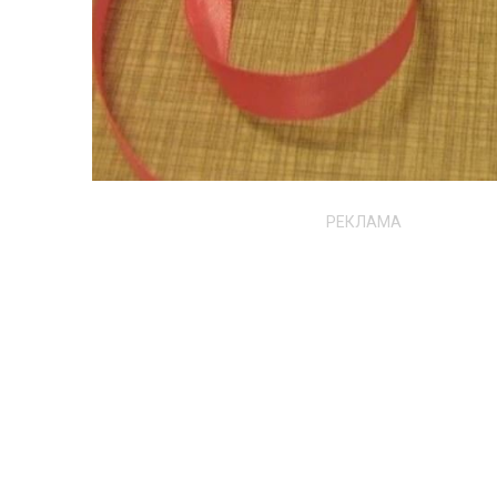
РЕКЛАМА