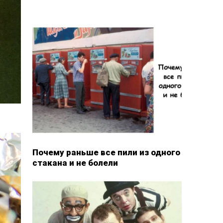
Почему раньше все пили из одного
стакана и не болели