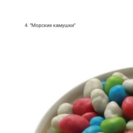
4. "Морские камушки"