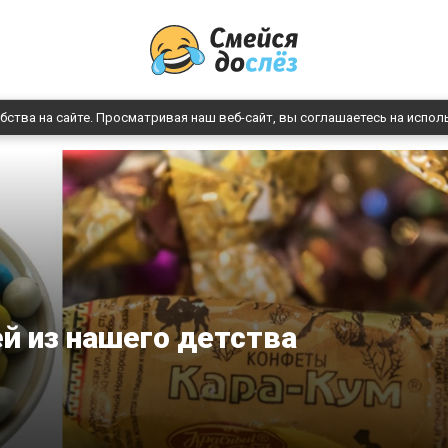
бства на сайте. Просматривая наш веб-сайт, вы соглашаетесь на испол
ей из нашего детства