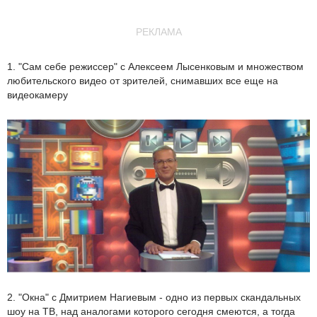
РЕКЛАМА
1. "Сам себе режиссер" с Алексеем Лысенковым и множеством
любительского видео от зрителей, снимавших все еще на
видеокамеру
2. "Окна" с Дмитрием Нагиевым - одно из первых скандальных
шоу на ТВ, над аналогами которого сегодня смеются, а тогда