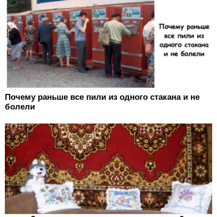
Почему раньше все пили из одного стакана и не
болели