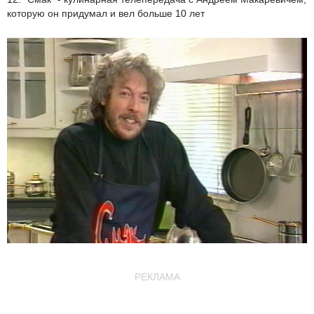
которую он придумал и вел больше 10 лет
РЕКЛАМА