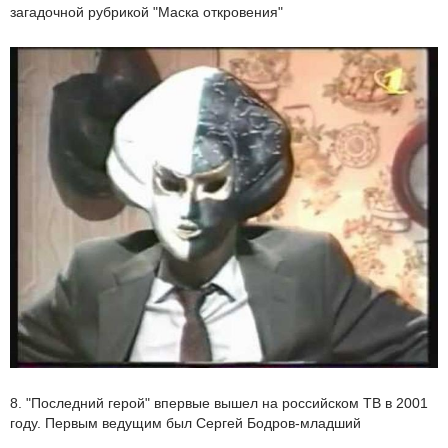
загадочной рубрикой "Маска откровения"
8. "Последний герой" впервые вышел на российском ТВ в 2001
году. Первым ведущим был Сергей Бодров-младший