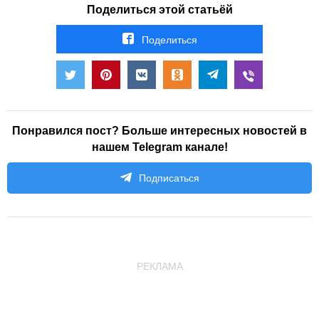
Поделиться этой статьёй
Поделиться
Понравился пост? Больше интересных новостей в
нашем Telegram канале!
Подписаться
РЕКЛАМА