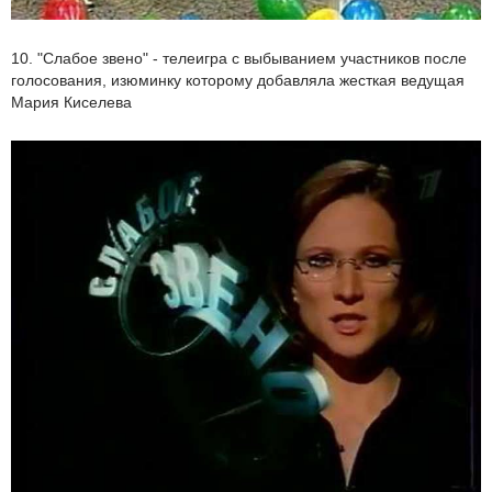
10. "Слабое звено" - телеигра с выбыванием участников после
голосования, изюминку которому добавляла жесткая ведущая
Мария Киселева