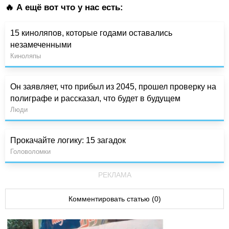
🔥 А ещё вот что у нас есть:
15 киноляпов, которые годами оставались
незамеченными
Киноляпы
Он заявляет, что прибыл из 2045, прошел проверку на
полиграфе и рассказал, что будет в будущем
Люди
Прокачайте логику: 15 загадок
Головоломки
РЕКЛАМА
Комментировать статью (0)