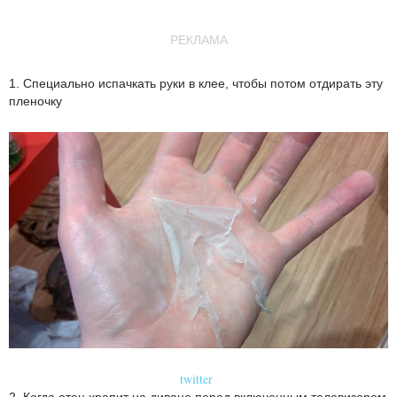
РЕКЛАМА
1. Специально испачкать руки в клее, чтобы потом отдирать эту
пленочку
twitter