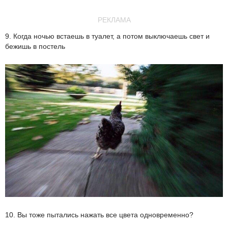
РЕКЛАМА
9. Когда ночью встаешь в туалет, а потом выключаешь свет и
бежишь в постель
10. Вы тоже пытались нажать все цвета одновременно?