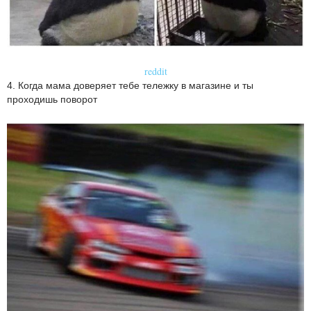
reddit
4. Когда мама доверяет тебе тележку в магазине и ты
проходишь поворот