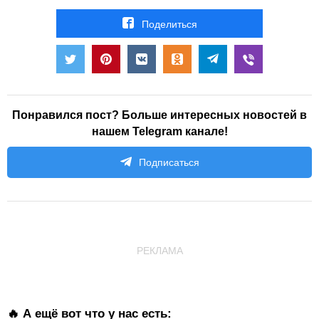
Поделиться
Понравился пост? Больше интересных новостей в
нашем Telegram канале!
Подписаться
РЕКЛАМА
🔥 А ещё вот что у нас есть: