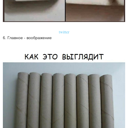
twitter
6. Главное - воображение