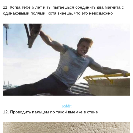
11. Когда тебе 6 лет и ты пытаешься соединить два магнита с
одинаковыми полями, хотя знаешь, что это невозможно
reddit
12. Проводить пальцем по такой выемке в стене