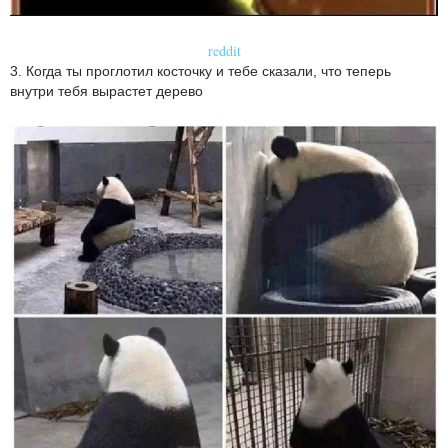
reddit
3. Когда ты проглотил косточку и тебе сказали, что теперь
внутри тебя вырастет дерево