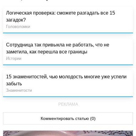
Логическая проверка: сможете разгадать все 15
загадок?
Головоломки
Сотрудница так привыкла не работать, что не
заметила, как перешла все границы
Истории
15 знаменитостей, чью молодость многие уже успели
забыть
Знаменитости
РЕКЛАМА
Комментировать статью (0)