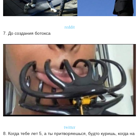
reddit
7. До создания ботокса
twitter
8. Когда тебе лет 5, а ты притворяешься, будто куришь, когда на