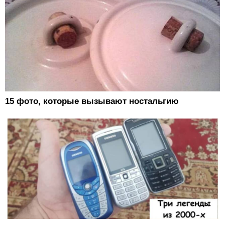
15 фото, которые вызывают ностальгию