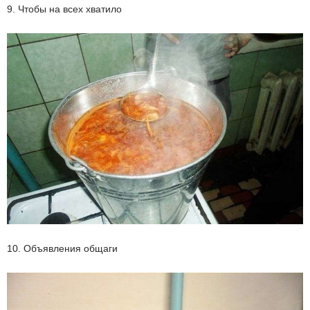
9. Чтобы на всех хватило
10. Объявления общаги