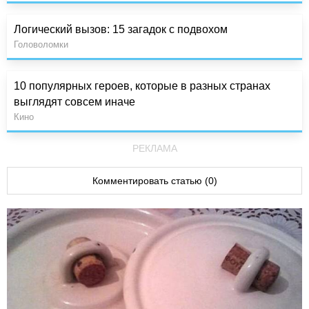
Логический вызов: 15 загадок с подвохом
Головоломки
10 популярных героев, которые в разных странах
выглядят совсем иначе
Кино
РЕКЛАМА
Комментировать статью (0)