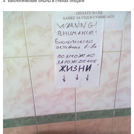
4. Биологические опыты в стенах общаги