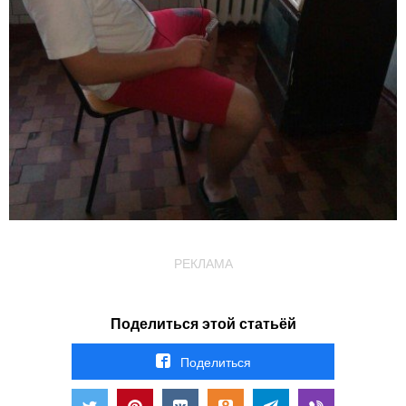
РЕКЛАМА
Поделиться этой статьёй
Поделиться