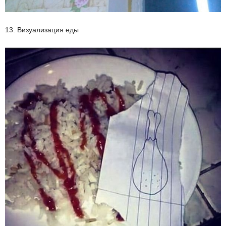
13. Визуализация еды