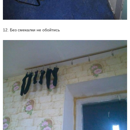
12. Без смекалки не обойтись