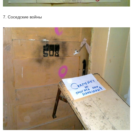
7. Соседские войны