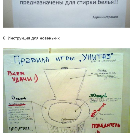
6. Инструкция для новеньких