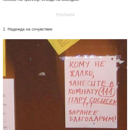
РЕКЛАМА
1. Надежда на сочувствие