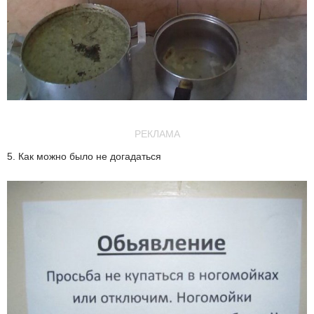
РЕКЛАМА
5. Как можно было не догадаться