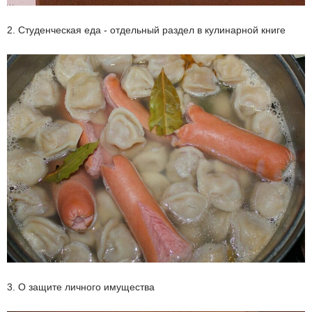
2. Студенческая еда - отдельный раздел в кулинарной книге
3. О защите личного имущества