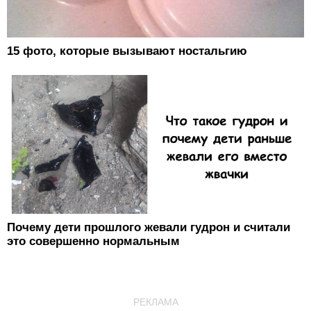
15 фото, которые вызывают ностальгию
Почему дети прошлого жевали гудрон и считали
это совершенно нормальным
РЕКЛАМА