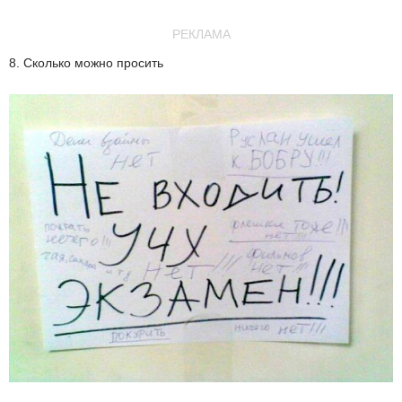
РЕКЛАМА
8. Сколько можно просить