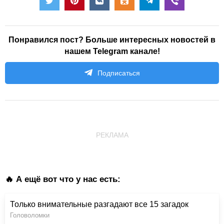
Понравился пост? Больше интересных новостей в
нашем Telegram канале!
Подписаться
РЕКЛАМА
🔥 А ещё вот что у нас есть:
Только внимательные разгадают все 15 загадок
Головоломки