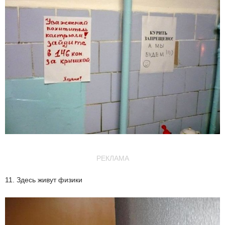
РЕКЛАМА
11. Здесь живут физики