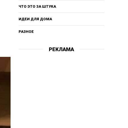
ЧТО ЭТО ЗА ШТУКА
ИДЕИ ДЛЯ ДОМА
РАЗНОЕ
РЕКЛАМА