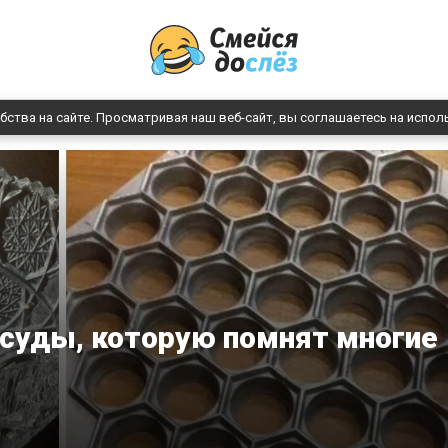
бства на сайте. Просматривая наш веб-сайт, вы соглашаетесь на испол
осуды, которую помнят многие