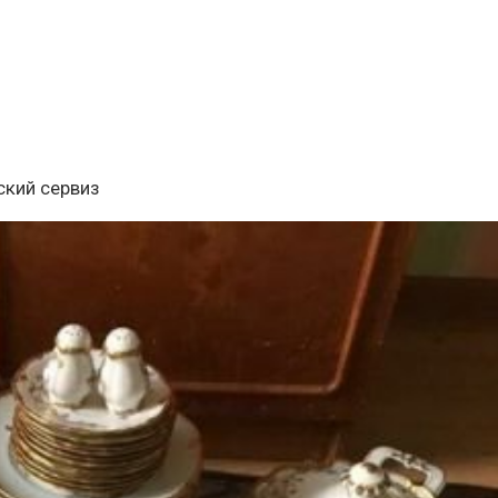
ский сервиз