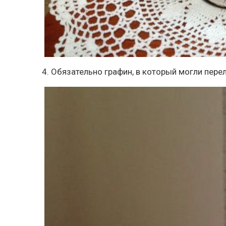
4. Обязательно графин, в который могли пер