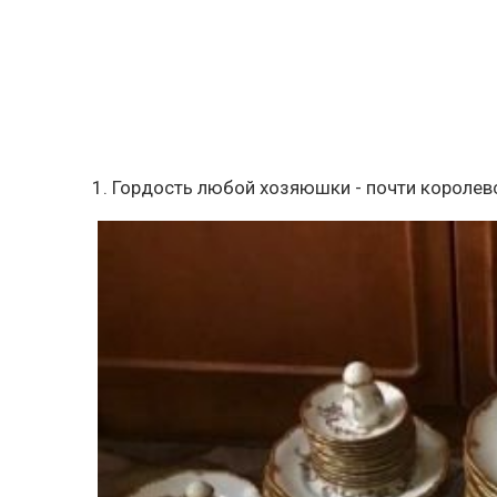
1. Гордость любой хозяюшки - почти королев