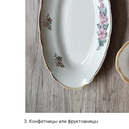
3. Конфетницы или фруктовницы