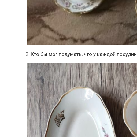
2. Кто бы мог подумать, что у каждой посуд