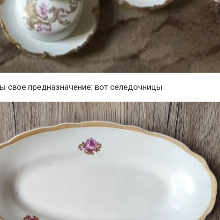
ины свое предназначение: вот селедочницы