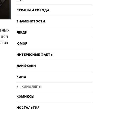
СТРАНЫ И ГОРОДА
ЗНАМЕНИТОСТИ
езных
ЛЮДИ
 Вся
чках
ЮМОР
ИНТЕРЕСНЫЕ ФАКТЫ
ЛАЙФХАКИ
КИНО
КИНОЛЯПЫ
КОМИКСЫ
НОСТАЛЬГИЯ