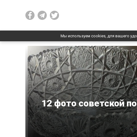
Мы используем cookies, для вашего удо
12 фото советской п