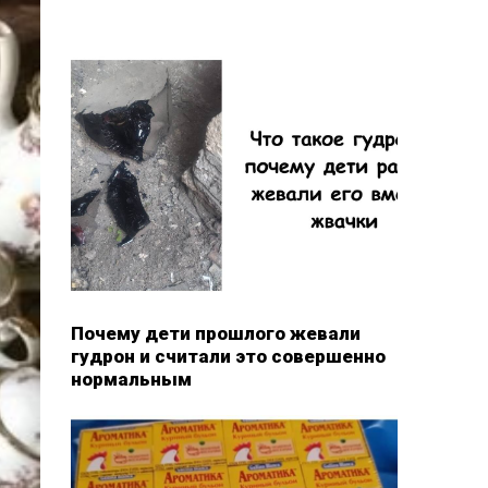
Почему дети прошлого жевали
гудрон и считали это совершенно
нормальным