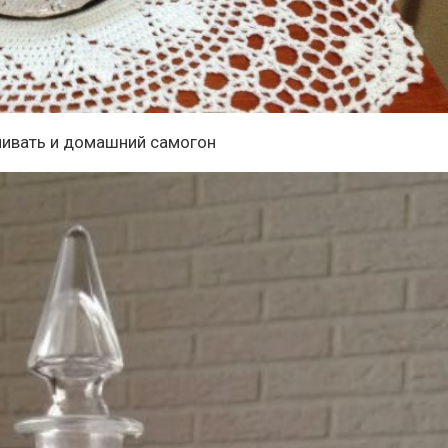
еливать и домашний самогон