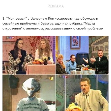
РЕКЛАМА
1. "Моя семья" с Валерием Комиссаровым, где обсуждали
семейные проблемы и была загадочная рубрика "Маска
откровения" с анонимом, рассказывавшем о своей проблеме