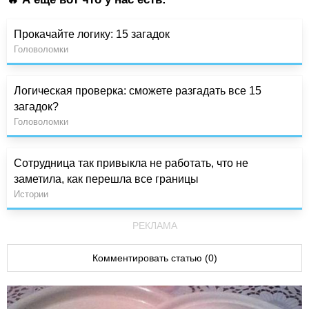
Прокачайте логику: 15 загадок
Головоломки
Логическая проверка: сможете разгадать все 15
загадок?
Головоломки
Сотрудница так привыкла не работать, что не
заметила, как перешла все границы
Истории
РЕКЛАМА
Комментировать статью (0)