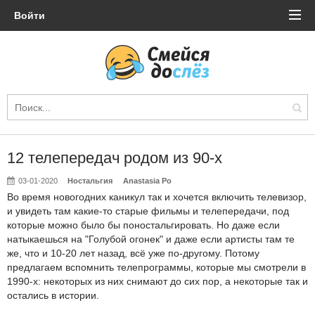
Войти
12 телепередач родом из 90-х
03-01-2020
Ностальгия
Anastasia Po
Во время новогодних каникул так и хочется включить телевизор,
и увидеть там какие-то старые фильмы и телепередачи, под
которые можно было бы поностальгировать. Но даже если
натыкаешься на "Голубой огонек" и даже если артисты там те
же, что и 10-20 лет назад, всё уже по-другому. Потому
предлагаем вспомнить телепрограммы, которые мы смотрели в
1990-х: некоторых из них снимают до сих пор, а некоторые так и
остались в истории.