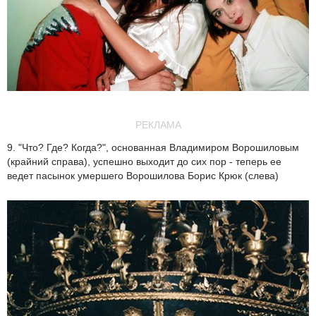
РЕКЛАМА
9. "Что? Где? Когда?", основанная Владимиром Ворошиловым
(крайний справа), успешно выходит до сих пор - теперь ее
ведет пасынок умершего Ворошилова Борис Крюк (слева)