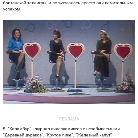
британской телеигры, и пользовалась просто ошеломительным
успехом
РЕКЛАМА
5. "Каламбур" - журнал видеокомиксов с незабываемыми
"Деревней дураков", "Крутое пике", "Железный капут"