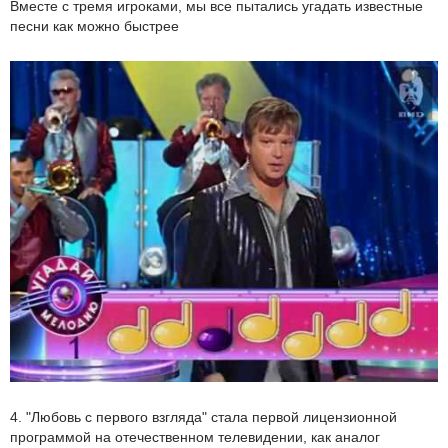
Вместе с тремя игроками, мы все пытались угадать известные
песни как можно быстрее
4. "Любовь с первого взгляда" стала первой лицензионной
программой на отечественном телевидении, как аналог