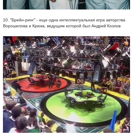
10. "Брейн-ринг" - еще одна интеллектуальная игра авторства
Ворошилова и Крюка, ведущим которой был Андрей Козлов