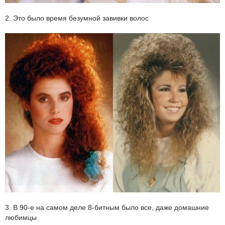
2. Это было время безумной завивки волос
3. В 90-е на самом деле 8-битным было все, даже домашние
любимцы