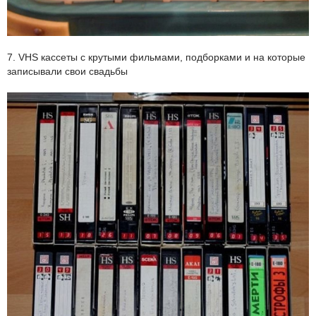
7. VHS кассеты с крутыми фильмами, подборками и на которые
записывали свои свадьбы