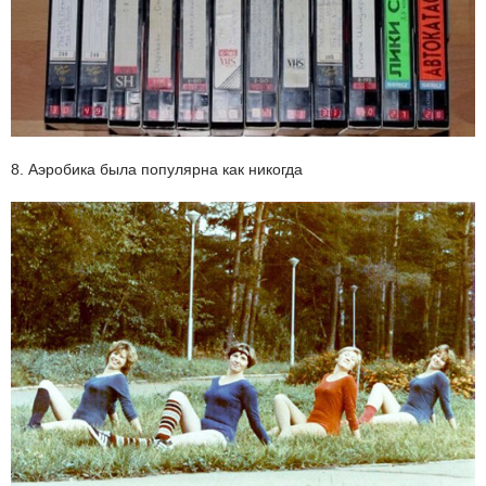
8. Аэробика была популярна как никогда