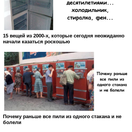
15 вещей из 2000-х, которые сегодня неожиданно
начали казаться роскошью
Почему раньше все пили из одного стакана и не
болели