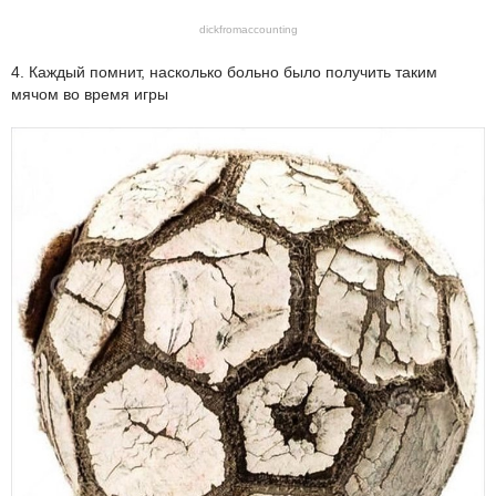
dickfromaccounting
4. Каждый помнит, насколько больно было получить таким
мячом во время игры