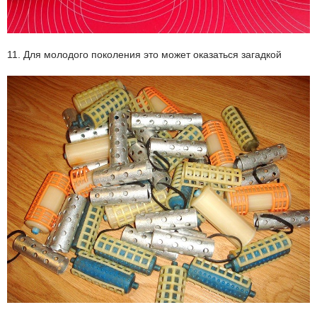
11. Для молодого поколения это может оказаться загадкой