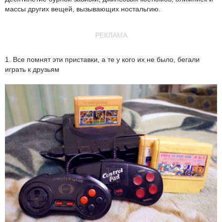
массы других вещей, вызывающих ностальгию.
РЕКЛАМА
1. Все помнят эти приставки, а те у кого их не было, бегали
играть к друзьям