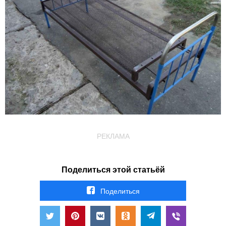
РЕКЛАМА
Поделиться этой статьёй
Поделиться