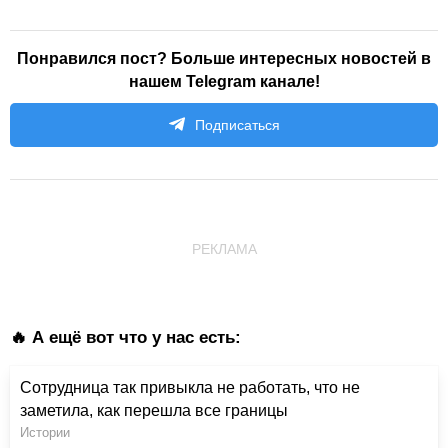
Понравился пост? Больше интересных новостей в
нашем Telegram канале!
Подписаться
РЕКЛАМА
🔥 А ещё вот что у нас есть:
Сотрудница так привыкла не работать, что не
заметила, как перешла все границы
Истории