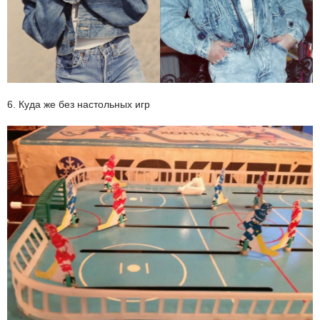
6. Куда же без настольных игр