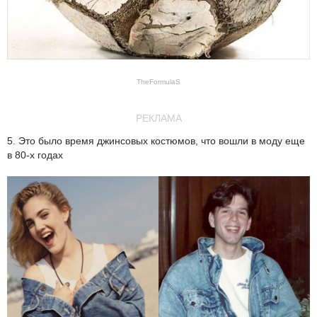
TheFormulaS
РЕКЛАМА
5. Это было время джинсовых костюмов, что вошли в моду еще
в 80-х годах