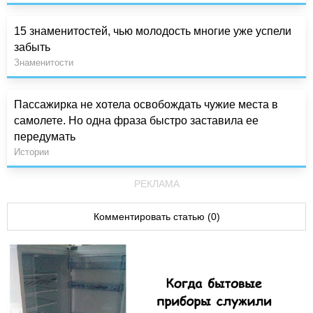
15 знаменитостей, чью молодость многие уже успели
забыть
Знаменитости
Пассажирка не хотела освобождать чужие места в
самолете. Но одна фраза быстро заставила ее
передумать
Истории
РЕКЛАМА
Комментировать статью (0)