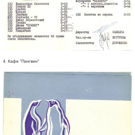
4. Кафе "Пингвин"