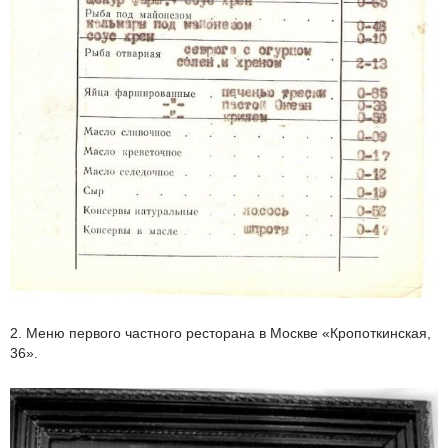
2. Меню первого частного ресторана в Москве «Кропоткинская,
36».