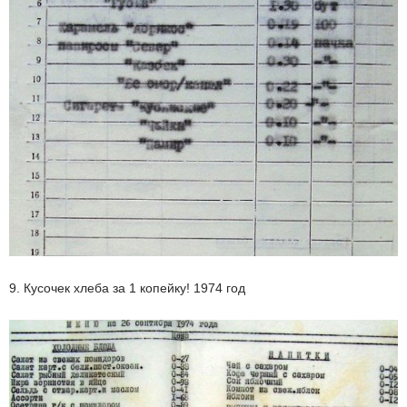
9. Кусочек хлеба за 1 копейку! 1974 год