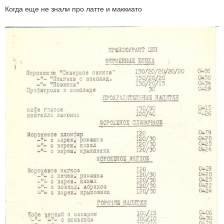
Когда еще не знали про латте и маккиато