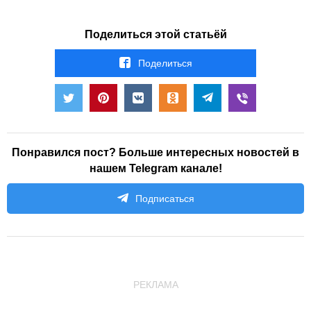
Поделиться этой статьёй
Поделиться
Понравился пост? Больше интересных новостей в
нашем Telegram канале!
Подписаться
РЕКЛАМА