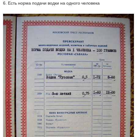
6. Есть норма подачи водки на одного человека