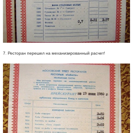
7. Ресторан перешел на механизированный расчет!