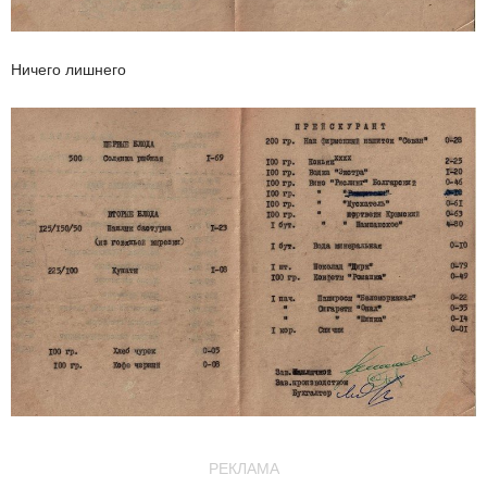
Ничего лишнего
РЕКЛАМА