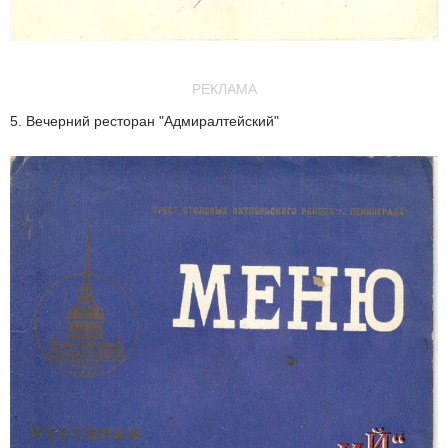
РЕКЛАМА
5. Вечерний ресторан "Адмиралтейский"