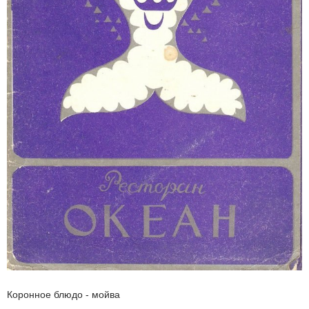
Коронное блюдо - мойва