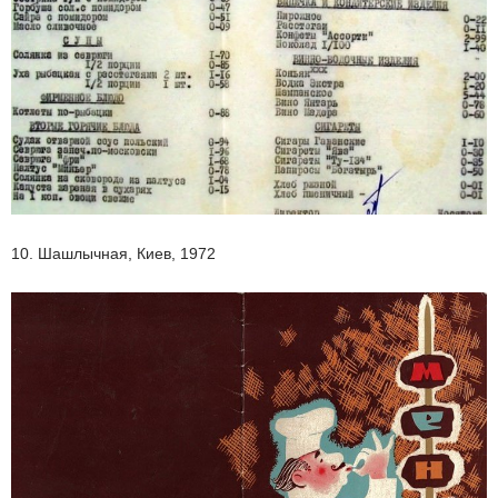
10. Шашлычная, Киев, 1972