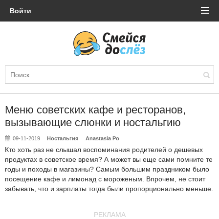
Войти
Меню советских кафе и ресторанов,
вызывающие слюнки и ностальгию
09-11-2019
Ностальгия
Anastasia Po
Кто хоть раз не слышал воспоминания родителей о дешевых
продуктах в советское время? А может вы еще сами помните те
годы и походы в магазины? Самым большим праздником было
посещение кафе и лимонад с мороженым. Впрочем, не стоит
забывать, что и зарплаты тогда были пропорционально меньше.
РЕКЛАМА