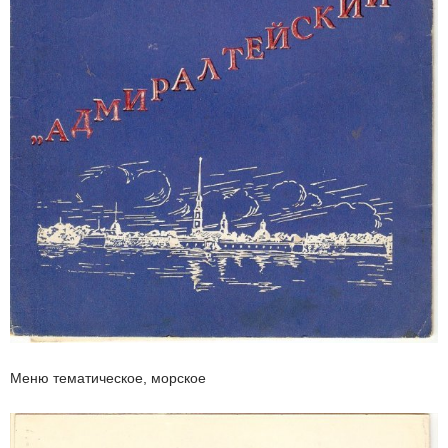
Меню тематическое, морское