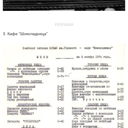
РЕКЛАМА
3. Кафе "Шоколадница"