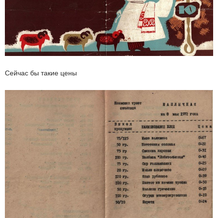
Сейчас бы такие цены