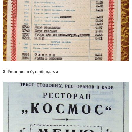
8. Ресторан с бутербродами