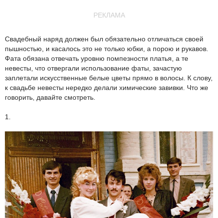
РЕКЛАМА
Свадебный наряд должен был обязательно отличаться своей
пышностью, и касалось это не только юбки, а порою и рукавов.
Фата обязана отвечать уровню помпезности платья, а те
невесты, что отвергали использование фаты, зачастую
заплетали искусственные белые цветы прямо в волосы. К слову,
к свадьбе невесты нередко делали химические завивки. Что же
говорить, давайте смотреть.
1.