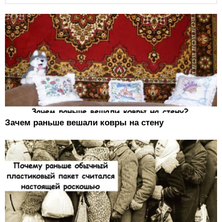
Зачем раньше вешали ковры на стену