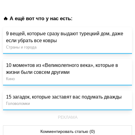
🔥 А ещё вот что у нас есть:
9 вещей, которые сразу выдают турецкий дом, даже
если убрать все ковры
Страны и города
10 моментов из «Великолепного века», которые в
жизни были совсем другими
Кино
15 загадок, которые заставят вас подумать дважды
Головоломки
РЕКЛАМА
Комментировать статью (0)