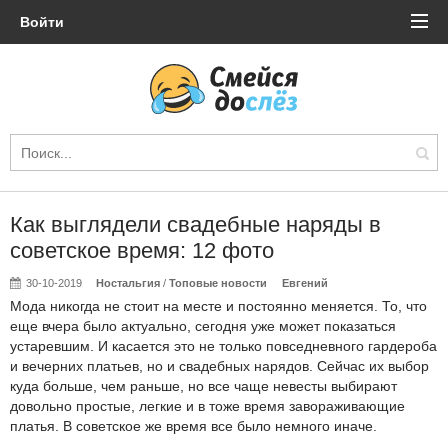
Войти
Как выглядели свадебные наряды в
советское время: 12 фото
30-10-2019
Ностальгия
/
Топовые новости
Евгений
Мода никогда не стоит на месте и постоянно меняется. То, что
еще вчера было актуально, сегодня уже может показаться
устаревшим. И касается это не только повседневного гардероба
и вечерних платьев, но и свадебных нарядов. Сейчас их выбор
куда больше, чем раньше, но все чаще невесты выбирают
довольно простые, легкие и в тоже время завораживающие
платья. В советское же время все было немного иначе.