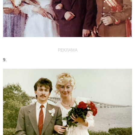
РЕКЛАМА
9.