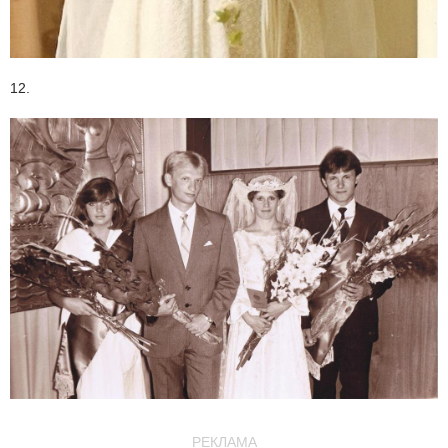
12.
РЕКЛАМА