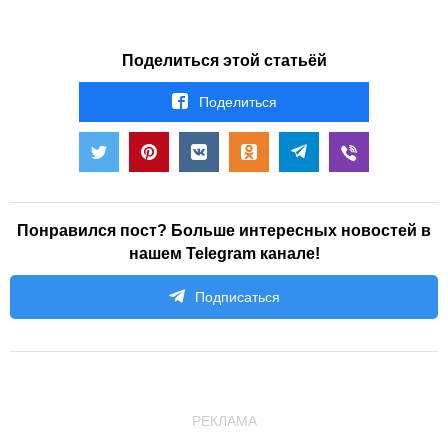
Поделиться этой статьёй
Поделиться
Понравился пост? Больше интересных новостей в
нашем Telegram канале!
Подписаться
РЕКЛАМА