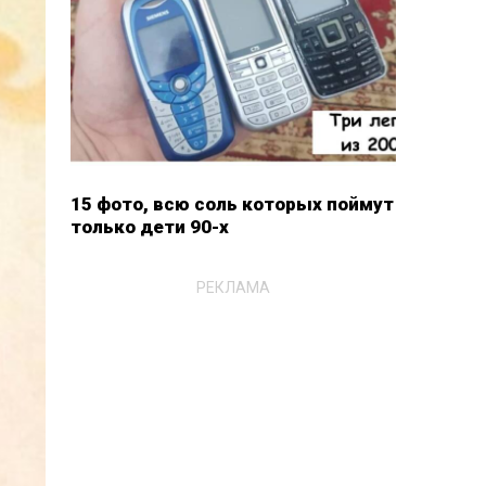
15 фото, всю соль которых поймут
только дети 90-х
РЕКЛАМА