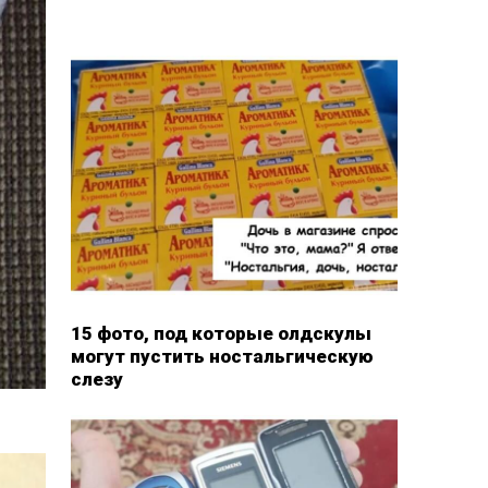
15 фото, под которые олдскулы
могут пустить ностальгическую
слезу