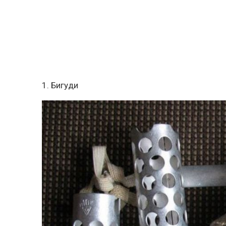
1. Бигуди