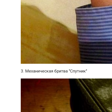
3. Механическая бритва "Спутник"