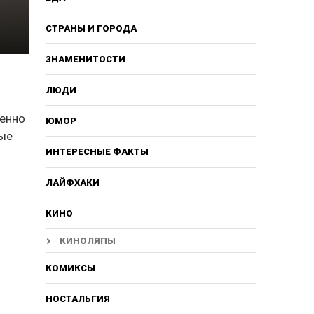
СТРАНЫ И ГОРОДА
ЗНАМЕНИТОСТИ
ЛЮДИ
менно
ЮМОР
мые
ИНТЕРЕСНЫЕ ФАКТЫ
ЛАЙФХАКИ
КИНО
КИНОЛЯПЫ
КОМИКСЫ
НОСТАЛЬГИЯ