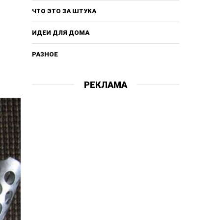
ЧТО ЭТО ЗА ШТУКА
ИДЕИ ДЛЯ ДОМА
РАЗНОЕ
РЕКЛАМА