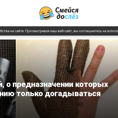
бства на сайте. Просматривая наш веб-сайт, вы соглашаетесь на испол
, о предназначении которых
нию только догадываться