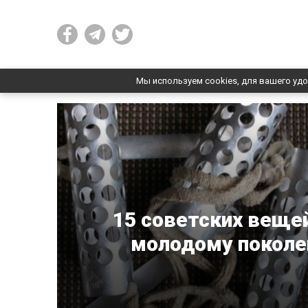
Мы используем cookies, для вашего удо
15 советских вещей
молодому поколе