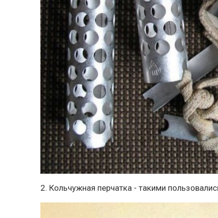
2. Кольчужная перчатка - такими пользовали