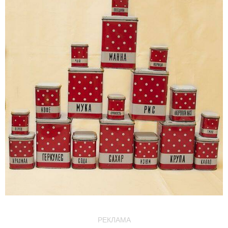
РЕКЛАМА