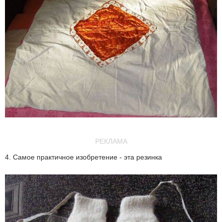
РЕКЛАМА
4. Самое практичное изобретение - эта резинка