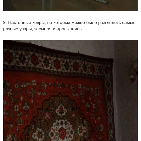
9. Настенные ковры, на которых можно было разглядеть самые
разные узоры, засыпая и просыпаясь