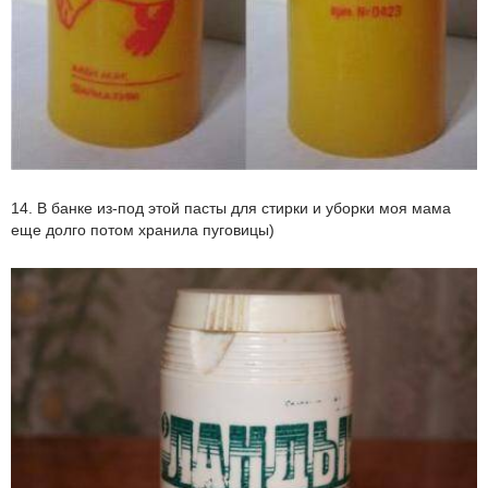
14. В банке из-под этой пасты для стирки и уборки моя мама
еще долго потом хранила пуговицы)