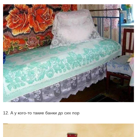
12. А у кого-то такие банки до сих пор