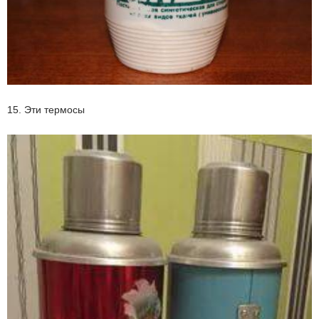
15. Эти термосы