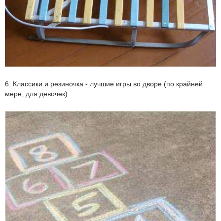
6. Классики и резиночка - лучшие игры во дворе (по крайней
мере, для девочек)