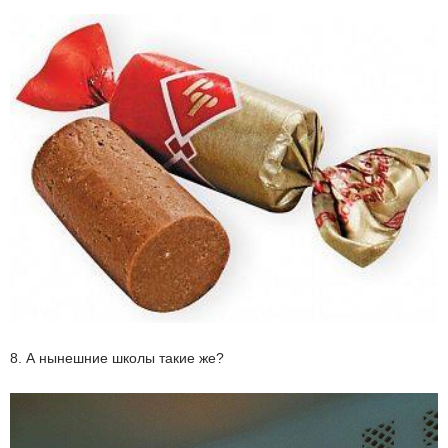
8. А нынешние школы такие же?