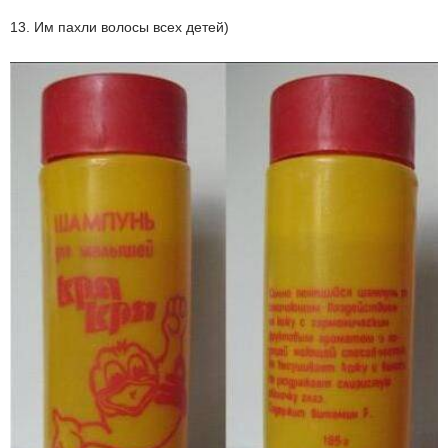
13. Им пахли волосы всех детей)