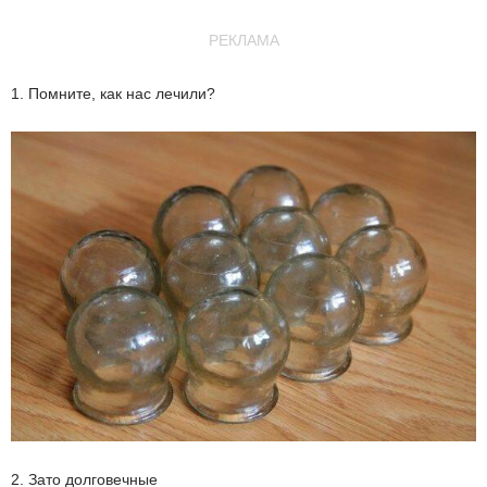
РЕКЛАМА
1. Помните, как нас лечили?
2. Зато долговечные