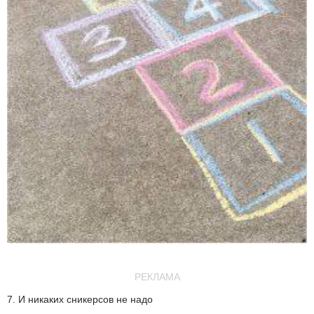
РЕКЛАМА
7. И никаких сникерсов не надо