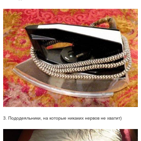
3. Пододеяльники, на которые никаких нервов не хватит)