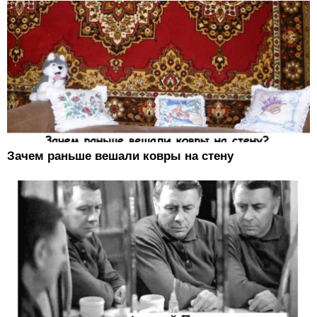
Зачем раньше вешали ковры на стену