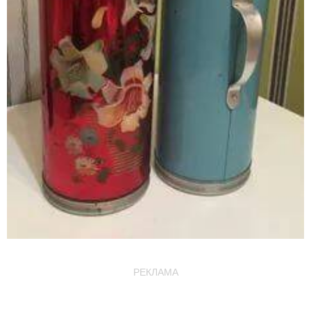
РЕКЛАМА