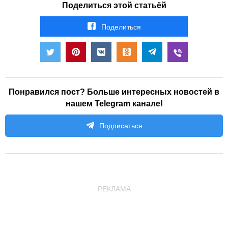
Поделиться этой статьёй
Поделиться
Понравился пост? Больше интересных новостей в
нашем Telegram канале!
Подписаться
РЕКЛАМА