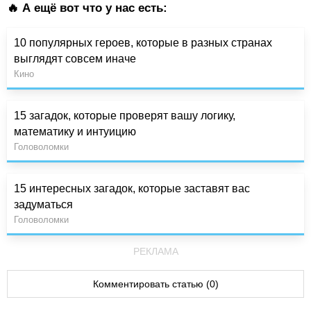
🔥 А ещё вот что у нас есть:
10 популярных героев, которые в разных странах
выглядят совсем иначе
Кино
15 загадок, которые проверят вашу логику,
математику и интуицию
Головоломки
15 интересных загадок, которые заставят вас
задуматься
Головоломки
РЕКЛАМА
Комментировать статью (0)