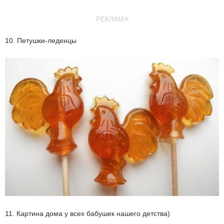
РЕКЛАМА
10. Петушки-леденцы
11. Картина дома у всех бабушек нашего детства)