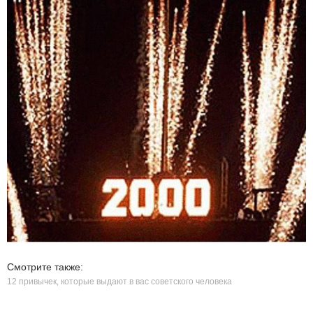
Смотрите также:
12 привычек, которые выдают в вас советского человека