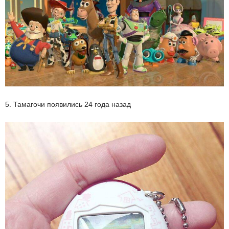
5. Тамагочи появились 24 года назад