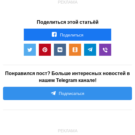
РЕКЛАМА
Поделиться этой статьёй
Поделиться
Понравился пост? Больше интересных новостей в
нашем Telegram канале!
Подписаться
РЕКЛАМА