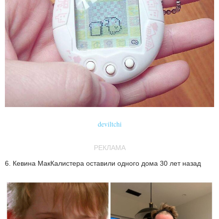
deviltchi
РЕКЛАМА
6. Кевина МакКалистера оставили одного дома 30 лет назад