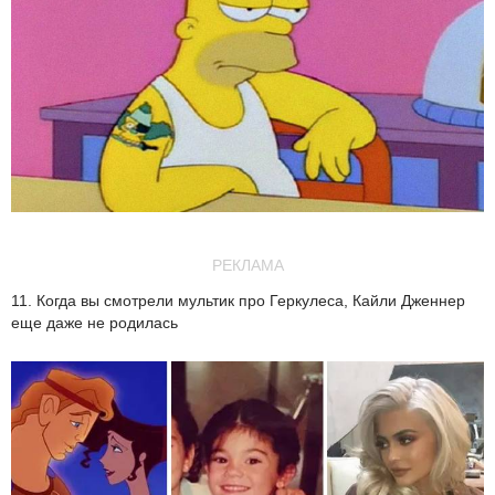
РЕКЛАМА
11. Когда вы смотрели мультик про Геркулеса, Кайли Дженнер
еще даже не родилась