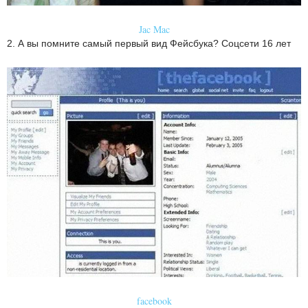
Jac Mac
2. А вы помните самый первый вид Фейсбука? Соцсети 16 лет
facebook