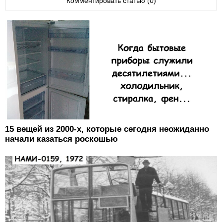
Комментировать статью (0)
15 вещей из 2000-х, которые сегодня неожиданно
начали казаться роскошью