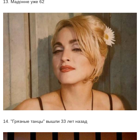
13. Мадонне уже 62
14. "Грязные танцы" вышли 33 лет назад