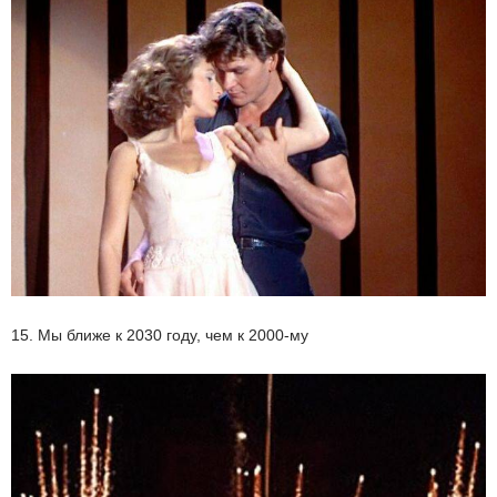
15. Мы ближе к 2030 году, чем к 2000-му