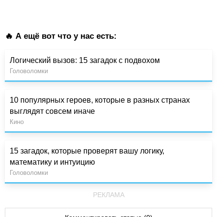
🔥 А ещё вот что у нас есть:
Логический вызов: 15 загадок с подвохом
Головоломки
10 популярных героев, которые в разных странах
выглядят совсем иначе
Кино
15 загадок, которые проверят вашу логику,
математику и интуицию
Головоломки
РЕКЛАМА