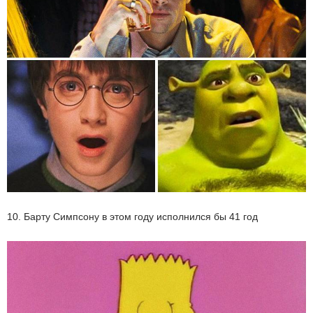
10. Барту Симпсону в этом году исполнился бы 41 год