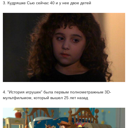
3. Кудряшке Сью сейчас 40 и у нее двое детей
4. "История игрушек" была первым полнометражным 3D-
мультфильмом, который вышел 25 лет назад