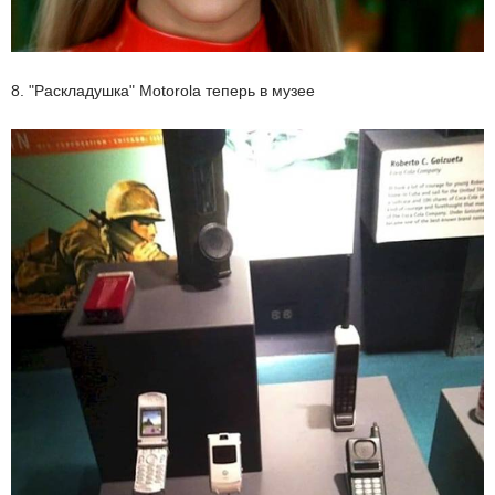
8. "Раскладушка" Motorola теперь в музее