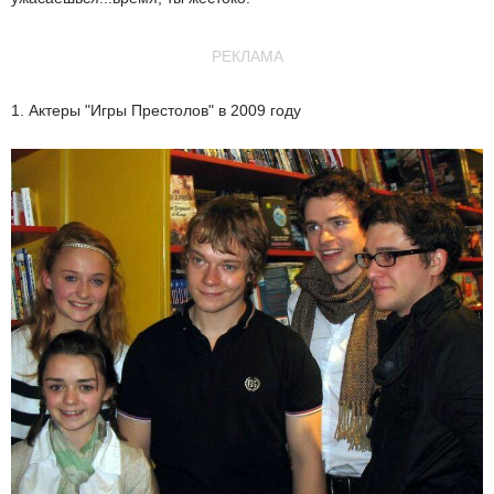
РЕКЛАМА
1. Актеры "Игры Престолов" в 2009 году