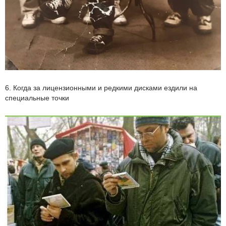
6. Когда за лицензионными и редкими дисками ездили на
специальные точки