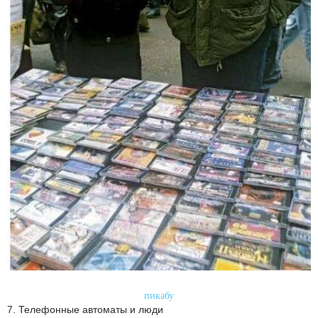
пикабу
7. Телефонные автоматы и люди