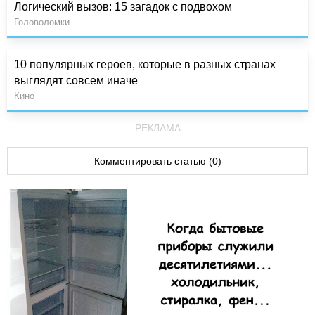
Логический вызов: 15 загадок с подвохом
Головоломки
10 популярных героев, которые в разных странах
выглядят совсем иначе
Кино
РЕКЛАМА
Комментировать статью (0)