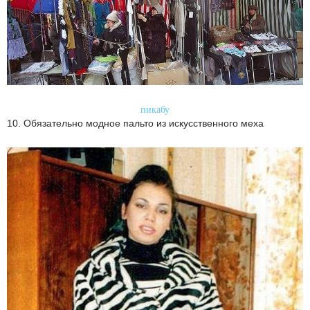
пикабу
10. Обязательно модное пальто из искусственного меха