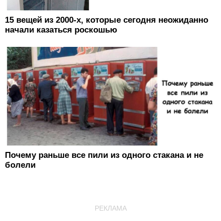
15 вещей из 2000-х, которые сегодня неожиданно
начали казаться роскошью
Почему раньше все пили из одного стакана и не
болели
РЕКЛАМА