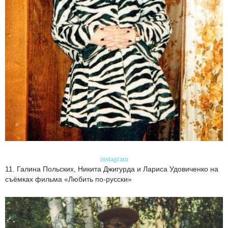
instagram
11. Галина Польских, Никита Джигурда и Лариса Удовиченко на
съёмках фильма «Любить по-русски»