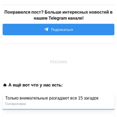
Понравился пост? Больше интересных новостей в
нашем Telegram канале!
Подписаться
РЕКЛАМА
🔥 А ещё вот что у нас есть:
Только внимательные разгадают все 15 загадок
Головоломки