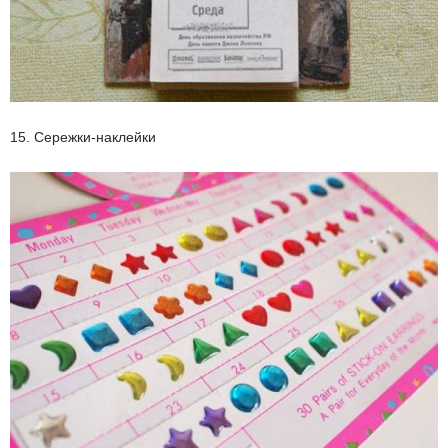
15. Сережки-наклейки