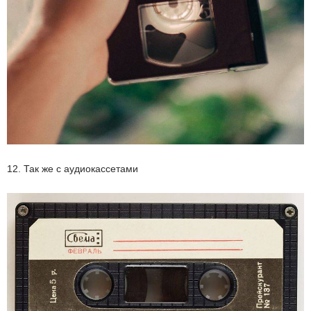
12. Так же с аудиокассетами