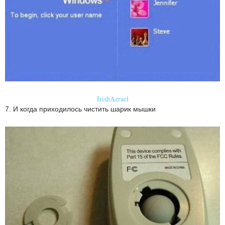
IrishAzrael
7. И когда приходилось чистить шарик мышки