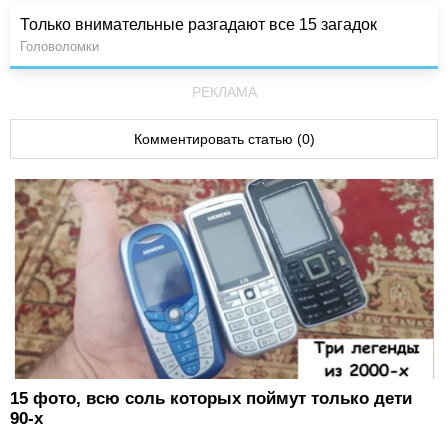
Только внимательные разгадают все 15 загадок
Головоломки
РЕКЛАМА
Комментировать статью (0)
15 фото, всю соль которых поймут только дети
90-х