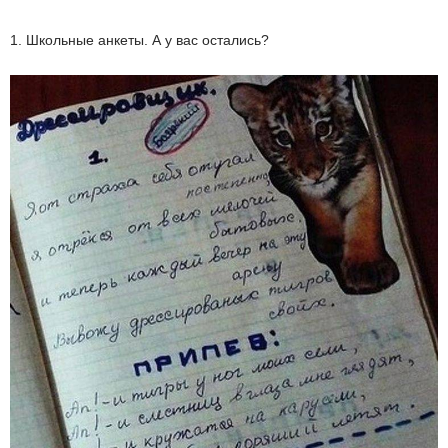
1. Школьные анкеты. А у вас остались?