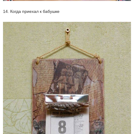
14. Когда приехал к бабушке