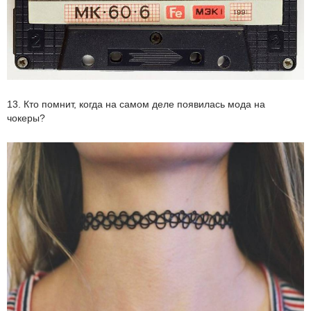
13. Кто помнит, когда на самом деле появилась мода на
чокеры?