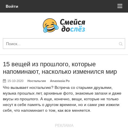
Войти
15 вещей из прошлого, которые
напоминают, насколько изменился мир
15-10-2020
Ностальгия
Anastasia Po
Что вызывает ностальгию? Встреча со старыми друзьями,
музыка прошлых лет, архивные фото, знакомые запахи и даже
вкусы из прошлого. А еще, конечно, вещи, которые не только
несут в себе память о другом времени, но и сами уже изжили
себя, что напоминает о том, как все меняется.
РЕКЛАМА