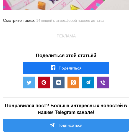
Смотрите также:
14 вещей с атмосферой нашего детства
РЕКЛАМА
Поделиться этой статьёй
Поделиться
Понравился пост? Больше интересных новостей в
нашем Telegram канале!
Подписаться