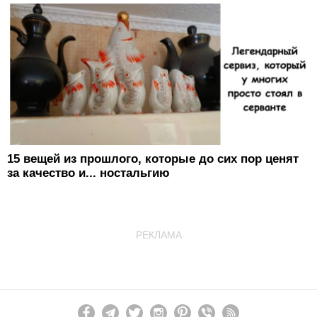
15 вещей из прошлого, которые до сих пор ценят
за качество и... ностальгию
РЕКЛАМА