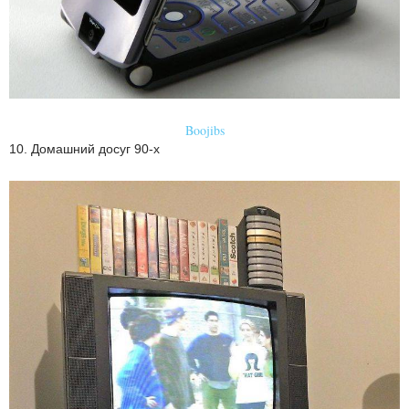
Boojibs
10. Домашний досуг 90-х