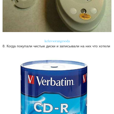
keluvsorangesoda
8. Когда покупали чистые диски и записывали на них что хотели