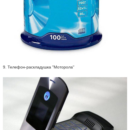
9. Телефон-раскладушка "Моторола"