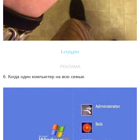
Lexjiggler
РЕКЛАМА
6. Когда один компьютер на всю семью