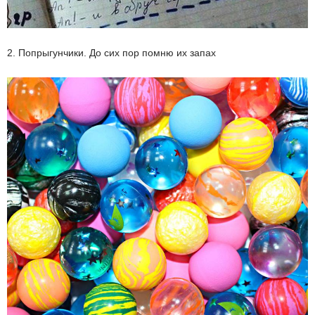
2. Попрыгунчики. До сих пор помню их запах