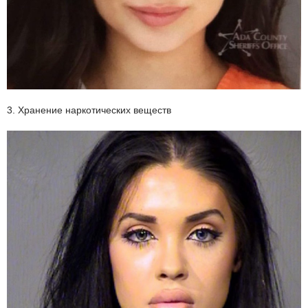
3. Хранение наркотических веществ