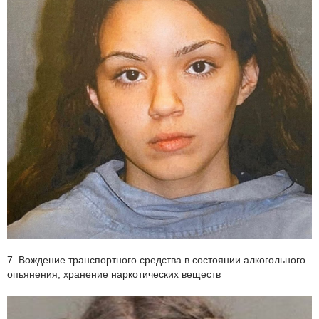
7. Вождение транспортного средства в состоянии алкогольного
опьянения, хранение наркотических веществ