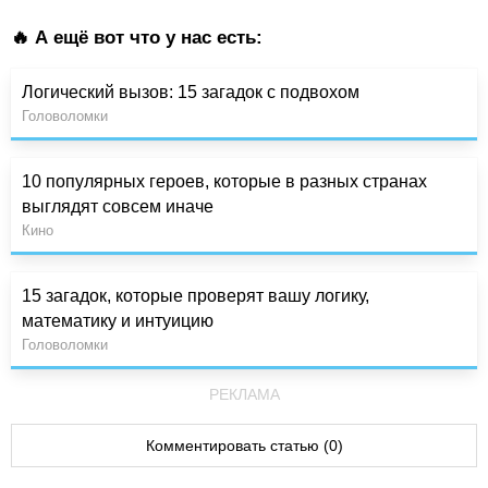
🔥 А ещё вот что у нас есть:
Логический вызов: 15 загадок с подвохом
Головоломки
10 популярных героев, которые в разных странах
выглядят совсем иначе
Кино
15 загадок, которые проверят вашу логику,
математику и интуицию
Головоломки
РЕКЛАМА
Комментировать статью (0)