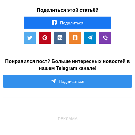
Поделиться этой статьёй
Поделиться
Понравился пост? Больше интересных новостей в
нашем Telegram канале!
Подписаться
РЕКЛАМА