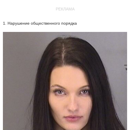
РЕКЛАМА
1. Нарушение общественного порядка