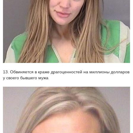
13. Обвиняется в краже драгоценностей на миллионы долларов
у своего бывшего мужа