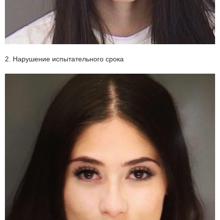
2. Нарушение испытательного срока