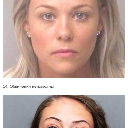
14. Обвинения неизвестны