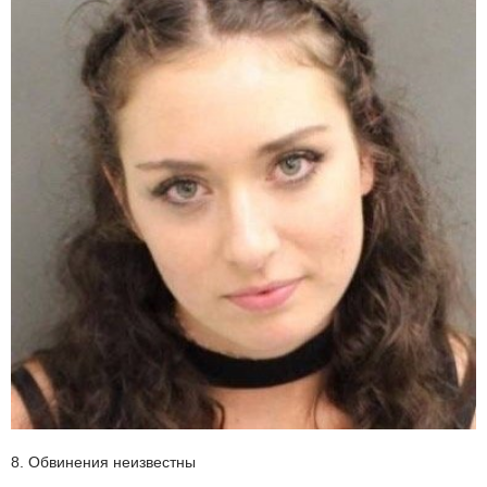
8. Обвинения неизвестны