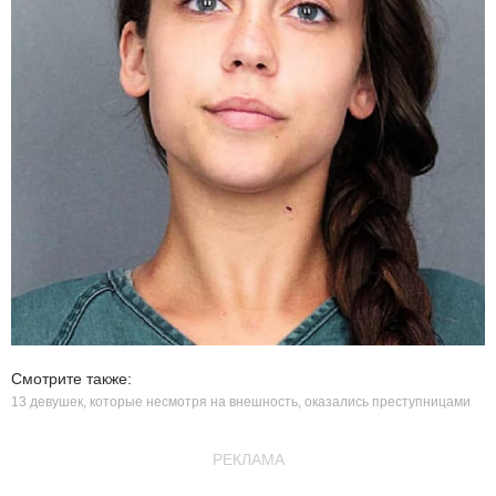
Смотрите также:
13 девушек, которые несмотря на внешность, оказались преступницами
РЕКЛАМА