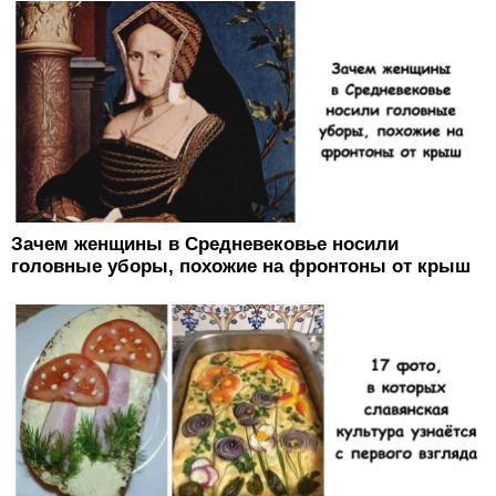
Зачем женщины в Средневековье носили
головные уборы, похожие на фронтоны от крыш