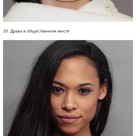
10. Драка в общественном месте