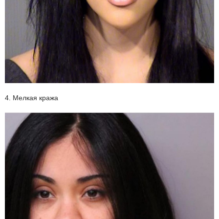
4. Мелкая кража