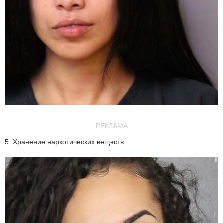
РЕКЛАМА
5. Хранение наркотических веществ