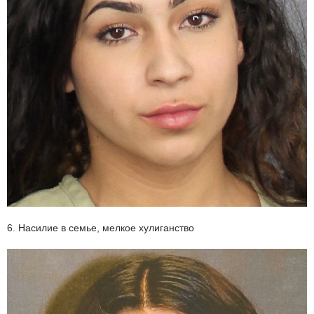
6. Насилие в семье, мелкое хулиганство