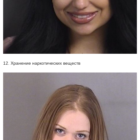
12. Хранение наркотических веществ