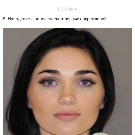
РЕКЛАМА
9. Нападение с нанесением телесных повреждений