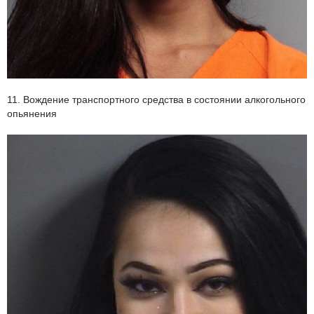
11. Вождение транспортного средства в состоянии алкогольного
опьянения