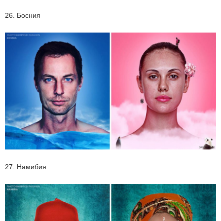
26. Босния
27. Намибия