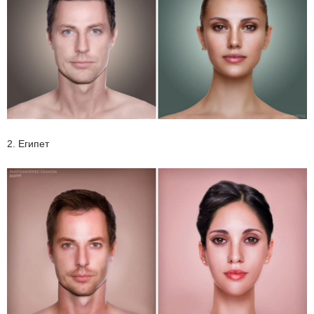
2. Египет