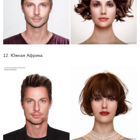
12. Южная Африка