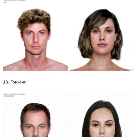
18. Гонконг