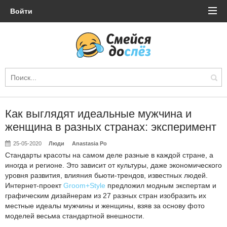
Войти
Как выглядят идеальные мужчина и
женщина в разных странах: эксперимент
25-05-2020
Люди
Anastasia Po
Стандарты красоты на самом деле разные в каждой стране, а
иногда и регионе. Это зависит от культуры, даже экономического
уровня развития, влияния бьюти-трендов, известных людей.
Интернет-проект
Groom+Style
предложил модным экспертам и
графическим дизайнерам из 27 разных стран изобразить их
местные идеалы мужчины и женщины, взяв за основу фото
моделей весьма стандартной внешности.