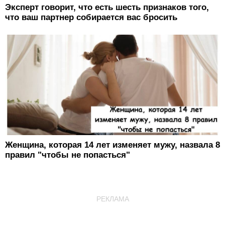
Эксперт говорит, что есть шесть признаков того,
что ваш партнер собирается вас бросить
Женщина, которая 14 лет изменяет мужу, назвала 8
правил "чтобы не попасться"
РЕКЛАМА