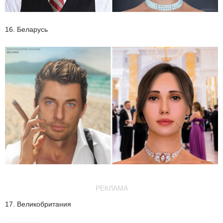
16. Беларусь
РЕКЛАМА
17. Великобритания