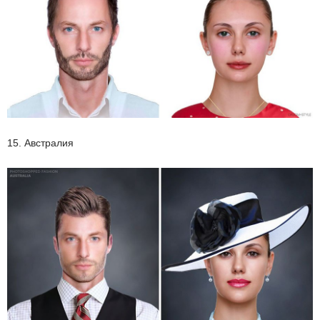
15. Австралия