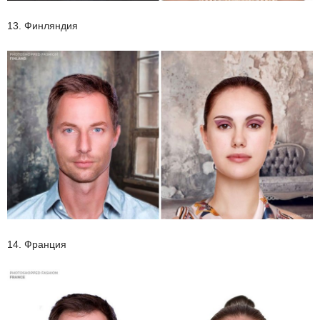
13. Финляндия
14. Франция