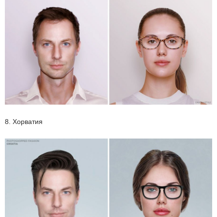
8. Хорватия