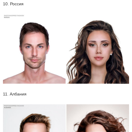
10. Россия
11. Албания