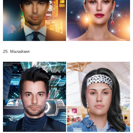
25. Малайзия