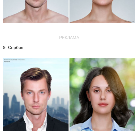
РЕКЛАМА
9. Сербия