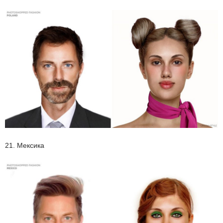
21. Мексика