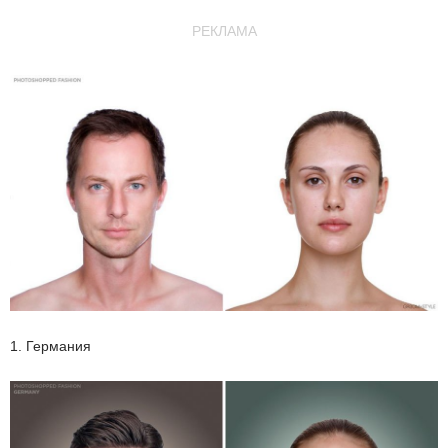
РЕКЛАМА
1. Германия