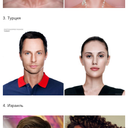
3. Турция
4. Израиль