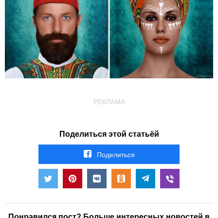
РЕКЛАМА
Поделиться этой статьёй
Поделиться
Понравился пост? Больше интересных новостей в