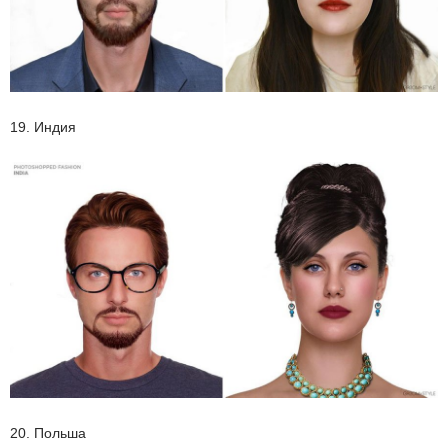
19. Индия
20. Польша