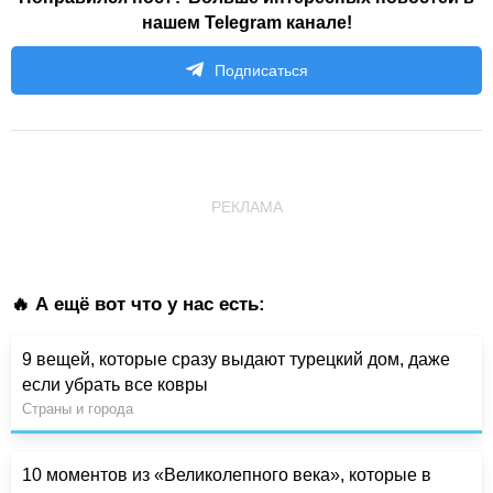
нашем Telegram канале!
Подписаться
РЕКЛАМА
🔥 А ещё вот что у нас есть:
9 вещей, которые сразу выдают турецкий дом, даже
если убрать все ковры
Страны и города
10 моментов из «Великолепного века», которые в