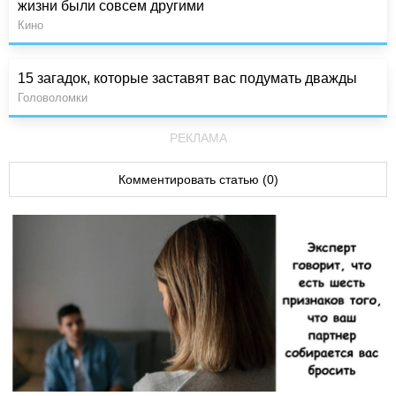
жизни были совсем другими
Кино
15 загадок, которые заставят вас подумать дважды
Головоломки
РЕКЛАМА
Комментировать статью (0)