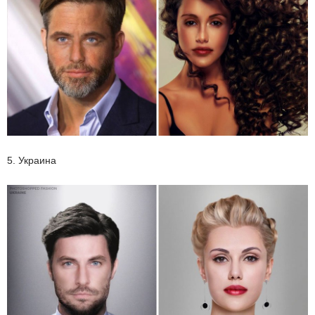
5. Украина