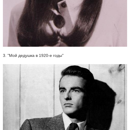
3. "Мой дедушка в 1920-е годы"