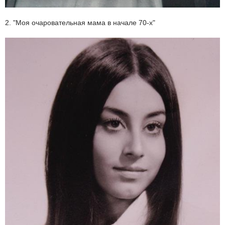
2. "Моя очаровательная мама в начале 70-х"