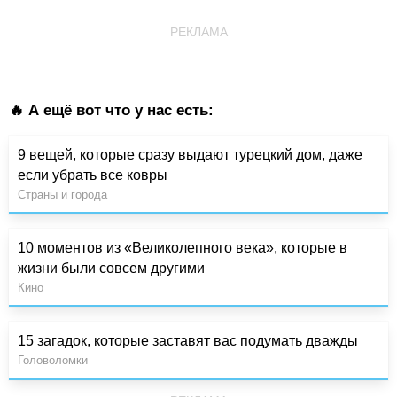
РЕКЛАМА
🔥 А ещё вот что у нас есть:
9 вещей, которые сразу выдают турецкий дом, даже
если убрать все ковры
Страны и города
10 моментов из «Великолепного века», которые в
жизни были совсем другими
Кино
15 загадок, которые заставят вас подумать дважды
Головоломки