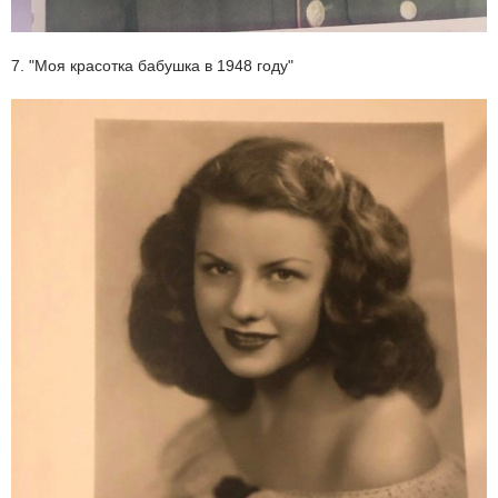
7. "Моя красотка бабушка в 1948 году"