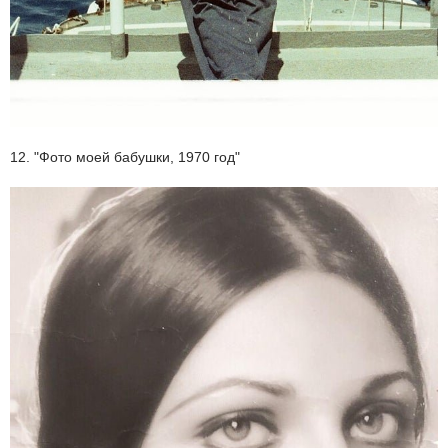
12. "Фото моей бабушки, 1970 год"