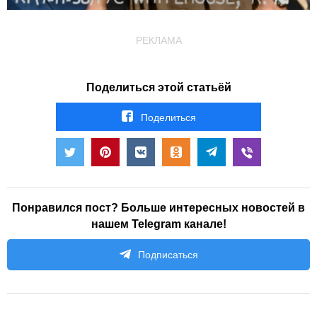
РЕКЛАМА
Поделиться этой статьёй
Поделиться
Понравился пост? Больше интересных новостей в
нашем Telegram канале!
Подписаться