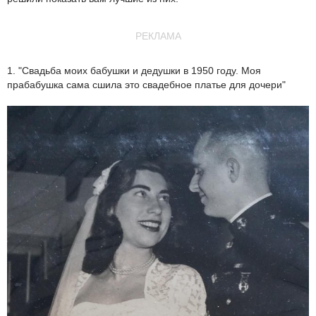
РЕКЛАМА
1. "Свадьба моих бабушки и дедушки в 1950 году. Моя
прабабушка сама сшила это свадебное платье для дочери"