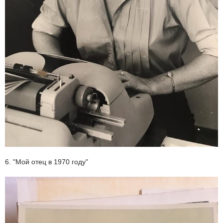
6. "Мой отец в 1970 году"