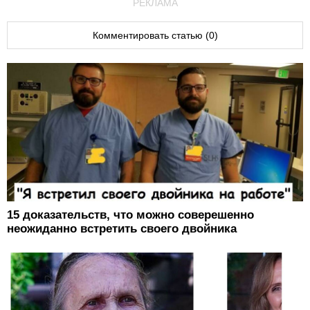
РЕКЛАМА
Комментировать статью (0)
15 доказательств, что можно соверешенно
неожиданно встретить своего двойника