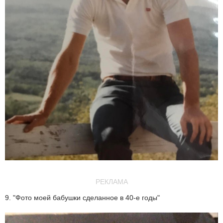
РЕКЛАМА
9. "Фото моей бабушки сделанное в 40-е годы"