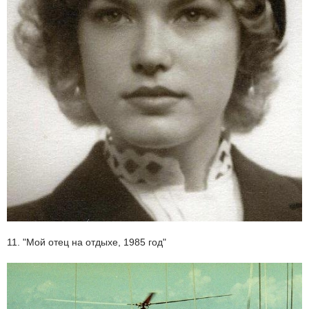
11. "Мой отец на отдыхе, 1985 год"