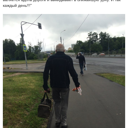
каждый день!!!"