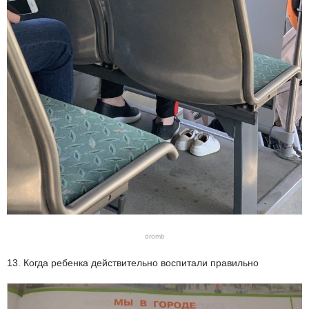
dromb
13. Когда ребенка действительно воспитали правильно