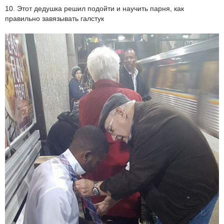
10. Этот дедушка решил подойти и научить парня, как
правильно завязывать галстук