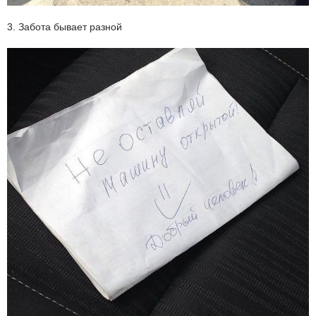
3. Забота бывает разной