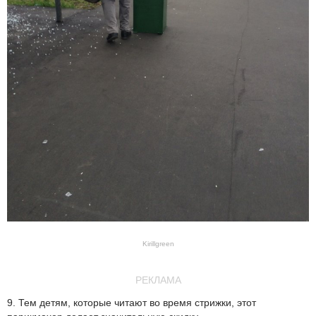
Kirillgreen
РЕКЛАМА
9. Тем детям, которые читают во время стрижки, этот