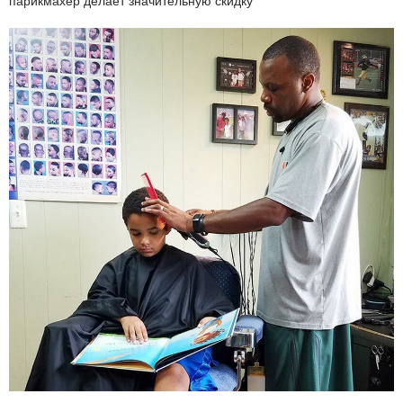
парикмахер делает значительную скидку