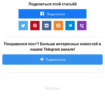
Поделиться этой статьёй
Поделиться
Понравился пост? Больше интересных новостей в
нашем Telegram канале!
Подписаться
РЕКЛАМА