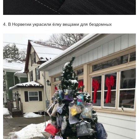
4. В Норвегии украсили ёлку вещами для бездомных