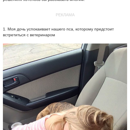
РЕКЛАМА
1. Моя дочь успокаивает нашего пса, которому предстоит
встретиться с ветеринаром