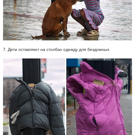
7. Дети оставляют на столбах одежду для бездомных