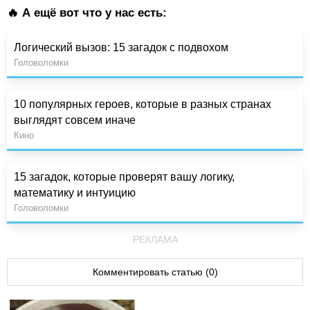
🔥 А ещё вот что у нас есть:
Логический вызов: 15 загадок с подвохом
Головоломки
10 популярных героев, которые в разных странах
выглядят совсем иначе
Кино
15 загадок, которые проверят вашу логику,
математику и интуицию
Головоломки
РЕКЛАМА
Комментировать статью (0)