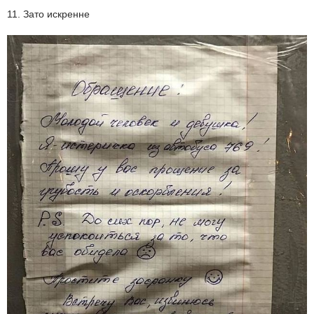
11. Зато искренне