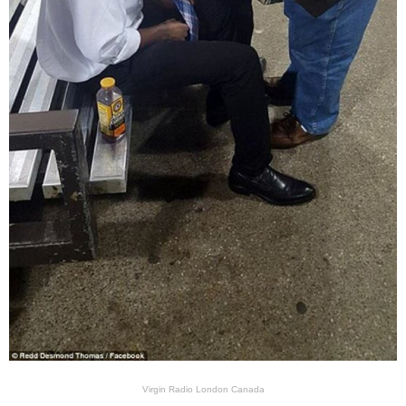
Virgin Radio London Canada