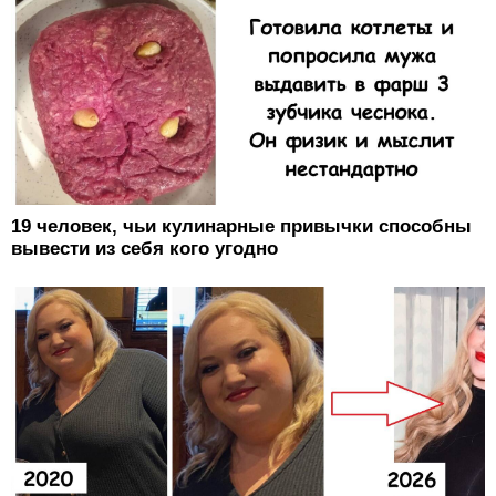
19 человек, чьи кулинарные привычки способны
вывести из себя кого угодно