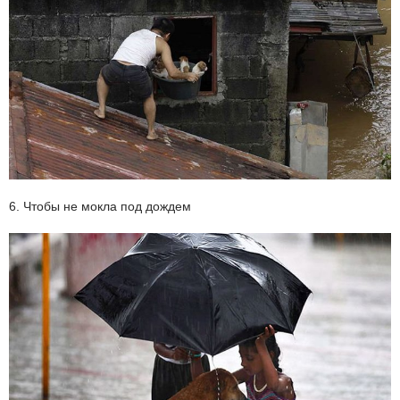
6. Чтобы не мокла под дождем