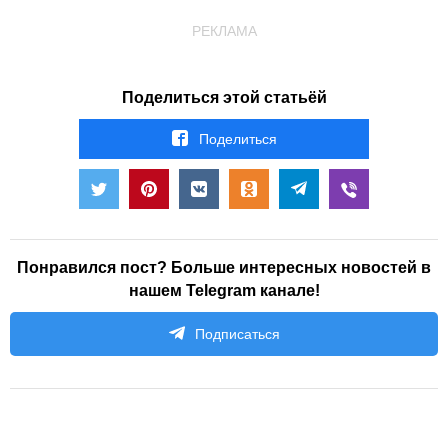
РЕКЛАМА
Поделиться этой статьёй
Поделиться
Понравился пост? Больше интересных новостей в
нашем Telegram канале!
Подписаться