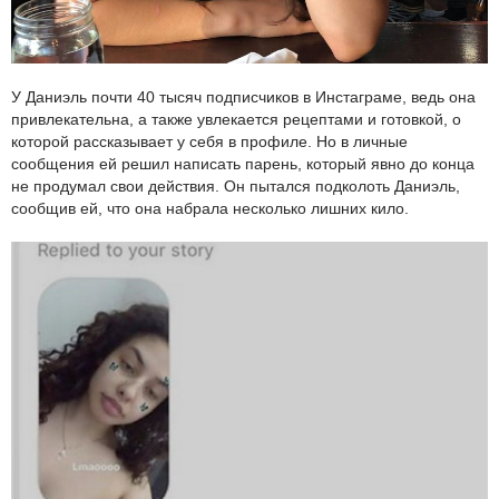
У Даниэль почти 40 тысяч подписчиков в Инстаграме, ведь она
привлекательна, а также увлекается рецептами и готовкой, о
которой рассказывает у себя в профиле. Но в личные
сообщения ей решил написать парень, который явно до конца
не продумал свои действия. Он пытался подколоть Даниэль,
сообщив ей, что она набрала несколько лишних кило.