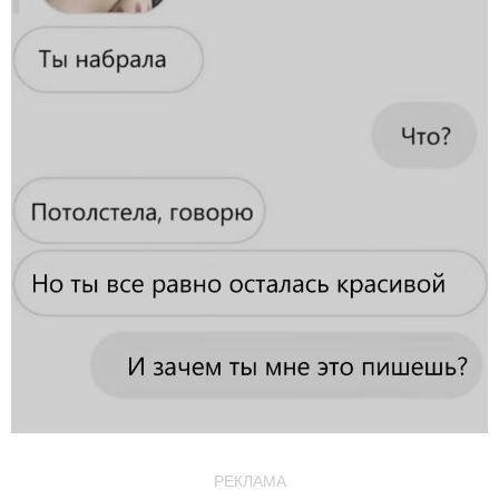
РЕКЛАМА