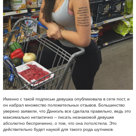
Именно с такой подписью девушка опубликовала в сети пост, и
он набрал множество положительных отзывов. Большинство
уверено заявили, что Даниэль все сделала правильно, ведь это
максимально нетактично – писать незнакомой девушке
абсолютно беспричинно, о том, что она потолстела. Это
действительно будет наукой для такого рода шутников.