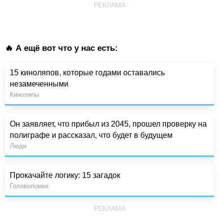
РЕКЛАМА
🔥 А ещё вот что у нас есть:
15 киноляпов, которые годами оставались
незамеченными
Киноляпы
Он заявляет, что прибыл из 2045, прошел проверку на
полиграфе и рассказал, что будет в будущем
Люди
Прокачайте логику: 15 загадок
Головоломки
РЕКЛАМА