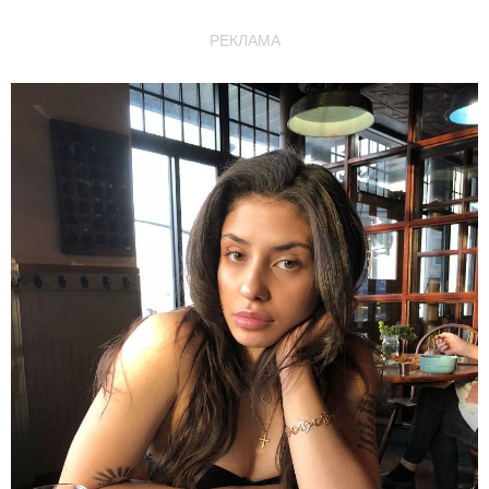
РЕКЛАМА