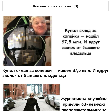
Комментировать статью (0)
Купил склад за копейки — нашёл $7,5 млн. И вдруг
звонок от бывшего владельца