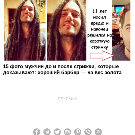
15 фото мужчин до и после стрижки, которые
доказывают: хороший барбер — на вес золота
РЕКЛАМА