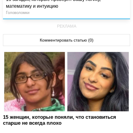
математику и интуицию
Головоломки
РЕКЛАМА
Комментировать статью (0)
15 женщин, которые поняли, что становиться
старше не всегда плохо