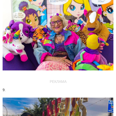
РЕКЛАМА
9.