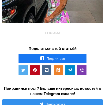
РЕКЛАМА
Поделиться этой статьёй
Поделиться
Понравился пост? Больше интересных новостей в
нашем Telegram канале!
Подписаться