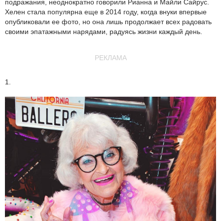
подражания, неоднократно говорили Рианна и Майли Сайрус.
Хелен стала популярна еще в 2014 году, когда внуки впервые
опубликовали ее фото, но она лишь продолжает всех радовать
своими эпатажными нарядами, радуясь жизни каждый день.
РЕКЛАМА
1.