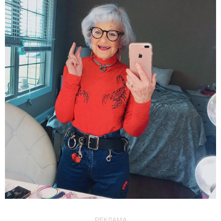
РЕКЛАМА