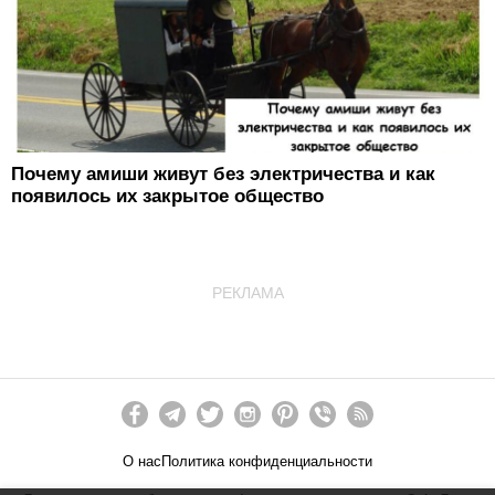
Почему амиши живут без электричества и как
появилось их закрытое общество
РЕКЛАМА
О нас
Политика конфиденциальности