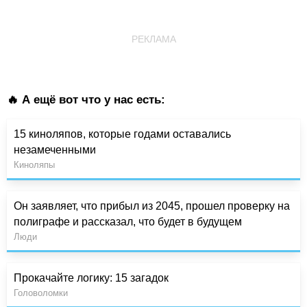
РЕКЛАМА
🔥 А ещё вот что у нас есть:
15 киноляпов, которые годами оставались
незамеченными
Киноляпы
Он заявляет, что прибыл из 2045, прошел проверку на
полиграфе и рассказал, что будет в будущем
Люди
Прокачайте логику: 15 загадок
Головоломки