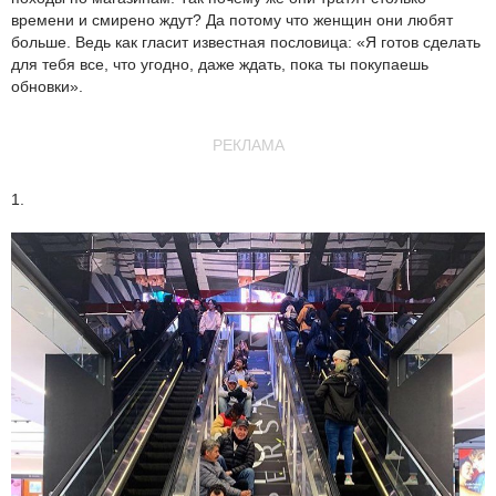
времени и смирено ждут? Да потому что женщин они любят
больше. Ведь как гласит известная пословица: «Я готов сделать
для тебя все, что угодно, даже ждать, пока ты покупаешь
обновки».
РЕКЛАМА
1.