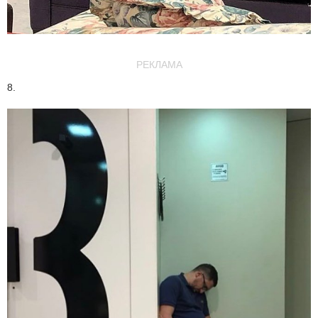
РЕКЛАМА
8.