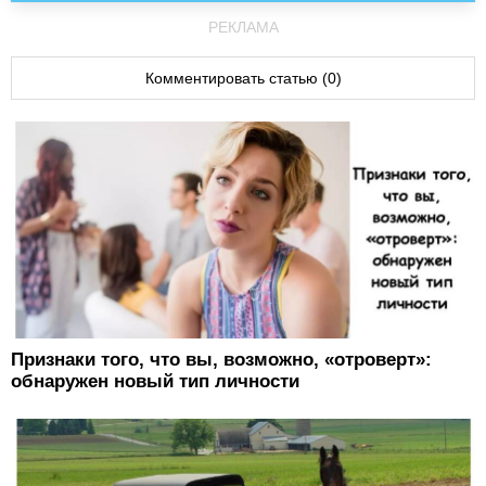
РЕКЛАМА
Комментировать статью (0)
Признаки того, что вы, возможно, «отроверт»:
обнаружен новый тип личности