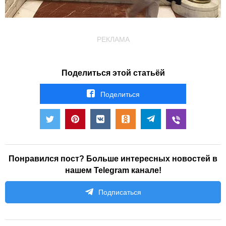
РЕКЛАМА
Поделиться этой статьёй
Поделиться
Понравился пост? Больше интересных новостей в
нашем Telegram канале!
Подписаться