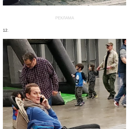
РЕКЛАМА
12.