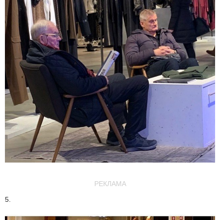
РЕКЛАМА
5.