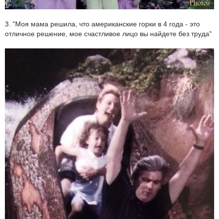
3. "Моя мама решила, что американские горки в 4 года - это
отличное решение, мое счастливое лицо вы найдете без труда"