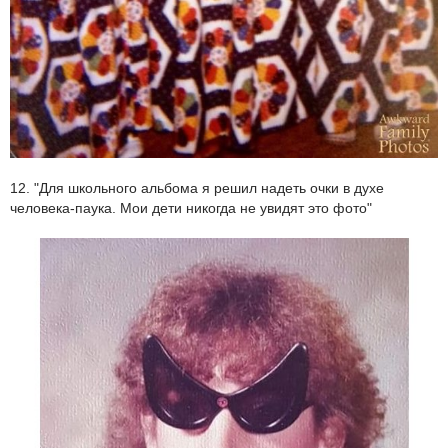
12. "Для школьного альбома я решил надеть очки в духе
человека-паука. Мои дети никогда не увидят это фото"