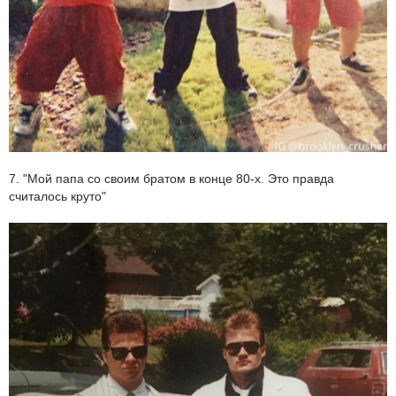
7. "Мой папа со своим братом в конце 80-х. Это правда
считалось круто"