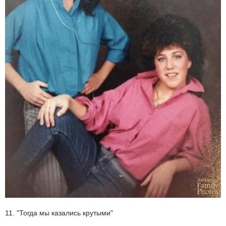
11. "Тогда мы казались крутыми"