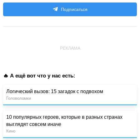
Подписаться
РЕКЛАМА
🔥 А ещё вот что у нас есть:
Логический вызов: 15 загадок с подвохом
Головоломки
10 популярных героев, которые в разных странах
выглядят совсем иначе
Кино