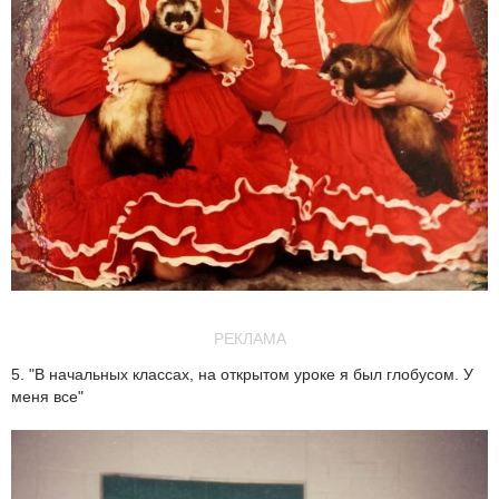
РЕКЛАМА
5. "В начальных классах, на открытом уроке я был глобусом. У
меня все"