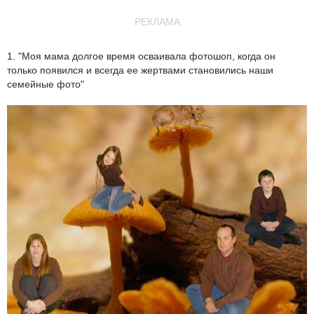
РЕКЛАМА
1. "Моя мама долгое время осваивала фотошоп, когда он
только появился и всегда ее жертвами становились наши
семейные фото"