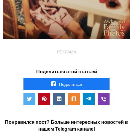
РЕКЛАМА
Поделиться этой статьёй
Поделиться
Понравился пост? Больше интересных новостей в
нашем Telegram канале!