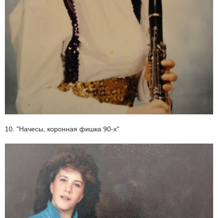
10. "Начесы, коронная фишка 90-х"