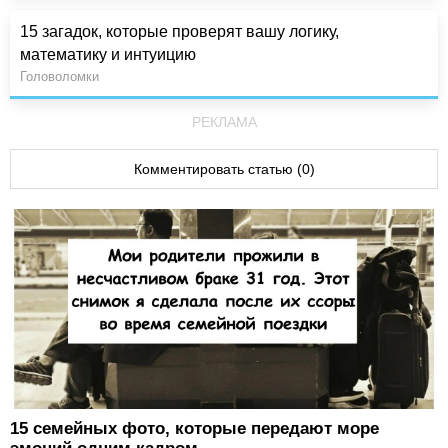
15 загадок, которые проверят вашу логику,
математику и интуицию
Головоломки
РЕКЛАМА
Комментировать статью (0)
15 семейных фото, которые передают море