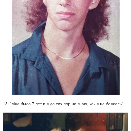
13. "Мне было 7 лет и я до сих пор не знаю, как я не боялась"