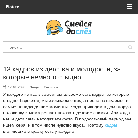
Войти
13 кадров из детства и молодости, за
которые немного стыдно
17-01-2020
Люди
Евгений
У каждого из нас в семейном альбоме есть кадры, за которые
стыдно. Взрослея, мы забываем о них, а после натыкаемся в
самые неподходящие моменты. Когда приводим в дом вторую
половинку и мама решает показать детские снимки. Или когда
наши дети сами находят эти фото. В подростковый период мы
ищем себя, и в том числе чувство вкуса. Поэтому
кадры
вгоняющие в краску есть у каждого.