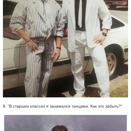
8. "В старших классах я занимался танцами. Как это забыть?"