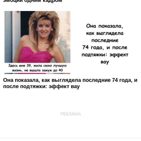
эмоций одним кадром
Она показала, как выглядела последние 74 года, и
после подтяжки: эффект вау
РЕКЛАМА