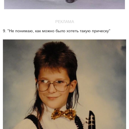
РЕКЛАМА
9. "Не понимаю, как можно было хотеть такую прическу"