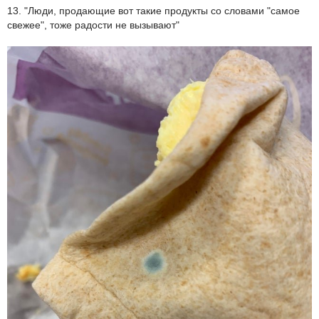
13. "Люди, продающие вот такие продукты со словами "самое
свежее", тоже радости не вызывают"