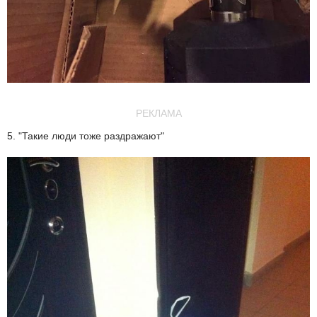
РЕКЛАМА
5. "Такие люди тоже раздражают"