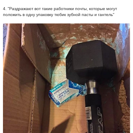
4. "Раздражают вот такие работники почты, которые могут
положить в одну упаковку тюбик зубной пасты и гантель"