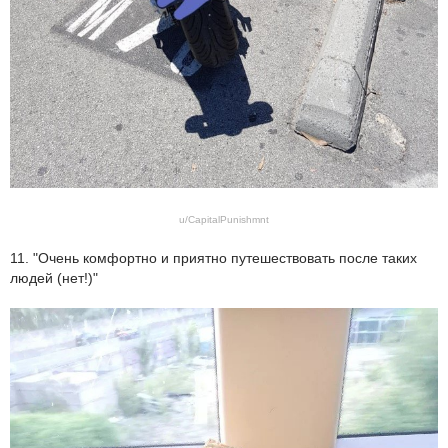
u/CapitalPunishmnt
11. "Очень комфортно и приятно путешествовать после таких
людей (нет!)"