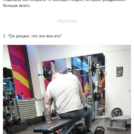
больше всего.
РЕКЛАМА
1. "Он решил, что это все его"