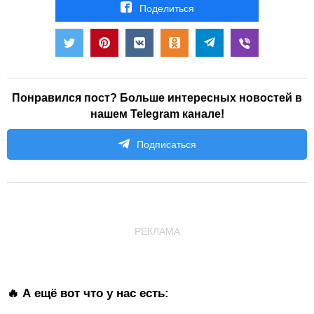
Поделиться
Понравился пост? Больше интересных новостей в
нашем Telegram канале!
Подписаться
РЕКЛАМА
🔥 А ещё вот что у нас есть: