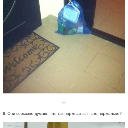
Iren
6. Они серьезно думают, что так парковаться - это нормально?