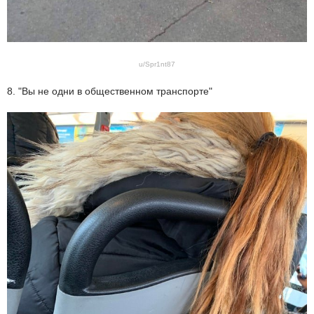
u/Spr1nt87
8. "Вы не одни в общественном транспорте"