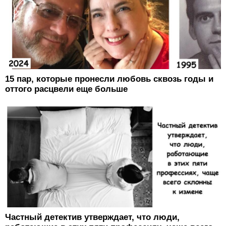
15 пар, которые пронесли любовь сквозь годы и
оттого расцвели еще больше
Частный детектив утверждает, что люди,