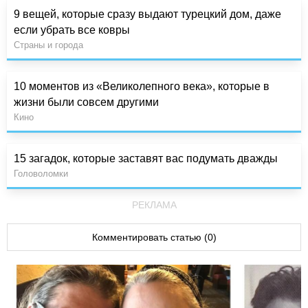
9 вещей, которые сразу выдают турецкий дом, даже
если убрать все ковры
Страны и города
10 моментов из «Великолепного века», которые в
жизни были совсем другими
Кино
15 загадок, которые заставят вас подумать дважды
Головоломки
РЕКЛАМА
Комментировать статью (0)