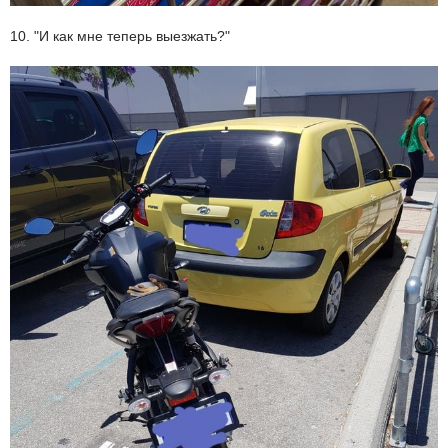
10. "И как мне теперь выезжать?"