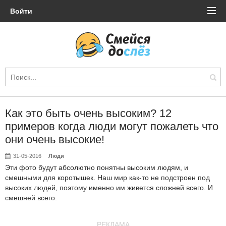
Войти
Как это быть очень высоким? 12
примеров когда люди могут пожалеть что
они очень высокие!
31-05-2016
Люди
Эти фото будут абсолютно понятны высоким людям, и
смешными для коротышек. Наш мир как-то не подстроен под
высоких людей, поэтому именно им живется сложней всего. И
смешней всего.
РЕКЛАМА