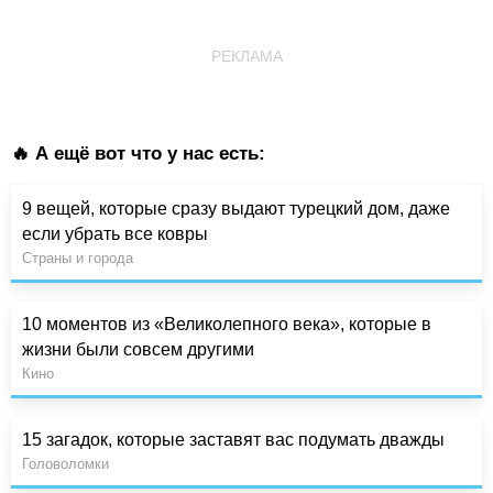
РЕКЛАМА
🔥 А ещё вот что у нас есть:
9 вещей, которые сразу выдают турецкий дом, даже
если убрать все ковры
Страны и города
10 моментов из «Великолепного века», которые в
жизни были совсем другими
Кино
15 загадок, которые заставят вас подумать дважды
Головоломки