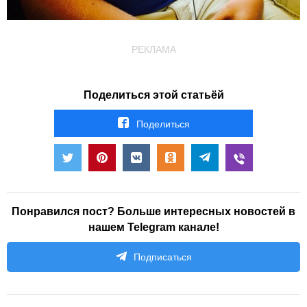
РЕКЛАМА
Поделиться этой статьёй
Поделиться
Понравился пост? Больше интересных новостей в
нашем Telegram канале!
Подписаться