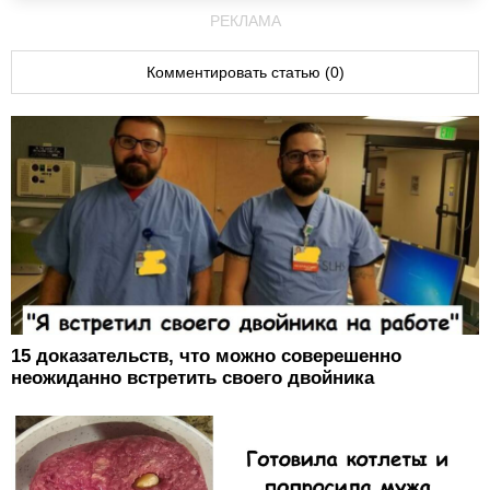
РЕКЛАМА
Комментировать статью (0)
15 доказательств, что можно соверешенно
неожиданно встретить своего двойника