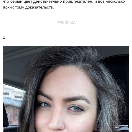
что серый цвет действительно привлекателен, и вот несколько
ярких тому доказательств.
РЕКЛАМА
1.