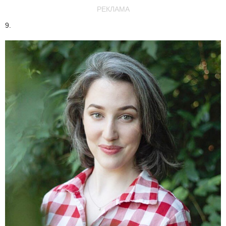
РЕКЛАМА
9.