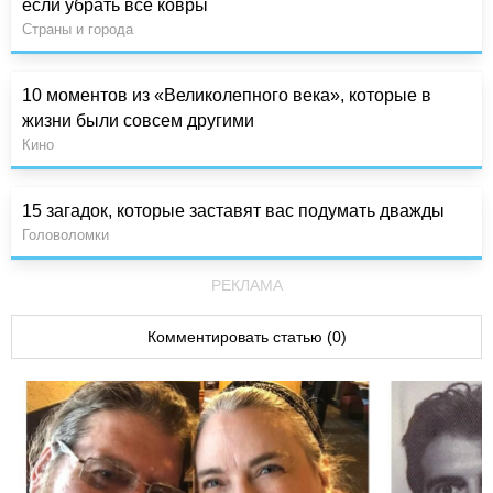
если убрать все ковры
Страны и города
10 моментов из «Великолепного века», которые в
жизни были совсем другими
Кино
15 загадок, которые заставят вас подумать дважды
Головоломки
РЕКЛАМА
Комментировать статью (0)