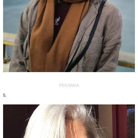
РЕКЛАМА
5.