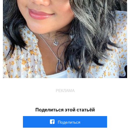
РЕКЛАМА
Поделиться этой статьёй
Поделиться