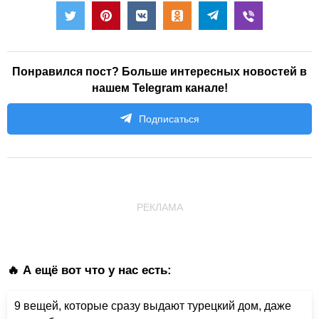
Понравился пост? Больше интересных новостей в
нашем Telegram канале!
Подписаться
РЕКЛАМА
🔥 А ещё вот что у нас есть:
9 вещей, которые сразу выдают турецкий дом, даже