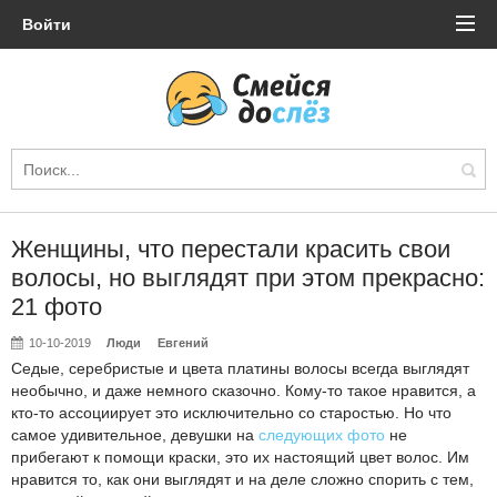
Войти
Женщины, что перестали красить свои
волосы, но выглядят при этом прекрасно:
21 фото
10-10-2019
Люди
Евгений
Седые, серебристые и цвета платины волосы всегда выглядят
необычно, и даже немного сказочно. Кому-то такое нравится, а
кто-то ассоциирует это исключительно со старостью. Но что
самое удивительное, девушки на
следующих фото
не
прибегают к помощи краски, это их настоящий цвет волос. Им
нравится то, как они выглядят и на деле сложно спорить с тем,