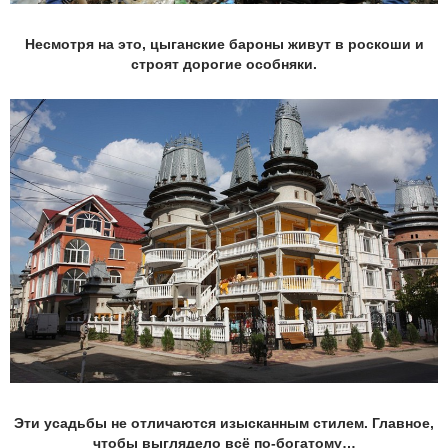
Несмотря на это, цыганские бароны живут в роскоши и
строят дорогие особняки.
Эти усадьбы не отличаются изысканным стилем. Главное,
чтобы выглядело всё по-богатому…