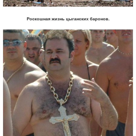
Роскошная жизнь цыганских баронов.