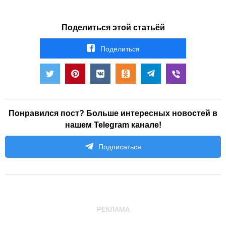
Поделиться этой статьёй
Поделиться
Понравился пост? Больше интересных новостей в
нашем Telegram канале!
Подписаться
РЕКЛАМА