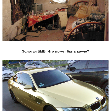
Золотая БМВ. Что может быть круче?