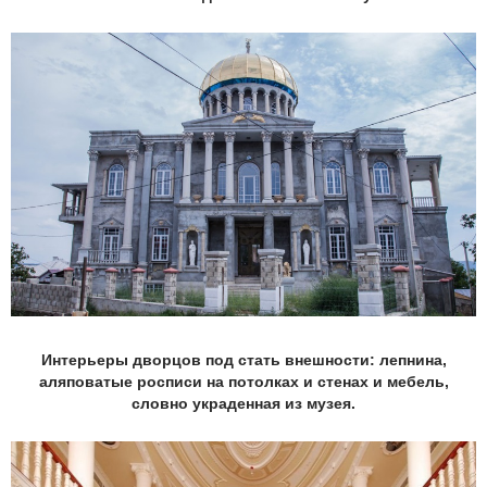
Интерьеры дворцов под стать внешности: лепнина,
аляповатые росписи на потолках и стенах и мебель,
словно украденная из музея.