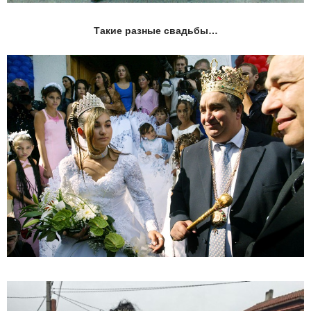
Такие разные свадьбы…