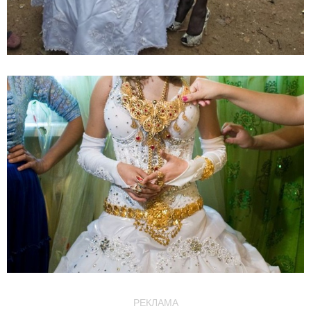
РЕКЛАМА