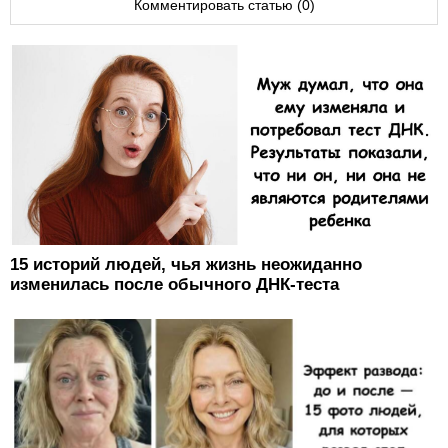
Комментировать статью (0)
15 историй людей, чья жизнь неожиданно
изменилась после обычного ДНК-теста