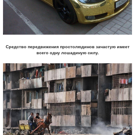
Средство передвижения простолюдинов зачастую имеет
всего одну лошадиную силу.