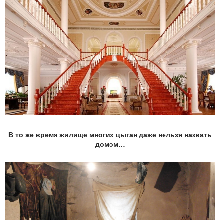
В то же время жилище многих цыган даже нельзя назвать
домом…