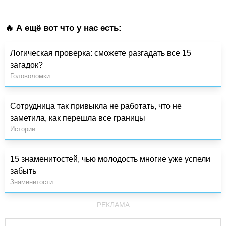
🔥 А ещё вот что у нас есть:
Логическая проверка: сможете разгадать все 15
загадок?
Головоломки
Сотрудница так привыкла не работать, что не
заметила, как перешла все границы
Истории
15 знаменитостей, чью молодость многие уже успели
забыть
Знаменитости
РЕКЛАМА