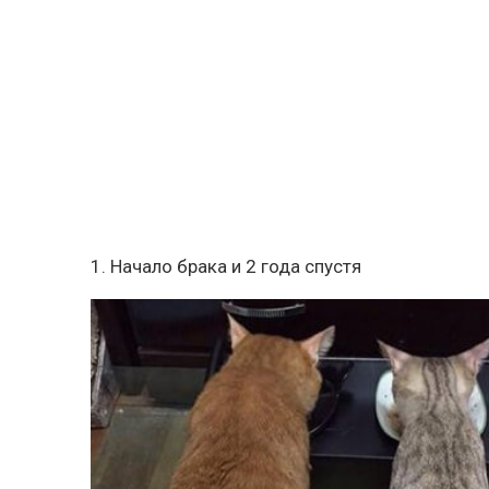
1. Начало брака и 2 года спустя