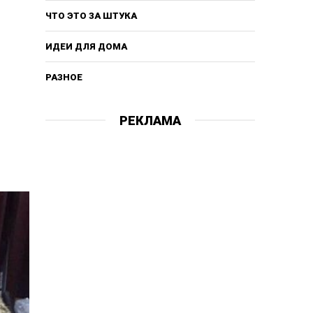
ЧТО ЭТО ЗА ШТУКА
ИДЕИ ДЛЯ ДОМА
РАЗНОЕ
РЕКЛАМА