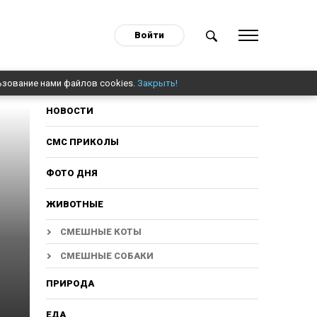
Войти
ьзование нами файлов cookies.
Закрыть!
НОВОСТИ
СМС ПРИКОЛЫ
ФОТО ДНЯ
ЖИВОТНЫЕ
СМЕШНЫЕ КОТЫ
СМЕШНЫЕ СОБАКИ
ПРИРОДА
ЕДА