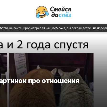
бства на сайте. Просматривая наш веб-сайт, вы соглашаетесь на испол
артинок про отношения