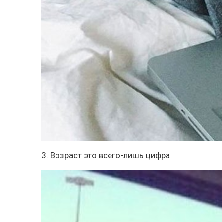
3. Возраст это всего-лишь цифра