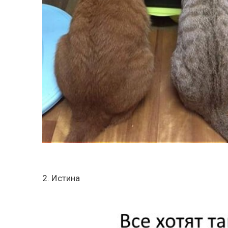
2. Истина