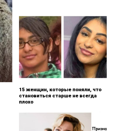
15 женщин, которые поняли, что
становиться старше не всегда
плохо