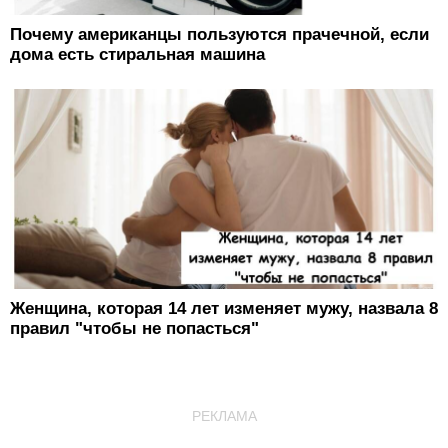
Почему американцы пользуются прачечной, если
дома есть стиральная машина
Женщина, которая 14 лет изменяет мужу, назвала 8
правил "чтобы не попасться"
РЕКЛАМА