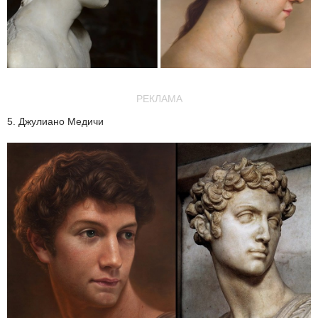
РЕКЛАМА
5. Джулиано Медичи