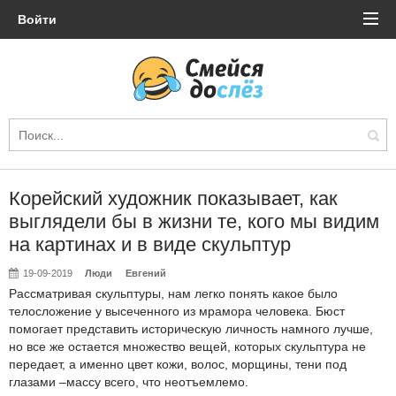
Войти
Корейский художник показывает, как
выглядели бы в жизни те, кого мы видим
на картинах и в виде скульптур
19-09-2019
Люди
Евгений
Рассматривая скульптуры, нам легко понять какое было
телосложение у высеченного из мрамора человека. Бюст
помогает представить историческую личность намного лучше,
но все же остается множество вещей, которых скульптура не
передает, а именно цвет кожи, волос, морщины, тени под
глазами –массу всего, что неотъемлемо.