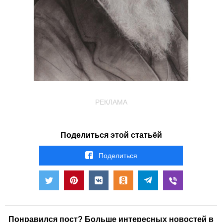
РЕКЛАМА
Поделиться этой статьёй
Поделиться
Понравился пост? Больше интересных новостей в