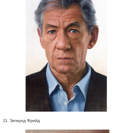
11. Зигмунд Фрейд