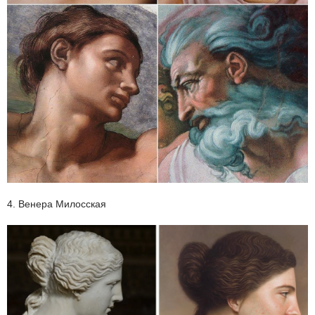
4. Венера Милосская