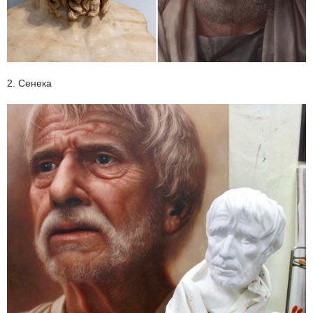
2. Сенека