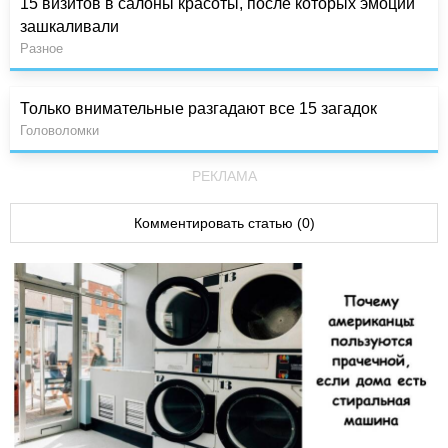
15 визитов в салоны красоты, после которых эмоции
зашкаливали
Разное
Только внимательные разгадают все 15 загадок
Головоломки
РЕКЛАМА
Комментировать статью (0)