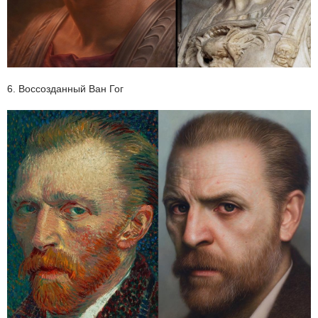
6. Воссозданный Ван Гог