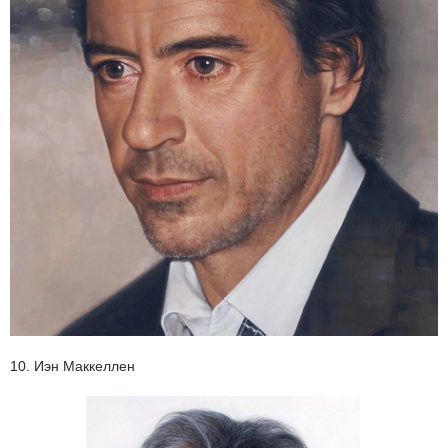
10. Иэн Маккеллен