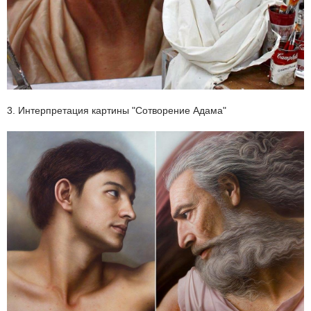
3. Интерпретация картины "Сотворение Адама"