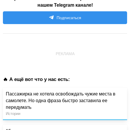
нашем Telegram канале!
Подписаться
РЕКЛАМА
🔥 А ещё вот что у нас есть:
Пассажирка не хотела освобождать чужие места в
самолете. Но одна фраза быстро заставила ее
передумать
Истории