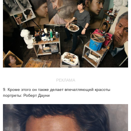
РЕКЛАМА
9. Кроме этого он также делает впечатляющей красоты
портреты: Роберт Дауни