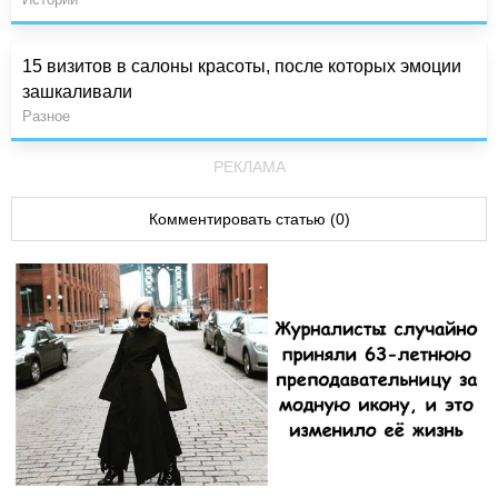
15 визитов в салоны красоты, после которых эмоции
зашкаливали
Разное
РЕКЛАМА
Комментировать статью (0)