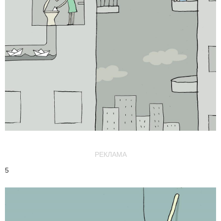
РЕКЛАМА
5