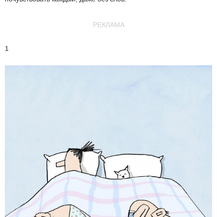
РЕКЛАМА
1