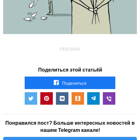
РЕКЛАМА
Поделиться этой статьёй
Поделиться
Понравился пост? Больше интересных новостей в
нашем Telegram канале!