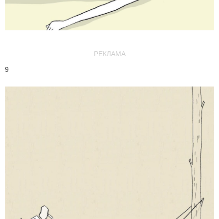
РЕКЛАМА
9