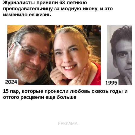
Журналисты приняли 63-летнюю
преподавательницу за модную икону, и это
изменило её жизнь
15 пар, которые пронесли любовь сквозь годы и
оттого расцвели еще больше
РЕКЛАМА