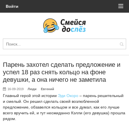
Войти
Парень захотел сделать предложение и
успел 18 раз снять кольцо на фоне
девушки, а она ничего не заметила
16-09-2019
Люди
Евгений
Главный герой этой истории
Эди Окоро
– парень решительный
и смелый. Он решил сделать своей возлюбленной
предложение, обзавелся кольцом и все думал, как его лучше
всего вручить ей, и тут неожиданно Кэлли (его девушка) прошла
рядом.