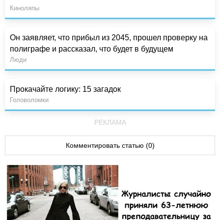
Киноляпы
Он заявляет, что прибыл из 2045, прошел проверку на
полиграфе и рассказал, что будет в будущем
Люди
Прокачайте логику: 15 загадок
Головоломки
РЕКЛАМА
Комментировать статью (0)