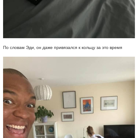
По словам Эди, он даже привязался к кольцу за это время