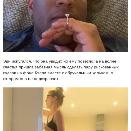
Эди испугался, что она увидит, но ему повезло, а на волне
счастья пришла забавная мысль сделать пару рискованных
кадров на фоне Кэлли вместе с обручальным кольцом, о
котором она не подозревает.