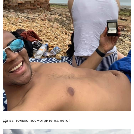
Да вы только посмотрите на него!