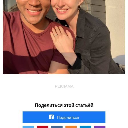
РЕКЛАМА
Поделиться этой статьёй
Поделиться