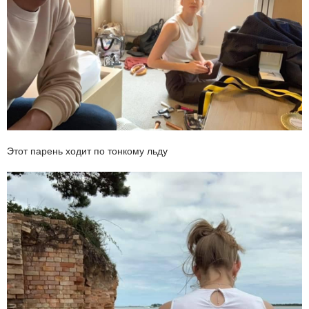
Этот парень ходит по тонкому льду