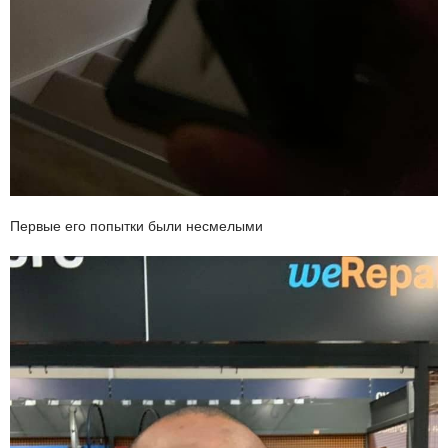
Первые его попытки были несмелыми