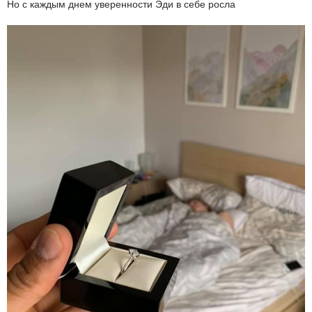
Но с каждым днем уверенности Эди в себе росла