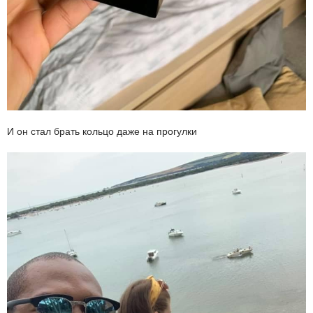
И он стал брать кольцо даже на прогулки