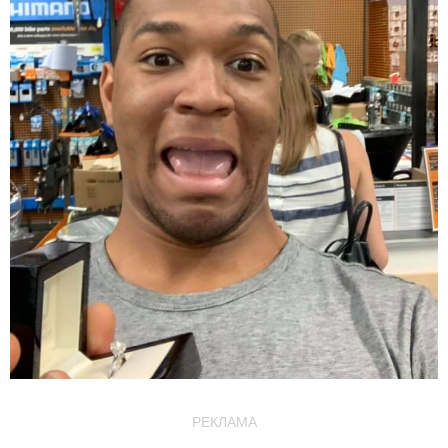
РЕКЛАМА