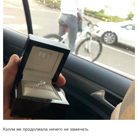
Кэлли же продолжала ничего не замечать