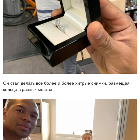
Он стал делать все более и более хитрые снимки, размещая
кольцо в разных местах