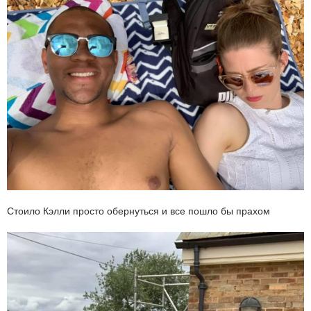
Стоило Кэлли просто обернуться и все пошло бы прахом