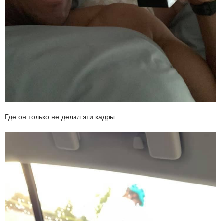
Где он только не делал эти кадры