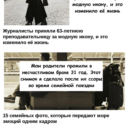
Журналисты приняли 63-летнюю
преподавательницу за модную икону, и это
изменило её жизнь
15 семейных фото, которые передают море
эмоций одним кадром