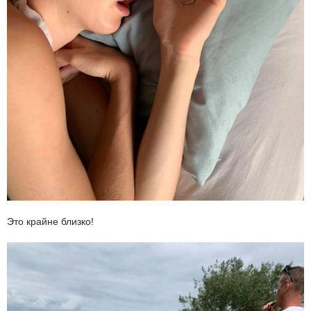
Это крайне близко!