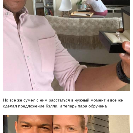
Но все же сумел с ним расстаться в нужный момент и все же
сделал предложение Кэлли, и теперь пара обручена