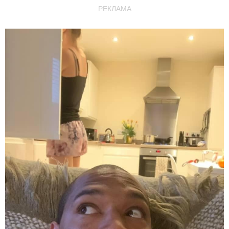
РЕКЛАМА