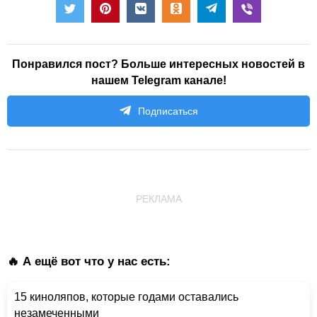
Понравился пост? Больше интересных новостей в
нашем Telegram канале!
Подписаться
РЕКЛАМА
🔥 А ещё вот что у нас есть:
15 киноляпов, которые годами оставались
незамеченными