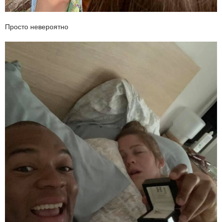
Просто невероятно