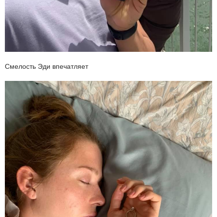
Смелость Эди впечатляет