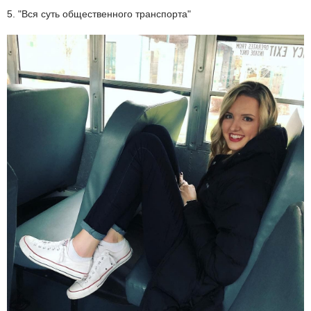
5. "Вся суть общественного транспорта"