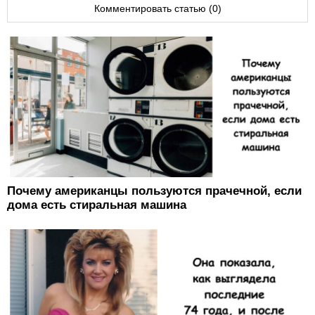
Комментировать статью (0)
Почему американцы пользуются прачечной, если
дома есть стиральная машина