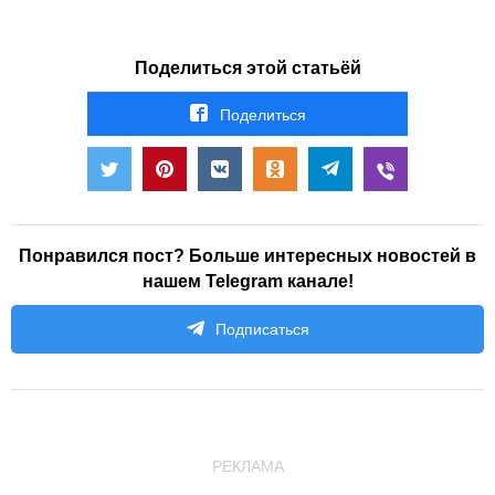
Поделиться этой статьёй
Поделиться
Понравился пост? Больше интересных новостей в
нашем Telegram канале!
Подписаться
РЕКЛАМА