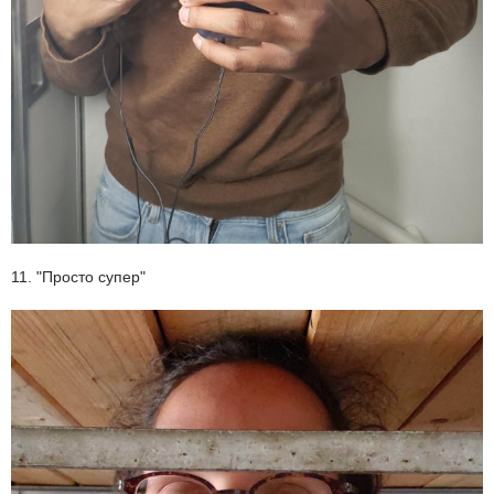
11. "Просто супер"