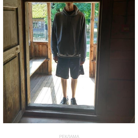
РЕКЛАМА