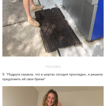
РЕКЛАМА
9. "Подруга сказала, что в шортах сегодня прохладно, я решила
предложить ей свои брюки"