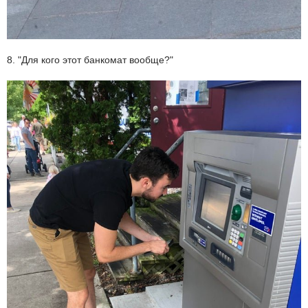
8. "Для кого этот банкомат вообще?"