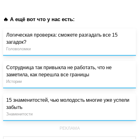
🔥 А ещё вот что у нас есть:
Логическая проверка: сможете разгадать все 15
загадок?
Головоломки
Сотрудница так привыкла не работать, что не
заметила, как перешла все границы
Истории
15 знаменитостей, чью молодость многие уже успели
забыть
Знаменитости
РЕКЛАМА