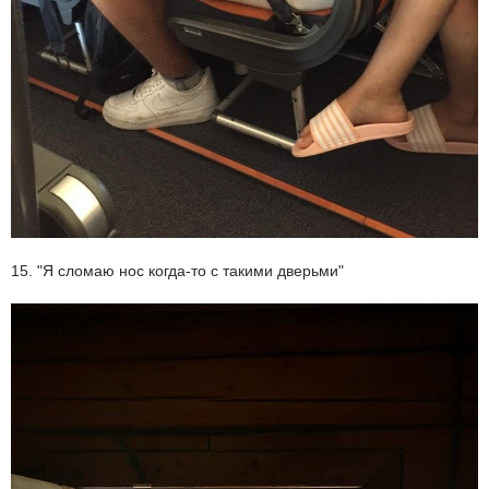
15. "Я сломаю нос когда-то с такими дверьми"