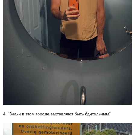
4. "Знаки в этом городе заставляют быть бдительным"