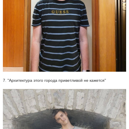
7. "Архитектура этого города приветливой не кажется"