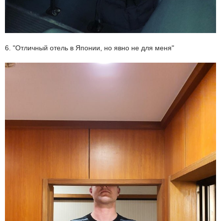
6. "Отличный отель в Японии, но явно не для меня"