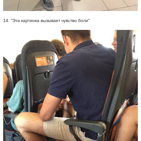
14. "Эта картинка вызывает чувство боли"