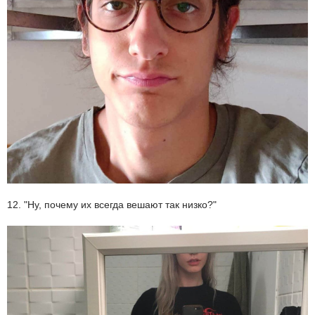
12. "Ну, почему их всегда вешают так низко?"