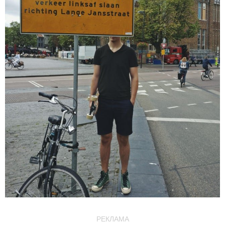
РЕКЛАМА