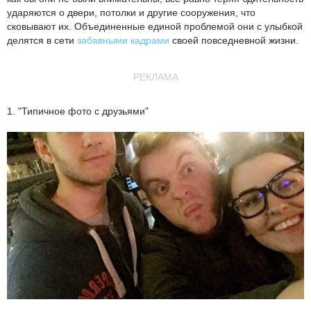
ударяются о двери, потолки и другие сооружения, что
сковывают их. Объединенные единой проблемой они с улыбкой
делятся в сети
забавными кадрами
своей повседневной жизни.
РЕКЛАМА
1. "Типичное фото с друзьями"