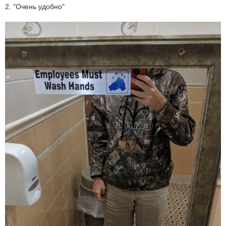
2. "Очень удобно"