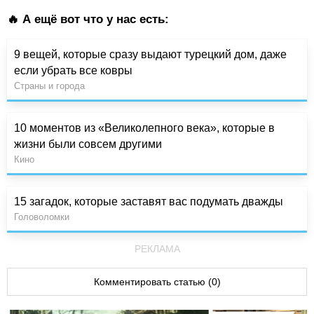
🔥 А ещё вот что у нас есть:
9 вещей, которые сразу выдают турецкий дом, даже
если убрать все ковры
Страны и города
10 моментов из «Великолепного века», которые в
жизни были совсем другими
Кино
15 загадок, которые заставят вас подумать дважды
Головоломки
РЕКЛАМА
Комментировать статью (0)