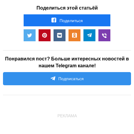
Поделиться этой статьёй
Поделиться
Понравился пост? Больше интересных новостей в
нашем Telegram канале!
Подписаться
РЕКЛАМА