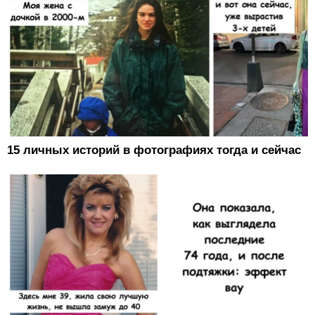
15 личных историй в фотографиях тогда и сейчас