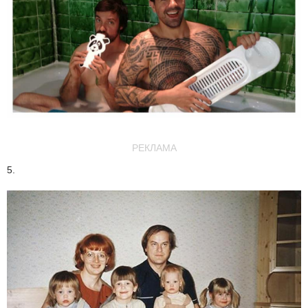
РЕКЛАМА
5.