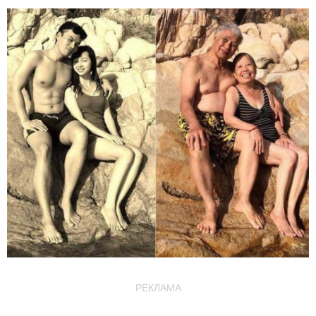
РЕКЛАМА