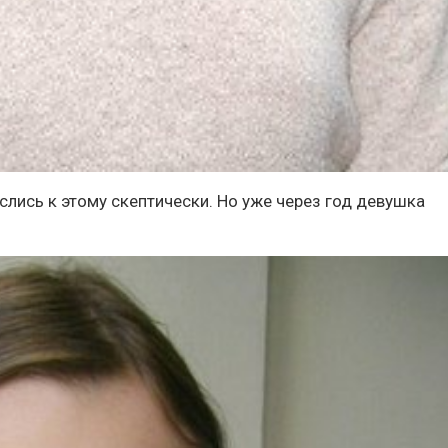
еслись к этому скептически. Но уже через год девушка