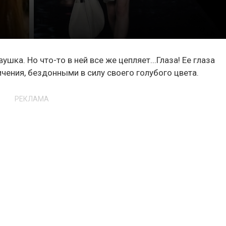
ушка. Но что-то в ней все же цепляет...Глаза! Ее глаза
чения, бездонными в силу своего голубого цвета.
РЕКЛАМА