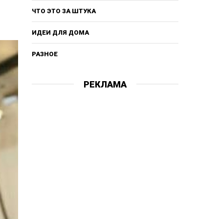
ЧТО ЭТО ЗА ШТУКА
ИДЕИ ДЛЯ ДОМА
РАЗНОЕ
РЕКЛАМА