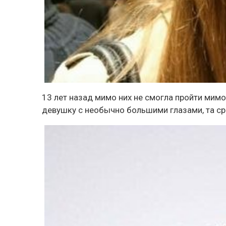
13 лет назад мимо них не смогла пройти мимо
девушку с необычно большими глазами, та сра