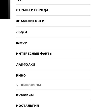
СТРАНЫ И ГОРОДА
ЗНАМЕНИТОСТИ
ЛЮДИ
ЮМОР
ИНТЕРЕСНЫЕ ФАКТЫ
ЛАЙФХАКИ
КИНО
КИНОЛЯПЫ
КОМИКСЫ
НОСТАЛЬГИЯ