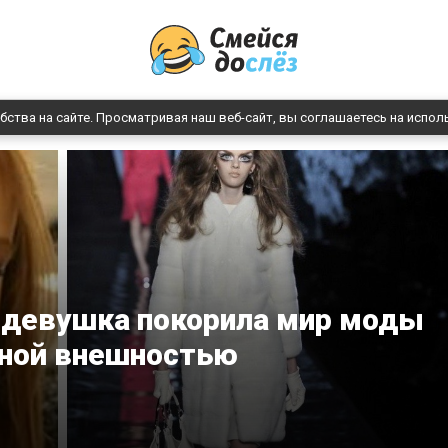
бства на сайте. Просматривая наш веб-сайт, вы соглашаетесь на испол
 девушка покорила мир моды
ной внешностью