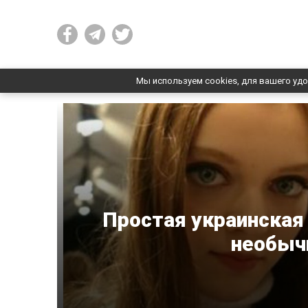
Мы используем cookies, для вашего удо
Простая украинская
необыч