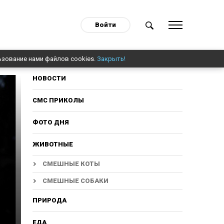
Войти
ьзование нами файлов cookies.
Закрыть!
НОВОСТИ
СМС ПРИКОЛЫ
ФОТО ДНЯ
ЖИВОТНЫЕ
СМЕШНЫЕ КОТЫ
СМЕШНЫЕ СОБАКИ
ПРИРОДА
ЕДА