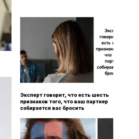
Эксперт говорит, что есть шесть
признаков того, что ваш партнер
собирается вас бросить