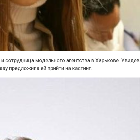
 и сотрудница модельного агентства в Харькове. Увидев
зу предложила ей прийти на кастинг.