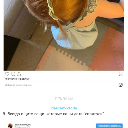
РЕКЛАМА
xlaurenvictoria
9. Всегда ищите вещи, которые ваши дети "спрятали".