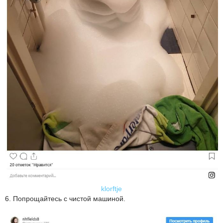
klorftje
6. Попрощайтесь с чистой машиной.