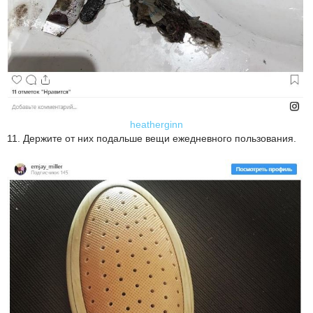
heatherginn
11. Держите от них подальше вещи ежедневного пользования.