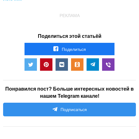
РЕКЛАМА
Поделиться этой статьёй
Поделиться
Понравился пост? Больше интересных новостей в
нашем Telegram канале!
Подписаться