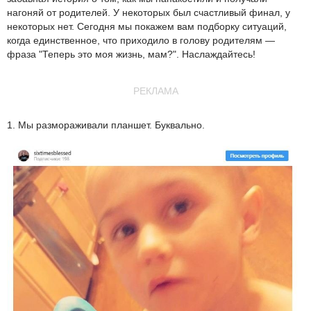
нагоняй от родителей. У некоторых был счастливый финал, у
некоторых нет. Сегодня мы покажем вам подборку ситуаций,
когда единственное, что приходило в голову родителям —
фраза "Теперь это моя жизнь, мам?". Наслаждайтесь!
РЕКЛАМА
1. Мы размораживали планшет. Буквально.