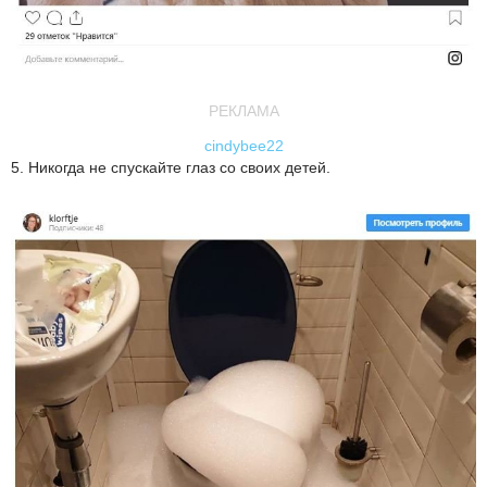
РЕКЛАМА
cindybee22
5. Никогда не спускайте глаз со своих детей.