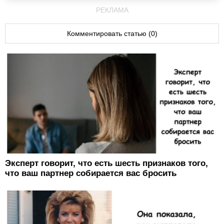
РЕКЛАМА
Комментировать статью (0)
Эксперт говорит, что есть шесть признаков того,
что ваш партнер собирается вас бросить