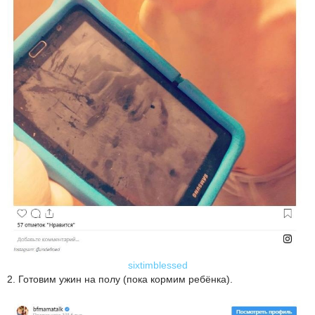
sixtimblessed
2. Готовим ужин на полу (пока кормим ребёнка).