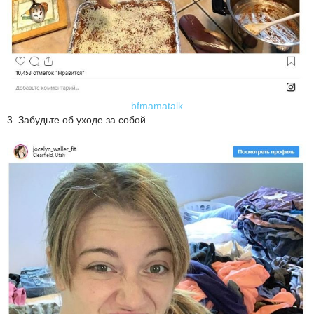
bfmamatalk
3. Забудьте об уходе за собой.